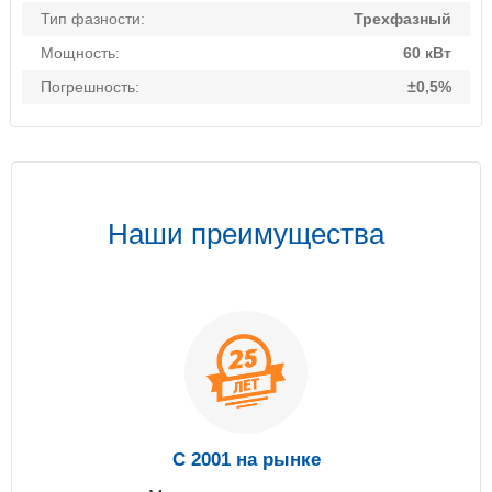
Тип фазности:
Трехфазный
Мощность:
60 кВт
Погрешность:
±0,5%
Наши преимущества
С 2001 на рынке