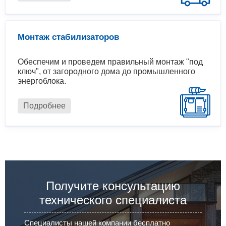
Монтаж стабилизаторов
Обеспечим и проведем правильный монтаж "под
ключ", от загородного дома до промышленного
энергоблока.
Подробнее
Получите консультацию
технического специалиста
Специалисты нашей компании бесплатно