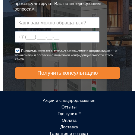
проконсультируют Вас по интересующим
вопросам.
пользовательское соглашение
Принимаю
и подтверждаю, что
ознакомлен и согласен с
политикой конфиденциальности
этого
сайта
Акции и спецпредложения
Отзывы
Где купить?
Оплата
Доставка
Гарантия и возврат