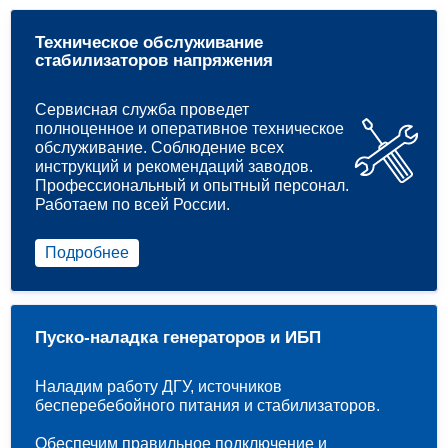
Техническое обслуживание
стабилизаторов напряжения
Сервисная служба проведет
полноценное и оперативное техническое
обслуживание. Соблюдение всех
инструкций и рекомендаций заводов.
Профессиональный и опытный персонал.
Работаем по всей России.
Подробнее
Пуско-наладка генераторов и ИБП
Наладим работу ДГУ, источников
бесперебебойного питания и стабилизаторов.
Обеспечим правильное подключение и