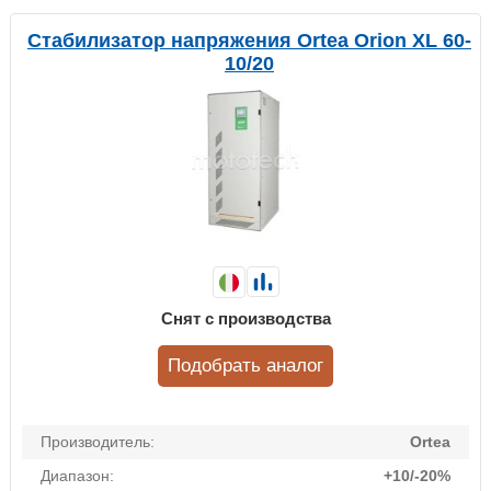
Стабилизатор напряжения Ortea Orion XL 60-
10/20
Снят с производства
Подобрать аналог
Производитель:
Ortea
Диапазон:
+10/-20%