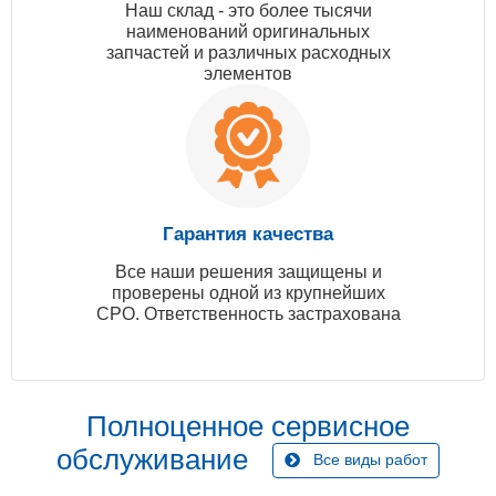
Наш склад - это более тысячи
наименований оригинальных
запчастей и различных расходных
элементов
Гарантия качества
Все наши решения защищены и
проверены одной из крупнейших
СРО. Ответственность застрахована
Полноценное сервисное
обслуживание
Все виды работ