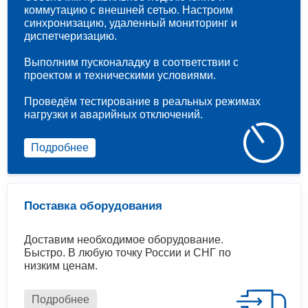
коммутацию с внешней сетью. Настроим
синхронизацию, удаленный мониторинг и
диспетчеризацию.
Выполним пусконаладку в соответствии с
проектом и техническими условиями.
Проведём тестирование в реальных режимах
нагрузки и аварийных отключений.
Подробнее
Поставка оборудования
Доставим необходимое оборудование.
Быстро. В любую точку России и СНГ по
низким ценам.
Подробнее