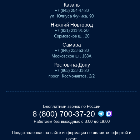
Казань
+7 (843) 254-47-20
ул. Юлиуса Фучика, 90
Нижний Новгород
+7 (831) 211-91-20
Сормовское ш., 20
Самара
+7 (846) 233-53-20
Московское ш., 163А
Ростов-на-Дону
+7 (863) 333-31-20
просп. Космонавтов, 2/2
Бесплатный звонок по России
8 (800) 700-37-20
Работаем без выходных с 8:00 до 19:00
Представленная на сайте информация не является офертой и
носит