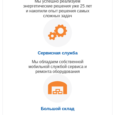
Мы успешно реализуем
энергетические решения уже 25 лет
и накопили опыт решения самых
сложных задач
Сервисная служба
Мы обладаем собственной
мобильной службой сервиса и
ремонта оборудования
Большой склад