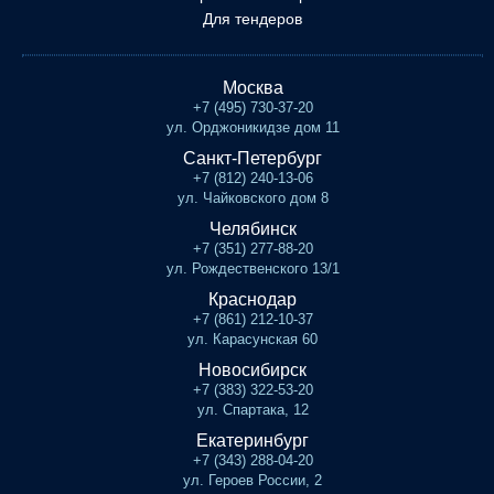
Для тендеров
Москва
+7 (495) 730-37-20
ул. Орджоникидзе дом 11
Санкт-Петербург
+7 (812) 240-13-06
ул. Чайковского дом 8
Челябинск
+7 (351) 277-88-20
ул. Рождественского 13/1
Краснодар
+7 (861) 212-10-37
ул. Карасунская 60
Новосибирск
+7 (383) 322-53-20
ул. Спартака, 12
Екатеринбург
+7 (343) 288-04-20
ул. Героев России, 2