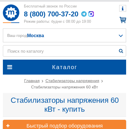
Бесплатный звонок по России
8 (800) 700-37-20
Режим работы: будни с 08:00 до 19:00
Москва
Ваш город
Каталог
Главная
Стабилизаторы напряжения
Стабилизаторы напряжения 60 кВт
Стабилизаторы напряжения 60
кВт - купить
Быстрый подбор оборудования