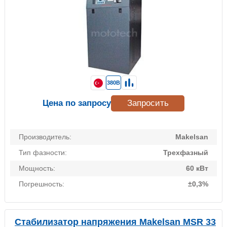
380В
Цена по запросу
Запросить
Производитель:
Makelsan
Тип фазности:
Трехфазный
Мощность:
60 кВт
Погрешность:
±0,3%
Стабилизатор напряжения Makelsan MSR 33