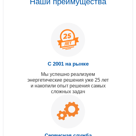
Наши преимущества
С 2001 на рынке
Мы успешно реализуем
энергетические решения уже 25 лет
и накопили опыт решения самых
сложных задач
Сервисная служба