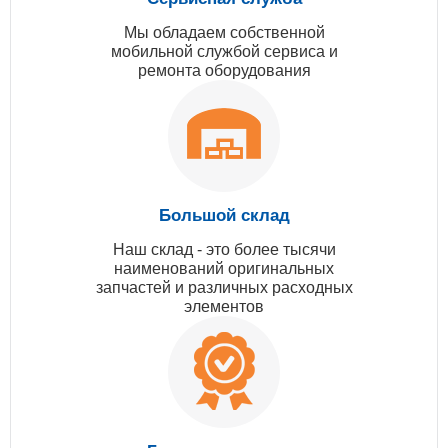
Мы обладаем собственной
мобильной службой сервиса и
ремонта оборудования
Большой склад
Наш склад - это более тысячи
наименований оригинальных
запчастей и различных расходных
элементов