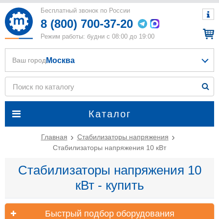
Бесплатный звонок по России
8 (800) 700-37-20
Режим работы: будни с 08:00 до 19:00
Москва
Ваш город
Каталог
Главная
Стабилизаторы напряжения
Стабилизаторы напряжения 10 кВт
Стабилизаторы напряжения 10
кВт - купить
Быстрый подбор оборудования