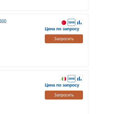
600
380В
Цена по запросу
Запросить
380В
Цена по запросу
Запросить