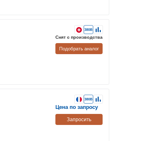
380В
Снят с производства
Подобрать аналог
380В
Цена по запросу
Запросить