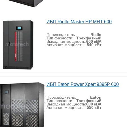
ИБП Riello Master HP MHT 600
Производитель:
Riello
Тип фазности:
Трехфазный
Выходная мощность:
600 кВА
Активная мощность:
540 кВт
ИБП Eaton Power Xpert 9395P 600
Производитель:
Eaton
Тип фазности:
Трехфазный
Выходная мощность:
600 кВА
Активная мощность:
550 кВт