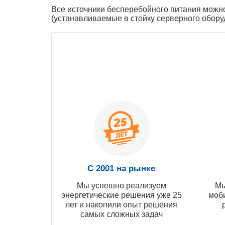
Все источники бесперебойного питания можно
(устанавливаемые в стойку серверного обор
С 2001 на рынке
Мы успешно реализуем
Мы
энергетические решения уже 25
моб
лет и накопили опыт решения
самых сложных задач