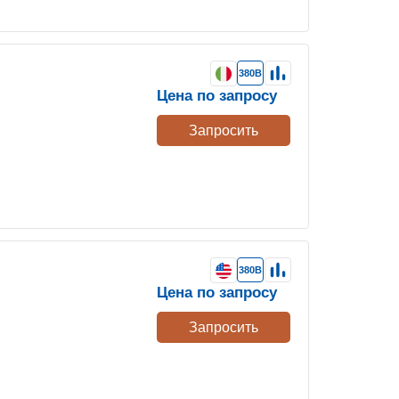
380В
Цена по запросу
Запросить
380В
Цена по запросу
Запросить