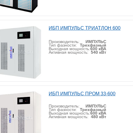
ИБП ИМПУЛЬС ТРИАТЛОН 600
Производитель:
ИМПУЛЬС
Тип фазности:
Трехфазный
Выходная мощность:
600 кВА
Активная мощность:
540 кВт
ИБП ИМПУЛЬС ПРОМ 33-600
Производитель:
ИМПУЛЬС
Тип фазности:
Трехфазный
Выходная мощность:
600 кВА
Активная мощность:
480 кВт