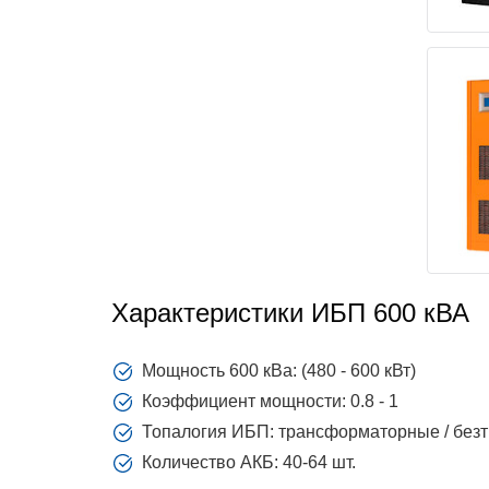
Характеристики ИБП 600 кВА
Мощность 600 кВа: (480 - 600 кВт)
Коэффициент мощности: 0.8 - 1
Топалогия ИБП: трансформаторные / бе
Количество АКБ: 40-64 шт.