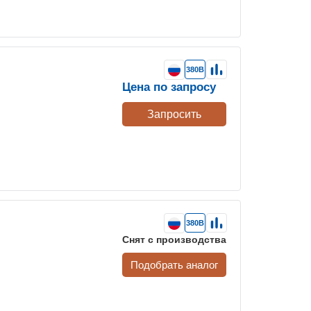
380В
Цена по запросу
Запросить
380В
Снят с производства
Подобрать аналог