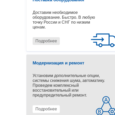
Доставим необходимое
оборудование. Быстро. В любую
точку России и СНГ по низким
ценам.
Подробнее
Модернизация и ремонт
Установим дополнительные опции,
системы снижения шума, автоматику.
Проведем комплексный
восстановительный или
предупредительный ремонт.
Подробнее