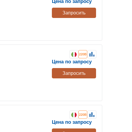
Цена по запросу
Запросить
220В
Цена по запросу
Запросить
220В
Цена по запросу