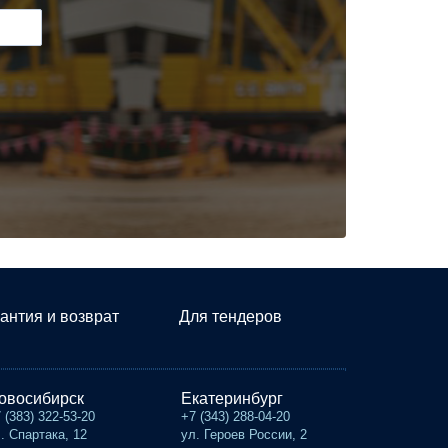
антия и возврат
Для тендеров
овосибирск
Екатеринбург
 (383) 322-53-20
+7 (343) 288-04-20
. Спартака, 12
ул. Героев России, 2