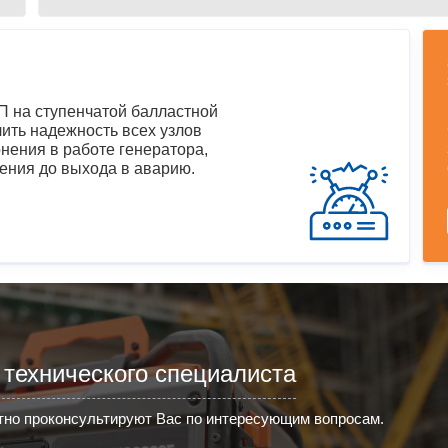
 на ступенчатой балластной
ить надежность всех узлов
нения в работе генератора,
ения до выхода в аварию.
 технического специалиста
но проконсультируют Вас по интересующим вопросам.