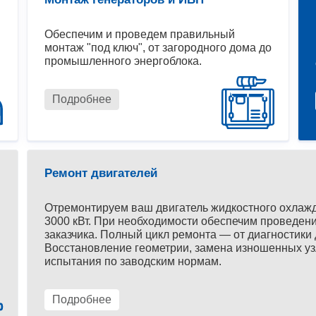
Обеспечим и проведем правильный
монтаж "под ключ", от загородного дома до
промышленного энергоблока.
Подробнее
Ремонт двигателей
Отремонтируем ваш двигатель жидкостного охлаж
3000 кВт. При необходимости обеспечим проведени
заказчика. Полный цикл ремонта — от диагностики 
Восстановление геометрии, замена изношенных уз
испытания по заводским нормам.
Подробнее