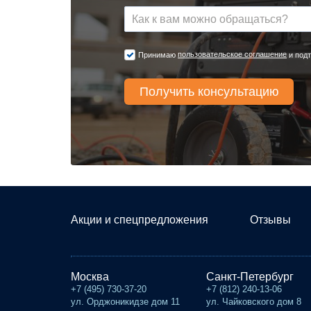
пользовательское соглашение
Принимаю
и подт
Акции и спецпредложения
Отзывы
Москва
Санкт-Петербург
+7 (495) 730-37-20
+7 (812) 240-13-06
ул. Орджоникидзе дом 11
ул. Чайковского дом 8