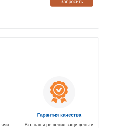
Запросить
Гарантия качества
сячи
Все наши решения защищены и