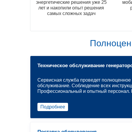
энергетические решения уже 25
моб
лет и накопили опыт решения
самых сложных задач
Полноцен
Техническое обслуживание генератор
Сервисная служба проведет полноценное 
обслуживание. Соблюдение всех инструкц
Профессиональный и опытный персонал. Р
Подробнее
Поставка оборудования