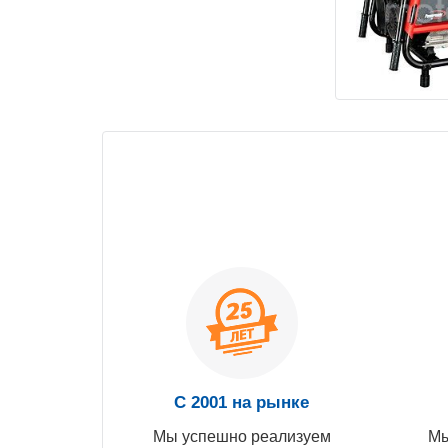
С 2001 на рынке
Мы успешно реализуем
Мы