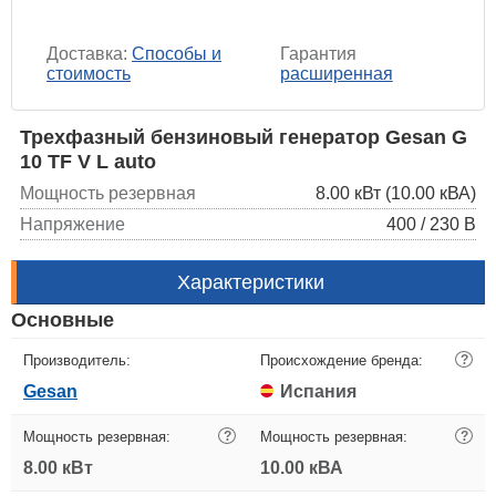
Доставка:
Способы и
Гарантия
стоимость
расширенная
Трехфазный бензиновый генератор Gesan G
10 TF V L auto
Мощность резервная
8.00 кВт (10.00 кВА)
Напряжение
400 / 230 В
Характеристики
Основные
Производитель:
Происхождение бренда:
?
Gesan
Испания
Мощность резервная:
?
Мощность резервная:
?
8.00 кВт
10.00 кВА