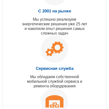
С 2001 на рынке
Мы успешно реализуем
энергетические решения уже 25 лет
и накопили опыт решения самых
сложных задач
Сервисная служба
Мы обладаем собственной
мобильной службой сервиса и
ремонта оборудования