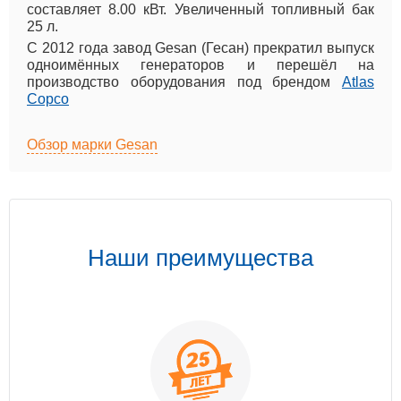
составляет 8.00 кВт. Увеличенный топливный бак
25 л.
С 2012 года завод Gesan (Гесан) прекратил выпуск
одноимённых генераторов и перешёл на
производство оборудования под брендом
Atlas
Copco
Обзор марки Gesan
Наши преимущества