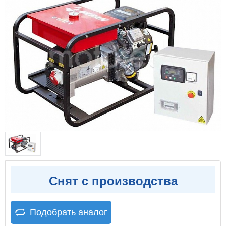
Снят с производства
Подобрать аналог