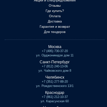
Акции и спецпредложения
Отзывы
Где купить?
Оплата
Доставка
Гарантия и возврат
Для тендеров
Москва
+7 (495) 730-37-20
ул. Орджоникидзе дом 11
Санкт-Петербург
+7 (812) 240-13-06
ул. Чайковского дом 8
Челябинск
+7 (351) 277-88-20
ул. Рождественского 13/1
Краснодар
+7 (861) 212-10-37
ул. Карасунская 60