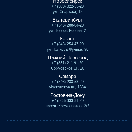
Новосибирск
+7 (383) 322-53-20
ул. Спартака, 12
Екатеринбург
+7 (343) 288-04-20
ул. Героев России, 2
Казань
+7 (843) 254-47-20
ул. Юлиуса Фучика, 90
Нижний Новгород
+7 (831) 211-91-20
Сормовское ш., 20
Самара
+7 (846) 233-53-20
Московское ш., 163А
Ростов-на-Дону
+7 (863) 333-31-20
просп. Космонавтов, 2/2