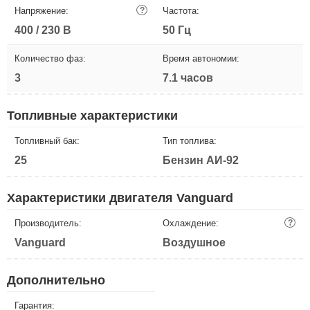
Напряжение:
?
Частота:
400 / 230 В
50 Гц
Количество фаз:
Время автономии:
3
7.1 часов
Топливные характеристики
Топливный бак:
Тип топлива:
25
Бензин АИ-92
Характеристики двигателя Vanguard
Производитель:
Охлаждение:
?
Vanguard
Воздушное
Дополнительно
Гарантия: