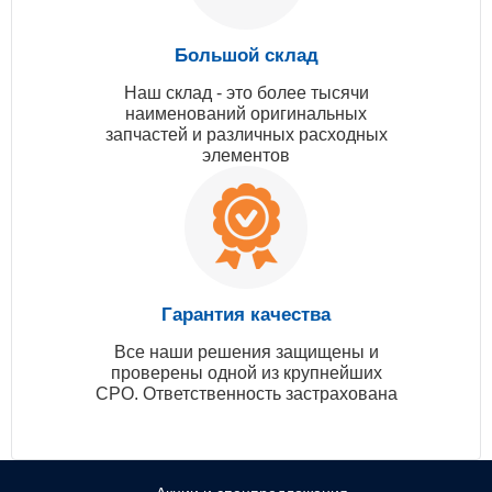
Большой склад
Наш склад - это более тысячи
наименований оригинальных
запчастей и различных расходных
элементов
Гарантия качества
Все наши решения защищены и
проверены одной из крупнейших
СРО. Ответственность застрахована