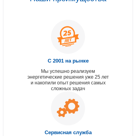
С 2001 на рынке
Мы успешно реализуем
энергетические решения уже 25 лет
и накопили опыт решения самых
сложных задач
Сервисная служба