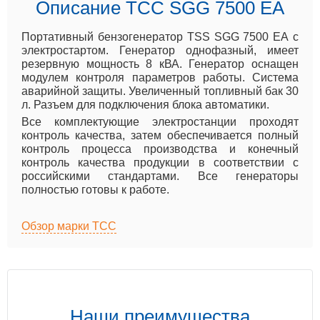
Описание ТСС SGG 7500 ЕA
Портативный бензогенератор TSS SGG 7500 EA с
электростартом. Генератор однофазный, имеет
резервную мощность 8 кВА. Генератор оснащен
модулем контроля параметров работы. Система
аварийной защиты. Увеличенный топливный бак 30
л. Разъем для подключения блока автоматики.
Все комплектующие электростанции проходят
контроль качества, затем обеспечивается полный
контроль процесса производства и конечный
контроль качества продукции в соответствии с
российскими стандартами. Все генераторы
полностью готовы к работе.
Обзор марки ТСС
Наши преимущества