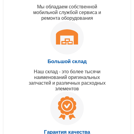
Мы обладаем собственной
мобильной службой сервиса и
ремонта оборудования
Большой склад
Наш склад - это более тысячи
наименований оригинальных
запчастей и различных расходных
элементов
Гарантия качества