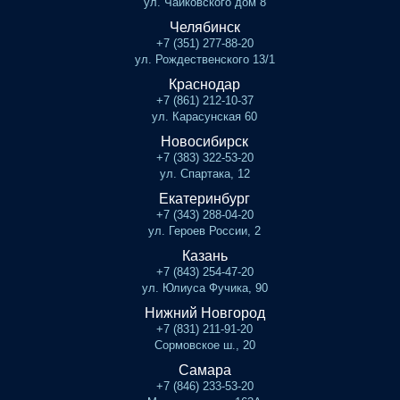
ул. Чайковского дом 8
Челябинск
+7 (351) 277-88-20
ул. Рождественского 13/1
Краснодар
+7 (861) 212-10-37
ул. Карасунская 60
Новосибирск
+7 (383) 322-53-20
ул. Спартака, 12
Екатеринбург
+7 (343) 288-04-20
ул. Героев России, 2
Казань
+7 (843) 254-47-20
ул. Юлиуса Фучика, 90
Нижний Новгород
+7 (831) 211-91-20
Сормовское ш., 20
Самара
+7 (846) 233-53-20