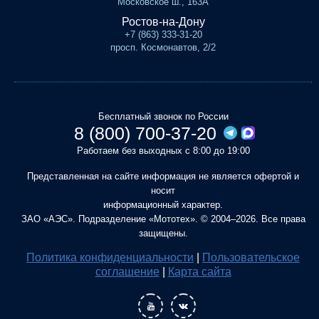
Московское ш., 163А
Ростов-на-Дону
+7 (863) 333-31-20
просп. Космонавтов, 2/2
Бесплатный звонок по России
8 (800) 700-37-20
Работаем без выходных с 8:00 до 19:00
Представленная на сайте информация не является офертой и
носит
информационный характер.
ЗАО «АЭС». Подразделение «Мототех». © 2004–2026. Все права
защищены.
Политика конфиденциальности
|
Пользовательское
соглашение
|
Карта сайта