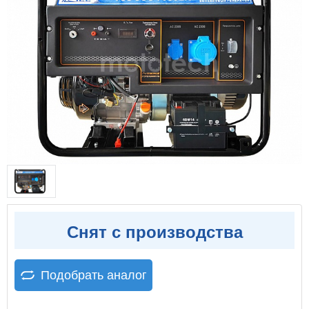
Снят с производства
Подобрать аналог