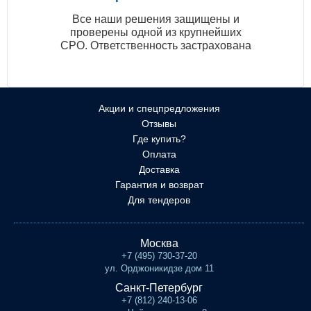
Все наши решения защищены и
проверены одной из крупнейших
СРО. Ответственность застрахована
Акции и спецпредложения
Отзывы
Где купить?
Оплата
Доставка
Гарантия и возврат
Для тендеров
Москва
+7 (495) 730-37-20
ул. Орджоникидзе дом 11
Санкт-Петербург
+7 (812) 240-13-06