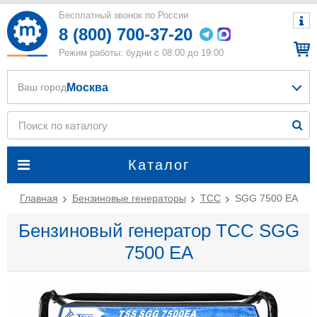
Бесплатный звонок по России
8 (800) 700-37-20
Режим работы: будни с 08:00 до 19:00
Москва
Ваш город
Каталог
Главная
Бензиновые генераторы
ТСС
SGG 7500 ЕA
Бензиновый генератор ТСС SGG
7500 ЕA