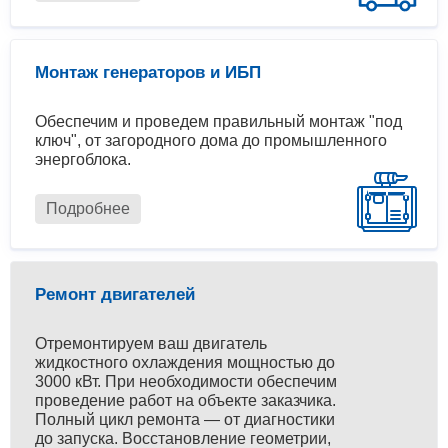
Монтаж генераторов и ИБП
Обеспечим и проведем правильный монтаж "под
ключ", от загородного дома до промышленного
энергоблока.
Подробнее
Ремонт двигателей
Отремонтируем ваш двигатель
жидкостного охлаждения мощностью до
3000 кВт. При необходимости обеспечим
проведение работ на объекте заказчика.
Полный цикл ремонта — от диагностики
до запуска. Восстановление геометрии,