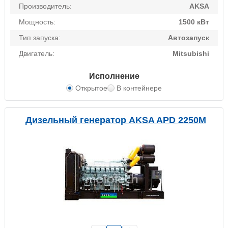
Производитель:
AKSA
Мощность:
1500 кВт
Тип запуска:
Автозапуск
Двигатель:
Mitsubishi
Исполнение
Открытое
В контейнере
Дизельный генератор AKSA APD 2250M