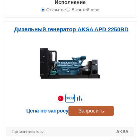
Исполнение
Открытое
В контейнере
Дизельный генератор AKSA APD 2250BD
380В
Цена по запросу
Запросить
Производитель:
AKSA