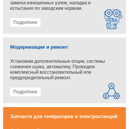
замена изношенных узлов, наладка и
испытания по заводским нормам.
Подробнее
Модернизация и ремонт
Установим дополнительные опции, системы
снижения шума, автоматику. Проведем
комплексный восстановительный или
предупредительный ремонт.
Подробнее
Запчасти для генераторов и электростанций