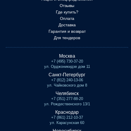
Отзывы
Где купить?
Оплата
Доставка
Гарантия и возврат
Для тендеров
Москва
+7 (495) 730-37-20
ул. Орджоникидзе дом 11
Санкт-Петербург
+7 (812) 240-13-06
ул. Чайковского дом 8
Челябинск
+7 (351) 277-88-20
ул. Рождественского 13/1
Краснодар
+7 (861) 212-10-37
ул. Карасунская 60
Новосибирск