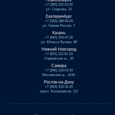
+7 (383) 322-53-20
ул. Спартака, 12
Екатеринбург
+7 (343) 288-04-20
ул. Героев России, 2
Казань
+7 (843) 254-47-20
ул. Юлиуса Фучика, 90
Нижний Новгород
+7 (831) 211-91-20
Сормовское ш., 20
Самара
+7 (846) 233-53-20
Московское ш., 163А
Ростов-на-Дону
+7 (863) 333-31-20
просп. Космонавтов, 2/2