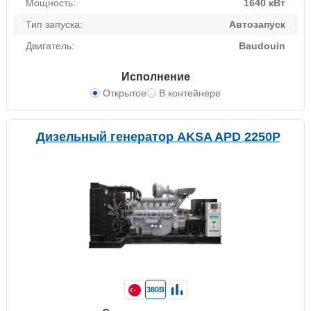
Мощность:
1640 кВт
Тип запуска:
Автозапуск
Двигатель:
Baudouin
Исполнение
Открытое
В контейнере
Дизельный генератор AKSA APD 2250P
380В