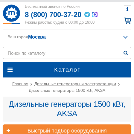
Бесплатный звонок по России
8 (800) 700-37-20
Режим работы: будни с 08:00 до 19:00
Москва
Ваш город
Каталог
Главная
Дизельные генераторы и электростанции
Дизельные генераторы 1500 кВт, AKSA
Дизельные генераторы 1500 кВт,
AKSA
Быстрый подбор оборудования