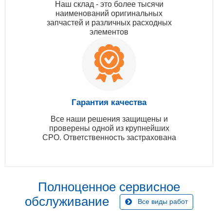
Наш склад - это более тысячи
наименований оригинальных
запчастей и различных расходных
элементов
Гарантия качества
Все наши решения защищены и
проверены одной из крупнейших
СРО. Ответственность застрахована
Полноценное сервисное
обслуживание
Все виды работ