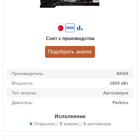
380В
Снят с производства
Подобрать аналог
Производитель:
AKSA
Мощность:
1800 кВт
Тип запуска:
Автозапуск
Двигатель:
Perkins
Исполнение
Открытое
В кожухе
В контейнере