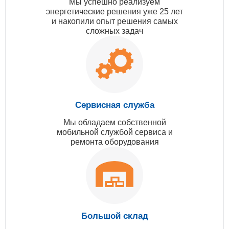
Мы успешно реализуем
энергетические решения уже 25 лет
и накопили опыт решения самых
сложных задач
Сервисная служба
Мы обладаем собственной
мобильной службой сервиса и
ремонта оборудования
Большой склад