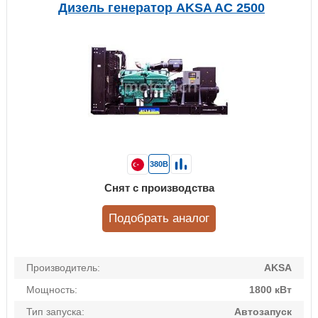
Дизель генератор AKSA AC 2500
380В
Снят с производства
Подобрать аналог
Производитель:
AKSA
Мощность:
1800 кВт
Тип запуска:
Автозапуск