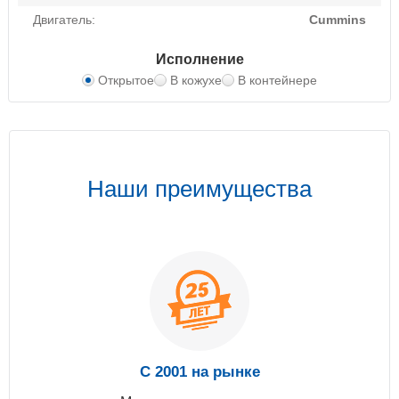
Двигатель:
Cummins
Исполнение
Открытое
В кожухе
В контейнере
Наши преимущества
С 2001 на рынке