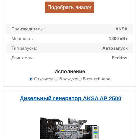
Подобрать аналог
Производитель:
AKSA
Мощность:
1800 кВт
Тип запуска:
Автозапуск
Двигатель:
Perkins
Исполнение
Открытое
В кожухе
В контейнере
Дизельный генератор AKSA AP 2500