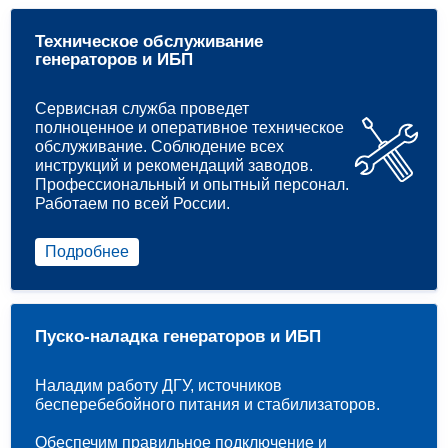
Техническое обслуживание
генераторов и ИБП
Сервисная служба проведет
полноценное и оперативное техническое
обслуживание. Соблюдение всех
инструкций и рекомендаций заводов.
Профессиональный и опытный персонал.
Работаем по всей России.
Подробнее
Пуско-наладка генераторов и ИБП
Наладим работу ДГУ, источников
бесперебебойного питания и стабилизаторов.
Обеспечим правильное подключение и