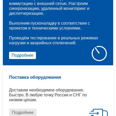
коммутацию с внешней сетью. Настроим
синхронизацию, удаленный мониторинг и
диспетчеризацию.
Выполним пусконаладку в соответствии с
проектом и техническими условиями.
Проведём тестирование в реальных режимах
нагрузки и аварийных отключений.
Подробнее
Поставка оборудования
Доставим необходимое оборудование.
Быстро. В любую точку России и СНГ по
низким ценам.
Подробнее