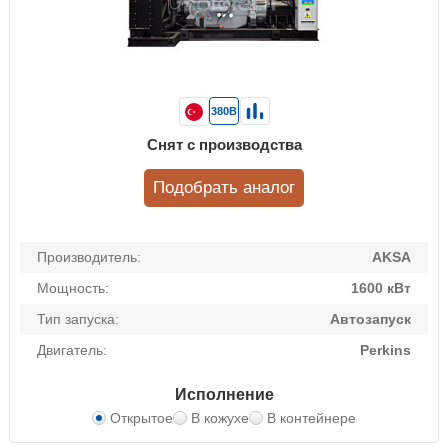
380В
Снят с производства
Подобрать аналог
Производитель:
AKSA
Мощность:
1600 кВт
Тип запуска:
Автозапуск
Двигатель:
Perkins
Исполнение
Открытое
В кожухе
В контейнере