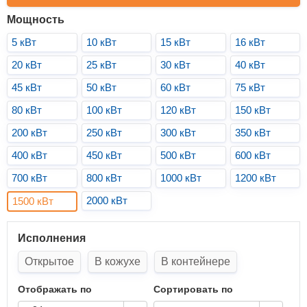
Мощность
5 кВт
10 кВт
15 кВт
16 кВт
20 кВт
25 кВт
30 кВт
40 кВт
45 кВт
50 кВт
60 кВт
75 кВт
80 кВт
100 кВт
120 кВт
150 кВт
200 кВт
250 кВт
300 кВт
350 кВт
400 кВт
450 кВт
500 кВт
600 кВт
700 кВт
800 кВт
1000 кВт
1200 кВт
2000 кВт
1500 кВт
Исполнения
Открытое
В кожухе
В контейнере
Отображать по
Сортировать по