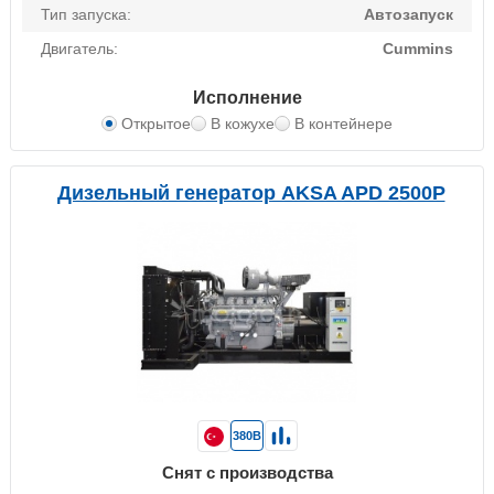
Тип запуска:
Автозапуск
Двигатель:
Cummins
Исполнение
Открытое
В кожухе
В контейнере
Дизельный генератор AKSA APD 2500P
380В
Снят с производства