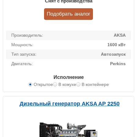
Снят с производства
Подобрать аналог
Производитель:
AKSA
Мощность:
1600 кВт
Тип запуска:
Автозапуск
Двигатель:
Perkins
Исполнение
Открытое
В кожухе
В контейнере
Дизельный генератор AKSA AP 2250