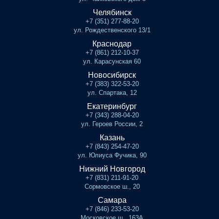
Челябинск
+7 (351) 277-88-20
ул. Рождественского 13/1
Краснодар
+7 (861) 212-10-37
ул. Карасунская 60
Новосибирск
+7 (383) 322-53-20
ул. Спартака, 12
Екатеринбург
+7 (343) 288-04-20
ул. Героев России, 2
Казань
+7 (843) 254-47-20
ул. Юлиуса Фучика, 90
Нижний Новгород
+7 (831) 211-91-20
Сормовское ш., 20
Самара
+7 (846) 233-53-20
Московское ш., 163А