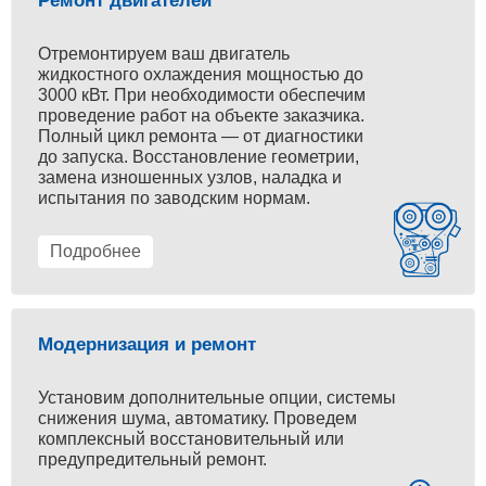
Ремонт двигателей
Отремонтируем ваш двигатель
жидкостного охлаждения мощностью до
3000 кВт. При необходимости обеспечим
проведение работ на объекте заказчика.
Полный цикл ремонта — от диагностики
до запуска. Восстановление геометрии,
замена изношенных узлов, наладка и
испытания по заводским нормам.
Подробнее
Модернизация и ремонт
Установим дополнительные опции, системы
снижения шума, автоматику. Проведем
комплексный восстановительный или
предупредительный ремонт.