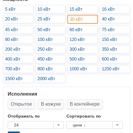
5 кВт
10 кВт
15 кВт
16 кВт
20 кВт
25 кВт
40 кВт
30 кВт
45 кВт
50 кВт
60 кВт
75 кВт
80 кВт
100 кВт
120 кВт
150 кВт
200 кВт
250 кВт
300 кВт
350 кВт
400 кВт
450 кВт
500 кВт
600 кВт
700 кВт
800 кВт
1000 кВт
1200 кВт
1500 кВт
2000 кВт
Исполнения
Открытое
В кожухе
В контейнере
Отображать по
Сортировать по
24
цене ↓