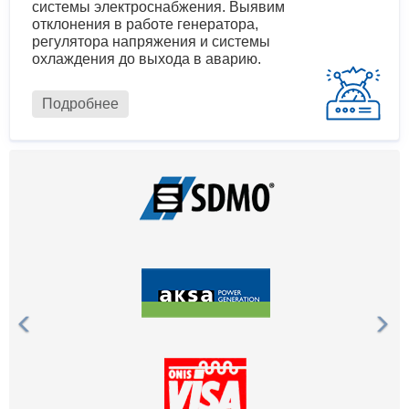
системы электроснабжения. Выявим
отклонения в работе генератора,
регулятора напряжения и системы
охлаждения до выхода в аварию.
Подробнее