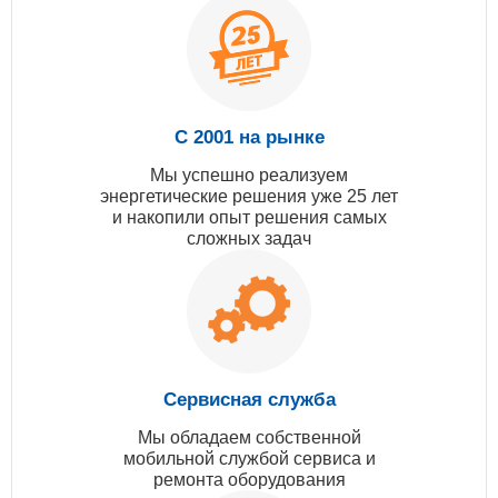
С 2001 на рынке
Мы успешно реализуем
энергетические решения уже 25 лет
и накопили опыт решения самых
сложных задач
Сервисная служба
Мы обладаем собственной
мобильной службой сервиса и
ремонта оборудования