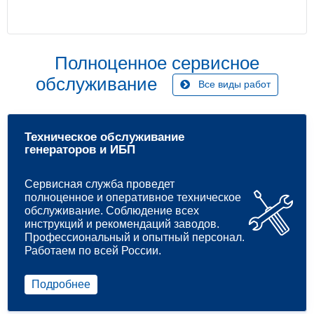
Полноценное сервисное
обслуживание
Все виды работ
Техническое обслуживание
генераторов и ИБП
Сервисная служба проведет
полноценное и оперативное техническое
обслуживание. Соблюдение всех
инструкций и рекомендаций заводов.
Профессиональный и опытный персонал.
Работаем по всей России.
Подробнее