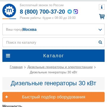
Бесплатный звонок по России
8 (800) 700-37-20
Режим работы: будни с 08:00 до 19:00
Москва
Ваш город
Каталог
Главная
Дизельные генераторы и электростанции
Дизельные генераторы 30 кВт
Дизельные генераторы 30 кВт
Быстрый подбор оборудования
Мощность