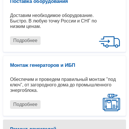
Поставка оборудования
Доставим необходимое оборудование.
Быстро. В любую точку России и СНГ по
низким ценам.
Подробнее
Монтаж генераторов и ИБП
Обеспечим и проведем правильный монтаж "под
ключ", от загородного дома до промышленного
энергоблока.
Подробнее