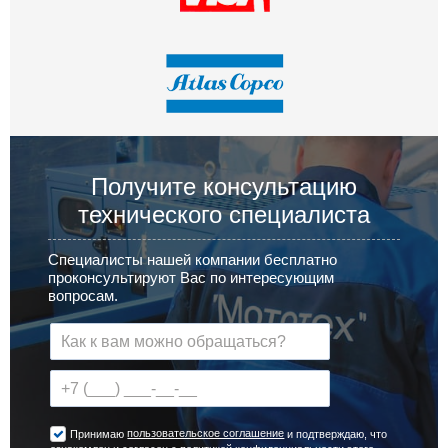
Получите консультацию
технического специалиста
Специалисты нашей компании бесплатно
проконсультируют Вас по интересующим
вопросам.
пользовательское соглашение
Принимаю
и подтверждаю, что