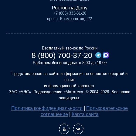
Ростов-на-Дону
+7 (863) 333-31-20
просп. Космонавтов, 2/2
Бесплатный звонок по России
8 (800) 700-37-20
Работаем без выходных с 8:00 до 19:00
Представленная на сайте информация не является офертой и
носит
информационный характер.
ЗАО «АЭС». Подразделение «Мототех». © 2004–2026. Все права
защищены.
Политика конфиденциальности
|
Пользовательское
соглашение
|
Карта сайта