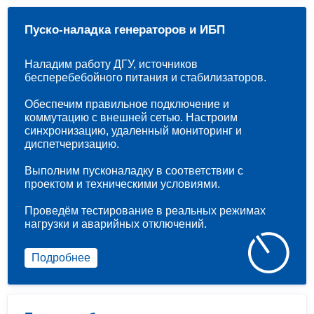
Пуско-наладка генераторов и ИБП
Наладим работу ДГУ, источников
бесперебебойного питания и стабилизаторов.
Обеспечим правильное подключение и
коммутацию с внешней сетью. Настроим
синхронизацию, удаленный мониторинг и
диспетчеризацию.
Выполним пусконаладку в соответствии с
проектом и техническими условиями.
Проведём тестирование в реальных режимах
нагрузки и аварийных отключений.
Подробнее