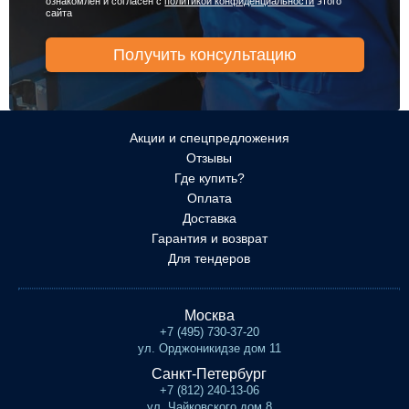
ознакомлен и согласен с
политикой конфиденциальности
этого
сайта
Акции и спецпредложения
Отзывы
Где купить?
Оплата
Доставка
Гарантия и возврат
Для тендеров
Москва
+7 (495) 730-37-20
ул. Орджоникидзе дом 11
Санкт-Петербург
+7 (812) 240-13-06
ул. Чайковского дом 8