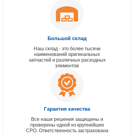
Большой склад
Наш склад - это более тысячи
наименований оригинальных
запчастей и различных расходных
элементов
Гарантия качества
Все наши решения защищены и
проверены одной из крупнейших
СРО. Ответственность застрахована