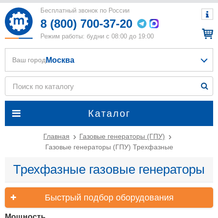
Бесплатный звонок по России
8 (800) 700-37-20
Режим работы: будни с 08:00 до 19:00
Москва
Ваш город
Каталог
Главная
Газовые генераторы (ГПУ)
Газовые генераторы (ГПУ) Трехфазные
Трехфазные газовые генераторы
Быстрый подбор оборудования
Мощность