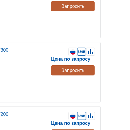
Запросить
Т300
380В
Цена по запросу
Запросить
Т200
380В
Цена по запросу