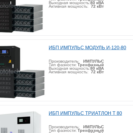
Выходная мощность:
80 кВА
Активная мощность:
72 кВт
ИБП ИМПУЛЬС МОДУЛЬ И-120-80
Производитель:
ИМПУЛЬС
Тип фазности:
Трехфазный
Выходная мощность:
80 кВА
Активная мощность:
72 кВт
ИБП ИМПУЛЬС ТРИАТЛОН Т 80
Производитель:
ИМПУЛЬС
Тип фазности:
Трехфазный