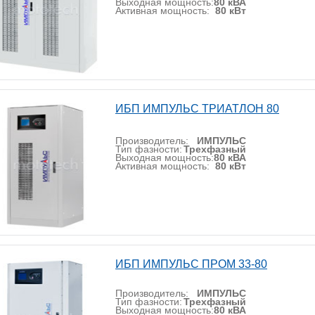
Выходная мощность:
80 кВА
Активная мощность:
80 кВт
ИБП ИМПУЛЬС ТРИАТЛОН 80
Производитель:
ИМПУЛЬС
Тип фазности:
Трехфазный
Выходная мощность:
80 кВА
Активная мощность:
80 кВт
ИБП ИМПУЛЬС ПРОМ 33-80
Производитель:
ИМПУЛЬС
Тип фазности:
Трехфазный
Выходная мощность:
80 кВА