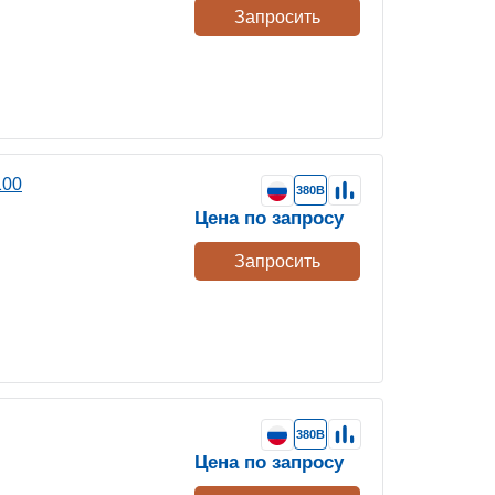
Запросить
100
380В
Цена по запросу
Запросить
380В
Цена по запросу