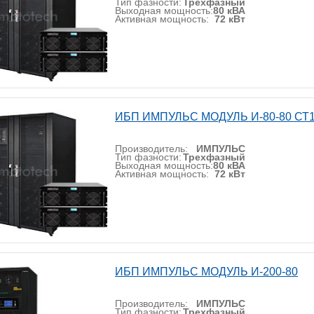
Тип фазности:
Трехфазный
Выходная мощность:
80 кВА
Активная мощность:
72 кВт
ИБП ИМПУЛЬС МОДУЛЬ И-80-80 СТ
Производитель:
ИМПУЛЬС
Тип фазности:
Трехфазный
Выходная мощность:
80 кВА
Активная мощность:
72 кВт
ИБП ИМПУЛЬС МОДУЛЬ И-200-80
Производитель:
ИМПУЛЬС
Тип фазности:
Трехфазный