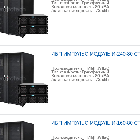
Тип фазности:
Трехфазный
Выходная мощность:
80 кВА
Активная мощность:
72 кВт
ИБП ИМПУЛЬС МОДУЛЬ И-240-80 С
Производитель:
ИМПУЛЬС
Тип фазности:
Трехфазный
Выходная мощность:
80 кВА
Активная мощность:
72 кВт
ИБП ИМПУЛЬС МОДУЛЬ И-160-80 С
Производитель:
ИМПУЛЬС