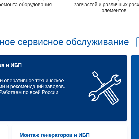
ремонта оборудования
запчастей и различных рас
элементов
ное сервисное обслуживание
ов и ИБП
и оперативное техническое
ий и рекомендаций заводов.
аботаем по всей России.
Монтаж генераторов и ИБП