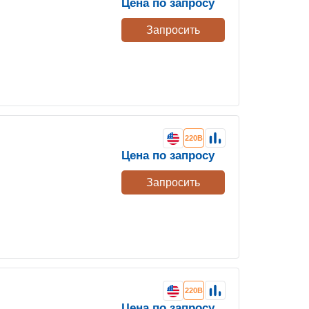
Цена по запросу
Запросить
220В
Цена по запросу
Запросить
220В
Цена по запросу