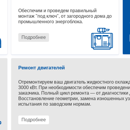
Обеспечим и проведем правильный
монтаж "под ключ", от загородного дома до
промышленного энергоблока.
Подробнее
Ремонт двигателей
Отремонтируем ваш двигатель жидкостного охлаж
3000 кВт. При необходимости обеспечим проведени
заказчика. Полный цикл ремонта — от диагностики 
Восстановление геометрии, замена изношенных уз
испытания по заводским нормам.
Подробнее