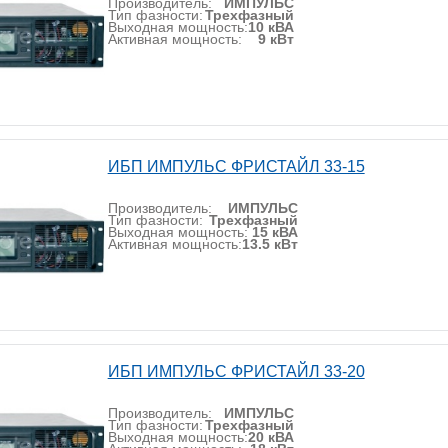
Производитель:
ИМПУЛЬС
Тип фазности:
Трехфазный
Выходная мощность:
10 кВА
Активная мощность:
9 кВт
ИБП ИМПУЛЬС ФРИСТАЙЛ 33-15
Производитель:
ИМПУЛЬС
Тип фазности:
Трехфазный
Выходная мощность:
15 кВА
Активная мощность:
13.5 кВт
ИБП ИМПУЛЬС ФРИСТАЙЛ 33-20
Производитель:
ИМПУЛЬС
Тип фазности:
Трехфазный
Выходная мощность:
20 кВА