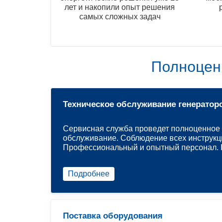
лет и накопили опыт решения
самых сложных задач
Полноцен
Техническое обслуживание генератор
Сервисная служба проведет полноценное 
обслуживание. Соблюдение всех инструкц
Профессиональный и опытный персонал. Р
Подробнее
Поставка оборудования