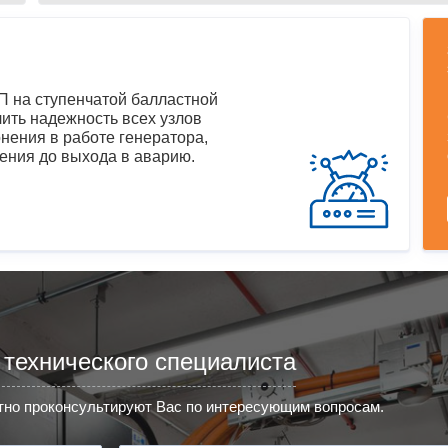
 на ступенчатой балластной
ить надежность всех узлов
нения в работе генератора,
ения до выхода в аварию.
 технического специалиста
но проконсультируют Вас по интересующим вопросам.