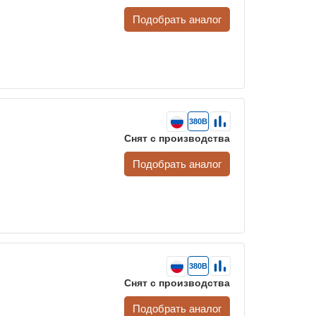
Подобрать аналог
380В
Снят с производства
Подобрать аналог
380В
Снят с производства
Подобрать аналог