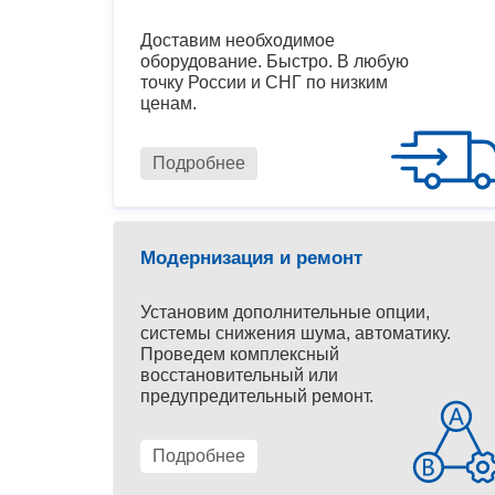
Доставим необходимое
оборудование. Быстро. В любую
точку России и СНГ по низким
ценам.
Подробнее
Модернизация и ремонт
Установим дополнительные опции,
системы снижения шума, автоматику.
Проведем комплексный
восстановительный или
предупредительный ремонт.
Подробнее