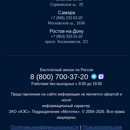
Сормовское ш., 20
Самара
+7 (846) 233-53-20
Московское ш., 163А
Ростов-на-Дону
+7 (863) 333-31-20
просп. Космонавтов, 2/2
Бесплатный звонок по России
8 (800) 700-37-20
Работаем без выходных с 8:00 до 19:00
Представленная на сайте информация не является офертой и
носит
информационный характер.
ЗАО «АЭС». Подразделение «Мототех». © 2004–2026. Все права
защищены.
Политика конфиденциальности
|
Пользовательское