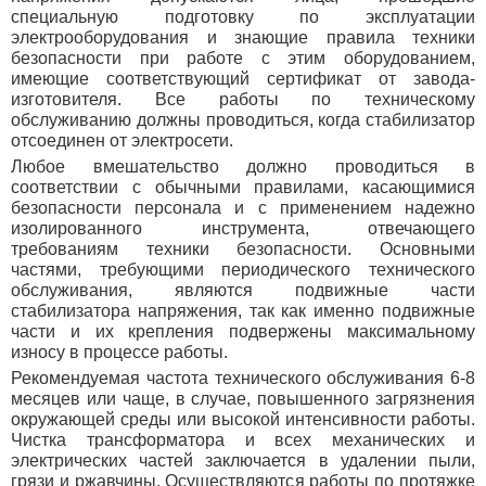
специальную подготовку по эксплуатации
электрооборудования и знающие правила техники
безопасности при работе с этим оборудованием,
имеющие соответствующий сертификат от завода-
изготовителя. Все работы по техническому
обслуживанию должны проводиться, когда стабилизатор
отсоединен от электросети.
Любое вмешательство должно проводиться в
соответствии с обычными правилами, касающимися
безопасности персонала и с применением надежно
изолированного инструмента, отвечающего
требованиям техники безопасности. Основными
частями, требующими периодического технического
обслуживания, являются подвижные части
стабилизатора напряжения, так как именно подвижные
части и их крепления подвержены максимальному
износу в процессе работы.
Рекомендуемая частота технического обслуживания 6-8
месяцев или чаще, в случае, повышенного загрязнения
окружающей среды или высокой интенсивности работы.
Чистка трансформатора и всех механических и
электрических частей заключается в удалении пыли,
грязи и ржавчины. Осуществляются работы по протяжке