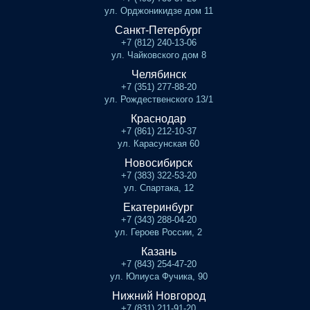
ул. Орджоникидзе дом 11
Санкт-Петербург
+7 (812) 240-13-06
ул. Чайковского дом 8
Челябинск
+7 (351) 277-88-20
ул. Рождественского 13/1
Краснодар
+7 (861) 212-10-37
ул. Карасунская 60
Новосибирск
+7 (383) 322-53-20
ул. Спартака, 12
Екатеринбург
+7 (343) 288-04-20
ул. Героев России, 2
Казань
+7 (843) 254-47-20
ул. Юлиуса Фучика, 90
Нижний Новгород
+7 (831) 211-91-20