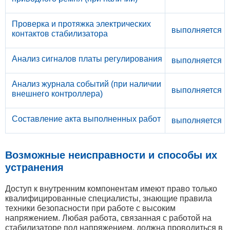
Проверка и протяжка электрических
выполняется
контактов стабилизатора
Анализ сигналов платы регулирования
выполняется
Анализ журнала событий (при наличии
выполняется
внешнего контроллера)
Составление акта выполненных работ
выполняется
Возможные неисправности и способы их
устранения
Доступ к внутренним компонентам имеют право только
квалифицированные специалисты, знающие правила
техники безопасности при работе с высоким
напряжением. Любая работа, связанная с работой на
стабилизаторе под напряжением, должна проводиться в