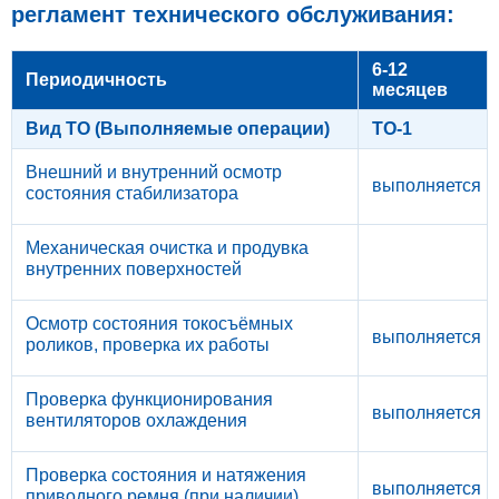
регламент технического обслуживания:
6-12
Периодичность
месяцев
Вид ТО (Выполняемые операции)
ТО-1
Внешний и внутренний осмотр
выполняется
состояния стабилизатора
Механическая очистка и продувка
внутренних поверхностей
Осмотр состояния токосъёмных
выполняется
роликов, проверка их работы
Проверка функционирования
выполняется
вентиляторов охлаждения
Проверка состояния и натяжения
выполняется
приводного ремня (при наличии)