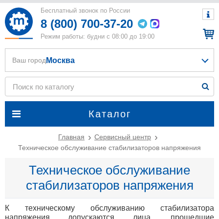
Бесплатный звонок по России
8 (800) 700-37-20
Режим работы: будни с 08:00 до 19:00
Москва
Ваш город
Каталог
Главная
Сервисный центр
Техническое обслуживание стабилизаторов напряжения
Техническое обслуживание
стабилизаторов напряжения
К техническому обслуживанию стабилизатора
напряжения допускаются лица, прошедшие