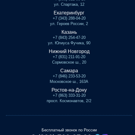
ул. Спартака, 12
Екатеринбург
+7 (343) 288-04-20
ул. Героев России, 2
Казань
+7 (843) 254-47-20
ул. Юлиуса Фучика, 90
Нижний Новгород
+7 (831) 211-91-20
Сормовское ш., 20
Самара
+7 (846) 233-53-20
Московское ш., 163А
Ростов-на-Дону
+7 (863) 333-31-20
просп. Космонавтов, 2/2
Бесплатный звонок по России