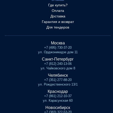
Где купить?
Оплата
Доставка
Гарантия и возврат
Для тендеров
Москва
+7 (495) 730-37-20
ул. Орджоникидзе дом 11
Санкт-Петербург
+7 (812) 240-13-06
ул. Чайковского дом 8
Челябинск
+7 (351) 277-88-20
ул. Рождественского 13/1
Краснодар
+7 (861) 212-10-37
ул. Карасунская 60
Новосибирск
+7 (383) 322-53-20