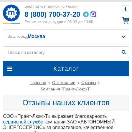
Бесплатный звонок по России
8 (800) 700-37-20
Режим работы: будни с 08:00 до 19:00
Москва
Ваш город
Каталог
Главная
О компании
Отзывы
Компания "Прайт-Люкс-Т"
Отзывы наших клиентов
ООО «Прайт-Люкс-Т» выражает благодарность
сервисной службе
компании ЗАО «АВТОНОМНЫЙ
ЭНЕРГОСЕРВИС» за оперативное, качественное