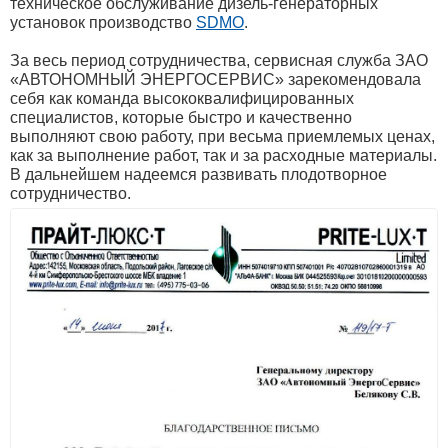
техническое обслуживание дизель-генераторных
установок производство
SDMO
.
За весь период сотрудничества, сервисная служба ЗАО
«АВТОНОМНЫЙ ЭНЕРГОСЕРВИС» зарекомендовала
себя как команда высококвалифицированных
специалистов, которые быстро и качественно
выполняют свою работу, при весьма приемлемых ценах,
как за выполнение работ, так и за расходные материалы.
В дальнейшем надеемся развивать плодотворное
сотрудничество.