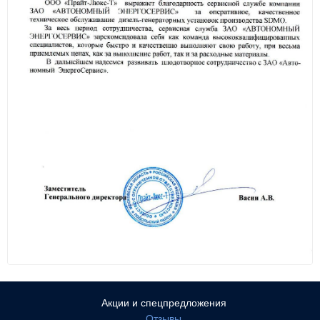
Акции и спецпредложения
Отзывы