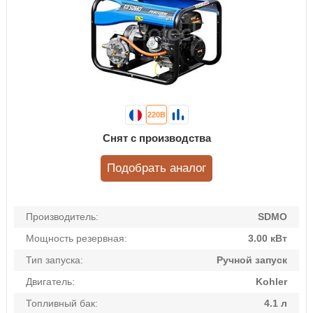
220В
Снят с производства
Подобрать аналог
Производитель:
SDMO
Мощность резервная:
3.00 кВт
Тип запуска:
Ручной запуск
Двигатель:
Kohler
Топливный бак:
4.1 л