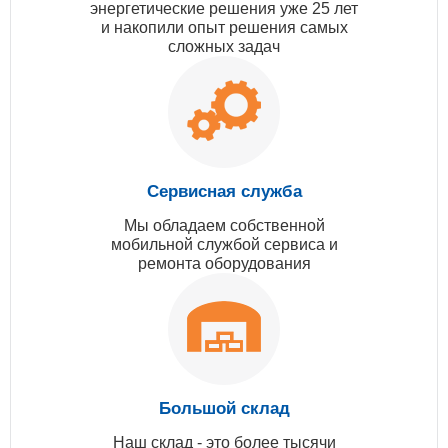
энергетические решения уже 25 лет
и накопили опыт решения самых
сложных задач
Сервисная служба
Мы обладаем собственной
мобильной службой сервиса и
ремонта оборудования
Большой склад
Наш склад - это более тысячи