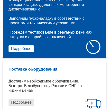
синхронизацию, удаленный мониторинг и
диспетчеризацию.
Выполним пусконаладку в соответствии с
проектом и техническими условиями.
Проведём тестирование в реальных режимах
нагрузки и аварийных отключений.
Подробнее
Поставка оборудования
Доставим необходимое оборудование.
Быстро. В любую точку России и СНГ по
низким ценам.
Подробнее