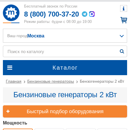
Бесплатный звонок по России
8 (800) 700-37-20
Режим работы: будни с 08:00 до 19:00
Москва
Ваш город
Каталог
Главная
Бензиновые генераторы
Бензогенераторы 2 кВт
Бензиновые генераторы 2 кВт
Быстрый подбор оборудования
Мощность