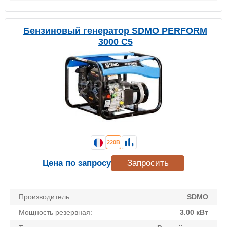
Бензиновый генератор SDMO PERFORM
3000 C5
220В
Цена по запросу
Запросить
Производитель:
SDMO
Мощность резервная:
3.00 кВт