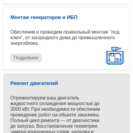
Монтаж генераторов и ИБП
Обеспечим и проведем правильный монтаж "под
ключ", от загородного дома до промышленного
энергоблока.
Подробнее
Ремонт двигателей
Отремонтируем ваш двигатель
жидкостного охлаждения мощностью до
3000 кВт. При необходимости обеспечим
проведение работ на объекте заказчика.
Полный цикл ремонта — от диагностики
до запуска. Восстановление геометрии,
замена изношенных узлов, наладка и