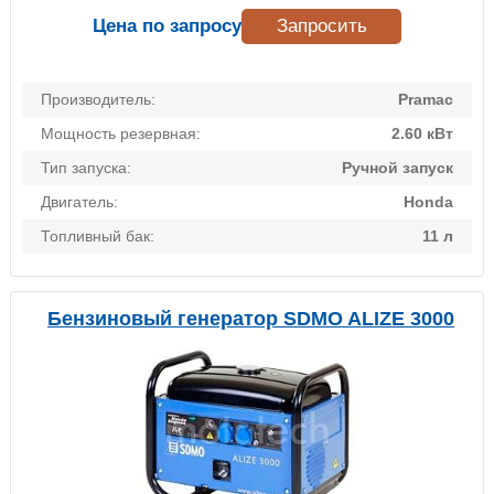
Цена по запросу
Запросить
Производитель:
Pramac
Мощность резервная:
2.60 кВт
Тип запуска:
Ручной запуск
Двигатель:
Honda
Топливный бак:
11 л
Бензиновый генератор SDMO ALIZE 3000