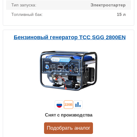
Тип запуска:
Электростартер
Топливный бак:
15 л
Бензиновый генератор ТСС SGG 2800EN
220В
Снят с производства
Подобрать аналог