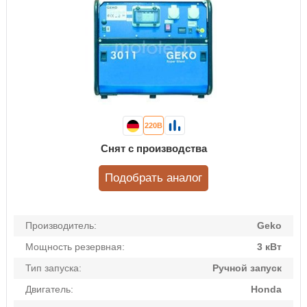
220В
Снят с производства
Подобрать аналог
Производитель:
Geko
Мощность резервная:
3 кВт
Тип запуска:
Ручной запуск
Двигатель:
Honda