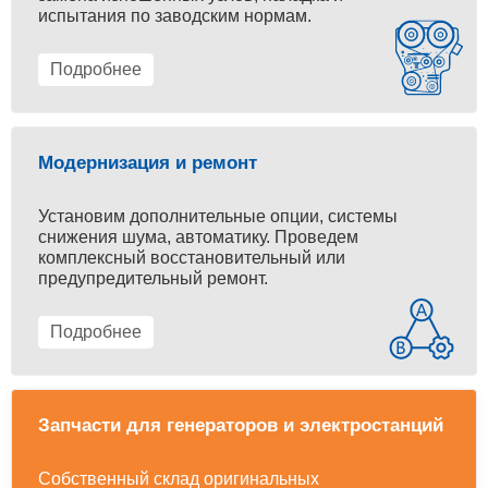
испытания по заводским нормам.
Подробнее
Модернизация и ремонт
Установим дополнительные опции, системы
снижения шума, автоматику. Проведем
комплексный восстановительный или
предупредительный ремонт.
Подробнее
Запчасти для генераторов и электростанций
Собственный склад оригинальных