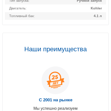
Тип запуска:
Ручной запуск
Двигатель:
Kohler
Топливный бак:
4.1 л
Наши преимущества
С 2001 на рынке
Мы успешно реализуем