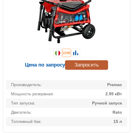
220В
Цена по запросу
Запросить
Производитель:
Pramac
Мощность резервная:
2.95 кВт
Тип запуска:
Ручной запуск
Двигатель:
Rato
Топливный бак:
15 л