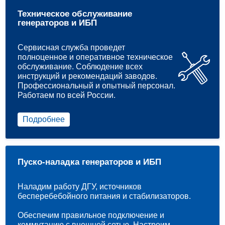
Техническое обслуживание
генераторов и ИБП
Сервисная служба проведет
полноценное и оперативное техническое
обслуживание. Соблюдение всех
инструкций и рекомендаций заводов.
Профессиональный и опытный персонал.
Работаем по всей России.
Подробнее
Пуско-наладка генераторов и ИБП
Наладим работу ДГУ, источников
бесперебебойного питания и стабилизаторов.
Обеспечим правильное подключение и
коммутацию с внешней сетью. Настроим