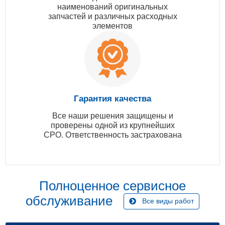
наименований оригинальных
запчастей и различных расходных
элементов
Гарантия качества
Все наши решения защищены и
проверены одной из крупнейших
СРО. Ответственность застрахована
Полноценное сервисное
обслуживание
Все виды работ