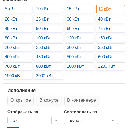
5 кВт
10 кВт
15 кВт
16 кВт
20 кВт
25 кВт
30 кВт
40 кВт
45 кВт
50 кВт
60 кВт
75 кВт
80 кВт
100 кВт
120 кВт
150 кВт
200 кВт
250 кВт
300 кВт
350 кВт
400 кВт
450 кВт
500 кВт
600 кВт
700 кВт
800 кВт
1000 кВт
1200 кВт
1500 кВт
2000 кВт
Исполнения
Открытое
В кожухе
В контейнере
Отображать по
Сортировать по
24
цене ↓