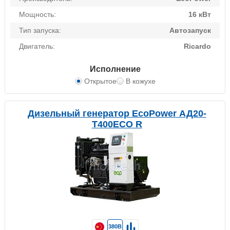
Мощность:
16 кВт
Тип запуска:
Автозапуск
Двигатель:
Ricardo
Исполнение
Открытое
В кожухе
Дизельный генератор EcoPower АД20-
T400ECO R
380В