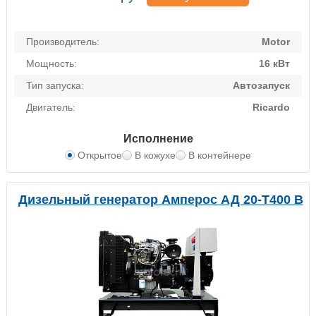
Производитель:
Motor
Мощность:
16 кВт
Тип запуска:
Автозапуск
Двигатель:
Ricardo
Исполнение
Открытое
В кожухе
В контейнере
Дизельный генератор Амперос АД 20-Т400 B