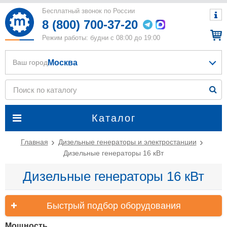
Бесплатный звонок по России
8 (800) 700-37-20
Режим работы: будни с 08:00 до 19:00
Москва
Ваш город
Каталог
Главная
Дизельные генераторы и электростанции
Дизельные генераторы 16 кВт
Дизельные генераторы 16 кВт
Быстрый подбор оборудования
Мощность