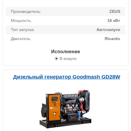
Производитель:
ZEUS
Мощность:
16 кВт
Тип запуска:
Автозапуск
Двигатель:
Ricardo
Исполнение
В кожухе
Дизельный генератор Goodmash GD28W