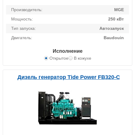
Производитель:
MGE
Мощность:
250 кВт
Тип запуска:
Автозапуск
Двигатель:
Baudouin
Исполнение
Открытое
В кожухе
Дизель генератор Tide Power FB320-C