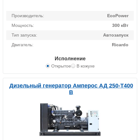
Производитель:
EcoPower
Мощность:
300 кВт
Тип запуска:
Автозапуск
Двигатель:
Ricardo
Исполнение
Открытое
В кожухе
Дизельный генератор Амперос АД 250-Т400
B