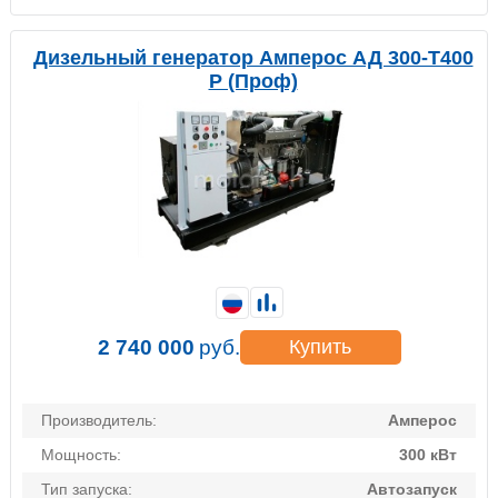
Дизельный генератор Амперос АД 300-Т400
P (Проф)
2 740 000
руб.
Купить
Производитель:
Амперос
Мощность:
300 кВт
Тип запуска:
Автозапуск