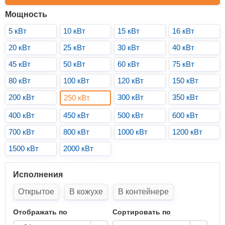
Мощность
5 кВт
10 кВт
15 кВт
16 кВт
20 кВт
25 кВт
30 кВт
40 кВт
45 кВт
50 кВт
60 кВт
75 кВт
80 кВт
100 кВт
120 кВт
150 кВт
200 кВт
300 кВт
350 кВт
250 кВт
400 кВт
450 кВт
500 кВт
600 кВт
700 кВт
800 кВт
1000 кВт
1200 кВт
1500 кВт
2000 кВт
Исполнения
Открытое
В кожухе
В контейнере
Отображать по
Сортировать по