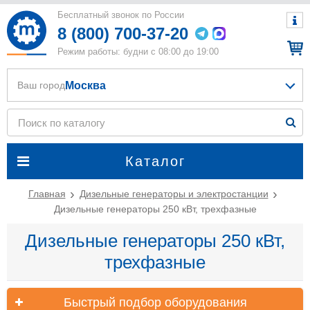
Бесплатный звонок по России
8 (800) 700-37-20
Режим работы: будни с 08:00 до 19:00
Москва
Ваш город
Каталог
Главная
Дизельные генераторы и электростанции
Дизельные генераторы 250 кВт, трехфазные
Дизельные генераторы 250 кВт,
трехфазные
Быстрый подбор оборудования