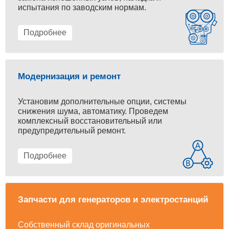
испытания по заводским нормам.
Подробнее
Модернизация и ремонт
Установим дополнительные опции, системы
снижения шума, автоматику. Проведем
комплексный восстановительный или
предупредительный ремонт.
Подробнее
Запчасти для генераторов и электростанций
Собственный склад оригинальных