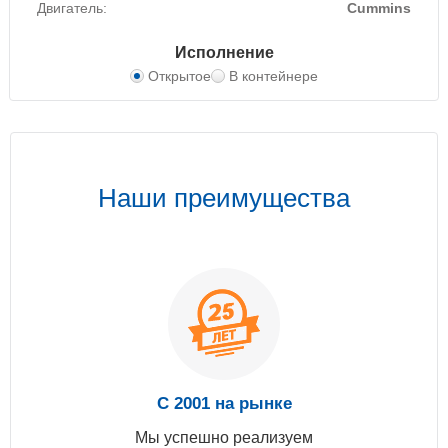
Двигатель:
Cummins
Исполнение
Открытое
В контейнере
Наши преимущества
С 2001 на рынке
Мы успешно реализуем