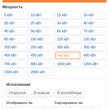
Мощность
5 кВт
10 кВт
15 кВт
16 кВт
20 кВт
25 кВт
30 кВт
40 кВт
45 кВт
50 кВт
60 кВт
75 кВт
80 кВт
100 кВт
120 кВт
150 кВт
200 кВт
250 кВт
300 кВт
350 кВт
400 кВт
450 кВт
600 кВт
500 кВт
700 кВт
800 кВт
1000 кВт
1200 кВт
1500 кВт
2000 кВт
Исполнения
Открытое
В кожухе
В контейнере
Отображать по
Сортировать по