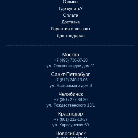
Отзывы
Где купить?
Оплата
Доставка
Гарантия и возврат
Для тендеров
Москва
+7 (495) 730-37-20
ул. Орджоникидзе дом 11
Санкт-Петербург
+7 (812) 240-13-06
ул. Чайковского дом 8
Челябинск
+7 (351) 277-88-20
ул. Рождественского 13/1
Краснодар
+7 (861) 212-10-37
ул. Карасунская 60
Новосибирск