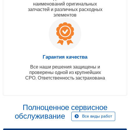
наименований оригинальных
запчастей и различных расходных
элементов
Гарантия качества
Все наши решения защищены и
проверены одной из крупнейших
СРО. Ответственность застрахована
Полноценное сервисное
обслуживание
Все виды работ