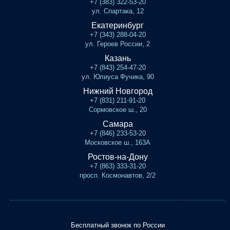
+7 (383) 322-53-20
ул. Спартака, 12
Екатеринбург
+7 (343) 288-04-20
ул. Героев России, 2
Казань
+7 (843) 254-47-20
ул. Юлиуса Фучика, 90
Нижний Новгород
+7 (831) 211-91-20
Сормовское ш., 20
Самара
+7 (846) 233-53-20
Московское ш., 163А
Ростов-на-Дону
+7 (863) 333-31-20
просп. Космонавтов, 2/2
Бесплатный звонок по России