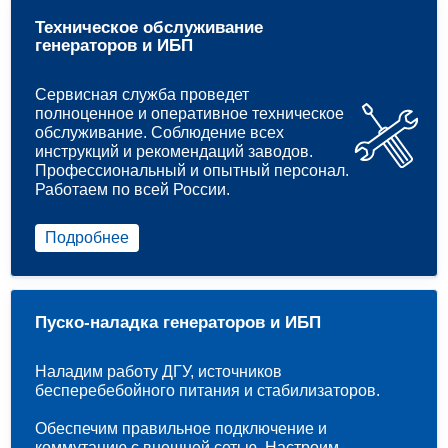
Техническое обслуживание
генераторов и ИБП
Сервисная служба проведет
полноценное и оперативное техническое
обслуживание. Соблюдение всех
инструкций и рекомендаций заводов.
Профессиональный и опытный персонал.
Работаем по всей России.
Подробнее
Пуско-наладка генераторов и ИБП
Наладим работу ДГУ, источников
бесперебебойного питания и стабилизаторов.
Обеспечим правильное подключение и
коммутацию с внешней сетью. Настроим