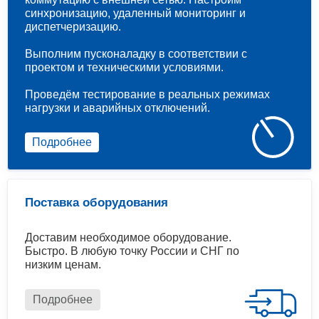
синхронизацию, удаленный мониторинг и
диспетчеризацию.
Выполним пусконаладку в соответствии с
проектом и техническими условиями.
Проведём тестирование в реальных режимах
нагрузки и аварийных отключений.
Подробнее
Поставка оборудования
Доставим необходимое оборудование.
Быстро. В любую точку России и СНГ по
низким ценам.
Подробнее