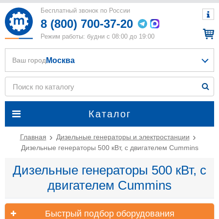
Бесплатный звонок по России
8 (800) 700-37-20
Режим работы: будни с 08:00 до 19:00
Москва
Ваш город
Каталог
Главная
Дизельные генераторы и электростанции
Дизельные генераторы 500 кВт, с двигателем Cummins
Дизельные генераторы 500 кВт, с
двигателем Cummins
Быстрый подбор оборудования