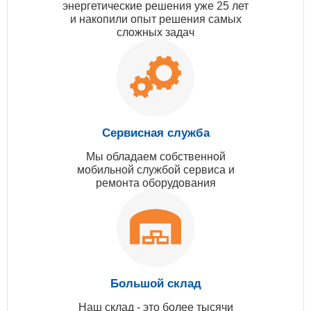
энергетические решения уже 25 лет
и накопили опыт решения самых
сложных задач
Сервисная служба
Мы обладаем собственной
мобильной службой сервиса и
ремонта оборудования
Большой склад
Наш склад - это более тысячи