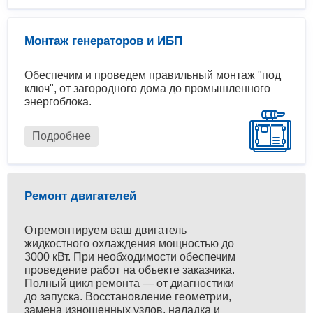
Монтаж генераторов и ИБП
Обеспечим и проведем правильный монтаж "под
ключ", от загородного дома до промышленного
энергоблока.
Подробнее
Ремонт двигателей
Отремонтируем ваш двигатель
жидкостного охлаждения мощностью до
3000 кВт. При необходимости обеспечим
проведение работ на объекте заказчика.
Полный цикл ремонта — от диагностики
до запуска. Восстановление геометрии,
замена изношенных узлов, наладка и