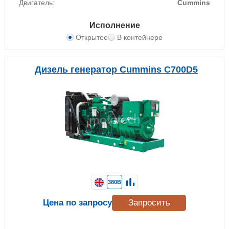
Двигатель:
Cummins
Исполнение
Открытое
В контейнере
Дизель генератор Cummins C700D5
380В
Цена по запросу
Запросить