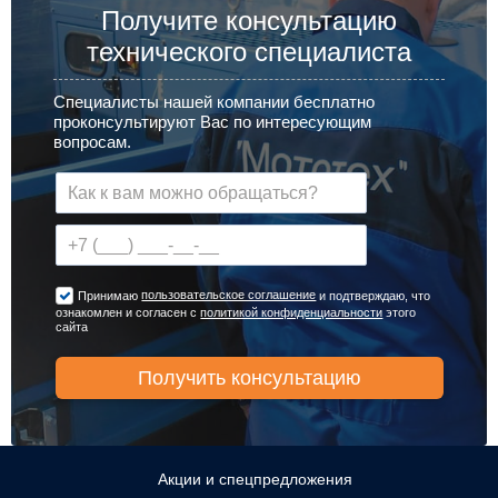
Получите консультацию
технического специалиста
Специалисты нашей компании бесплатно
проконсультируют Вас по интересующим
вопросам.
пользовательское соглашение
Принимаю
и подтверждаю, что
ознакомлен и согласен с
политикой конфиденциальности
этого
сайта
Акции и спецпредложения