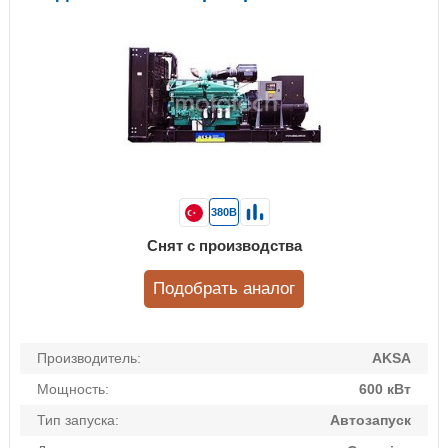
380В
Снят с производства
Подобрать аналог
Производитель:
AKSA
Мощность:
600 кВт
Тип запуска:
Автозапуск