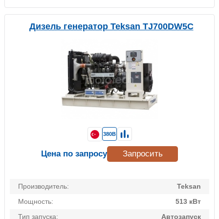
Дизель генератор Teksan TJ700DW5C
380В
Цена по запросу
Запросить
Производитель:
Teksan
Мощность:
513 кВт
Тип запуска:
Автозапуск