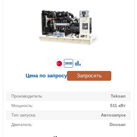
380В
Цена по запросу
Запросить
Производитель:
Teksan
Мощность:
511 кВт
Тип запуска:
Автозапуск
Двигатель:
Doosan