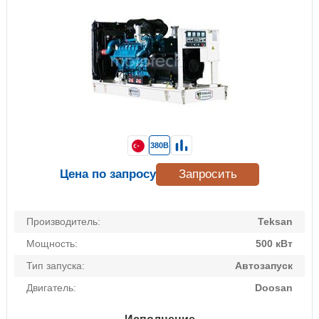
380В
Цена по запросу
Запросить
Производитель:
Teksan
Мощность:
500 кВт
Тип запуска:
Автозапуск
Двигатель:
Doosan