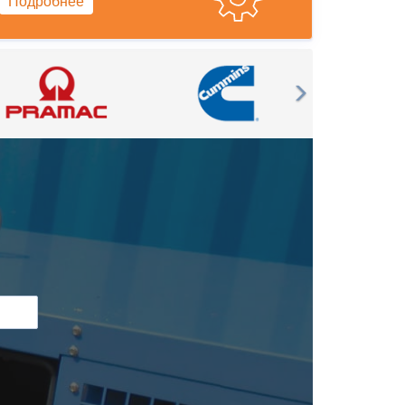
Подробнее