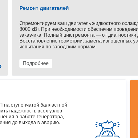
Ремонт двигателей
Отремонтируем ваш двигатель жидкостного охлаж
3000 кВт. При необходимости обеспечим проведени
заказчика. Полный цикл ремонта — от диагностики 
Восстановление геометрии, замена изношенных уз
испытания по заводским нормам.
Подробнее
 на ступенчатой балластной
ить надежность всех узлов
нения в работе генератора,
ения до выхода в аварию.