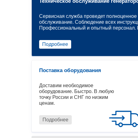
Техническое обслуживание генератор
Сервисная служба проведет полноценное 
обслуживание. Соблюдение всех инструкц
Профессиональный и опытный персонал. Р
Подробнее
Поставка оборудования
Доставим необходимое
оборудование. Быстро. В любую
точку России и СНГ по низким
ценам.
Подробнее