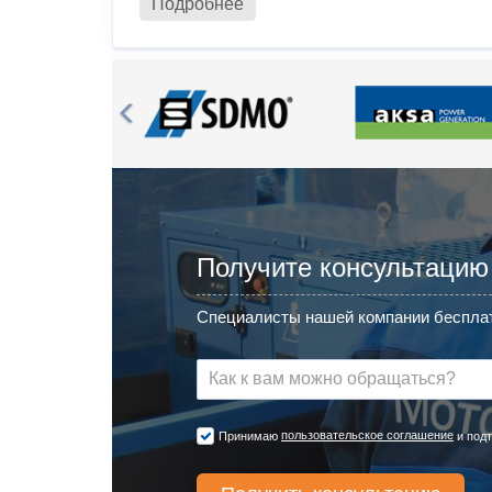
Подробнее
Получите консультацию
Специалисты нашей компании бесплат
пользовательское соглашение
Принимаю
и подт