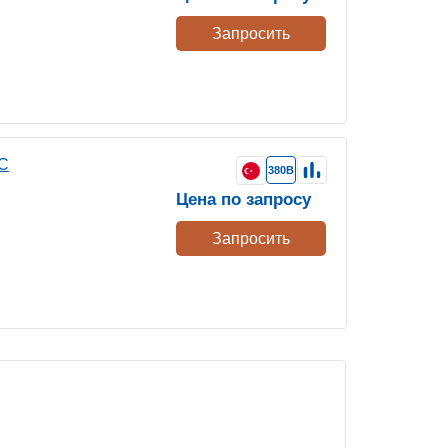
Запросить
5C
380В
Цена по запросу
Запросить