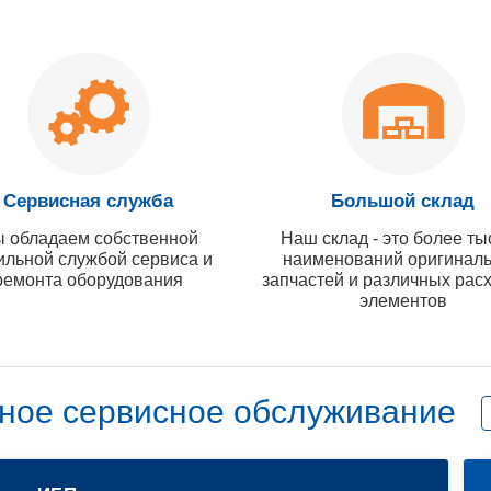
Сервисная служба
Большой склад
 обладаем собственной
Наш склад - это более ты
ильной службой сервиса и
наименований оригинал
ремонта оборудования
запчастей и различных рас
элементов
ное сервисное обслуживание