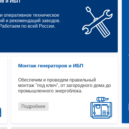
ов и ИБП
и оперативное техническое
ий и рекомендаций заводов.
аботаем по всей России.
Монтаж генераторов и ИБП
Обеспечим и проведем правильный
монтаж "под ключ", от загородного дома до
промышленного энергоблока.
Подробнее