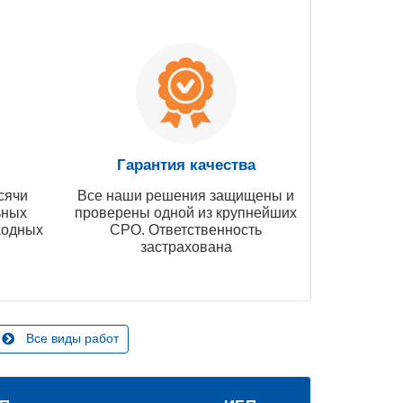
Гарантия качества
сячи
Все наши решения защищены и
ьных
проверены одной из крупнейших
ходных
СРО. Ответственность
застрахована
Все виды работ