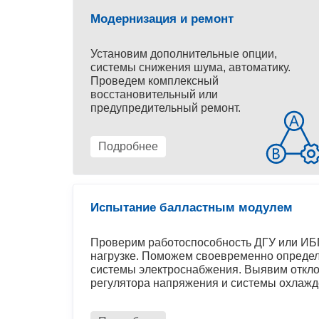
Модернизация и ремонт
Установим дополнительные опции,
системы снижения шума, автоматику.
Проведем комплексный
восстановительный или
предупредительный ремонт.
Подробнее
Испытание балластным модулем
Проверим работоспособность ДГУ или ИБП
нагрузке. Поможем своевременно определ
системы электроснабжения. Выявим откло
регулятора напряжения и системы охлажд