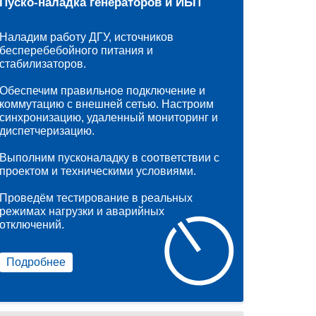
Пуско-наладка генераторов и ИБП
Наладим работу ДГУ, источников
бесперебебойного питания и
стабилизаторов.
Обеспечим правильное подключение и
коммутацию с внешней сетью. Настроим
синхронизацию, удаленный мониторинг и
диспетчеризацию.
Выполним пусконаладку в соответствии с
проектом и техническими условиями.
Проведём тестирование в реальных
режимах нагрузки и аварийных
отключений.
Подробнее