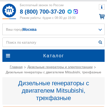
Бесплатный звонок по России
8 (800) 700-37-20
Режим работы: будни с 08:00 до 19:00
Москва
Ваш город
Каталог
Главная
Дизельные генераторы и электростанции
Дизельные генераторы с двигателем Mitsubishi, трехфазные
Дизельные генераторы с
двигателем Mitsubishi,
трехфазные