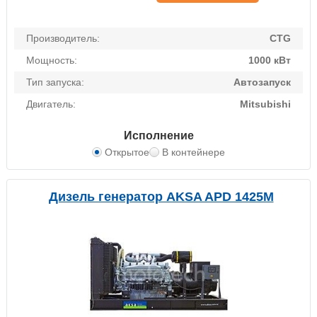
Производитель:
CTG
Мощность:
1000 кВт
Тип запуска:
Автозапуск
Двигатель:
Mitsubishi
Исполнение
Открытое
В контейнере
Дизель генератор AKSA APD 1425M