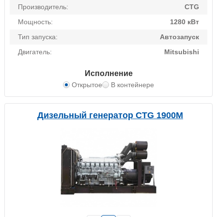
Производитель:
CTG
Мощность:
1280 кВт
Тип запуска:
Автозапуск
Двигатель:
Mitsubishi
Исполнение
Открытое
В контейнере
Дизельный генератор CTG 1900M