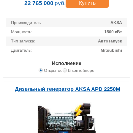
22 765 000
руб.
Купить
Производитель:
AKSA
Мощность:
1500 кВт
Тип запуска:
Автозапуск
Двигатель:
Mitsubishi
Исполнение
Открытое
В контейнере
Дизельный генератор AKSA APD 2250M