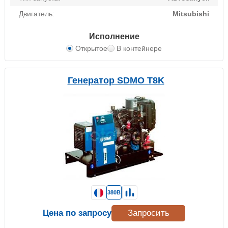
Двигатель:
Mitsubishi
Исполнение
Открытое
В контейнере
Генератор SDMO T8K
380В
Цена по запросу
Запросить