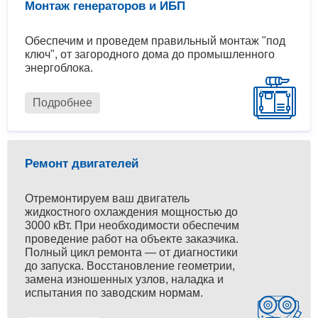
Монтаж генераторов и ИБП
Обеспечим и проведем правильный монтаж "под
ключ", от загородного дома до промышленного
энергоблока.
Подробнее
Ремонт двигателей
Отремонтируем ваш двигатель
жидкостного охлаждения мощностью до
3000 кВт. При необходимости обеспечим
проведение работ на объекте заказчика.
Полный цикл ремонта — от диагностики
до запуска. Восстановление геометрии,
замена изношенных узлов, наладка и
испытания по заводским нормам.