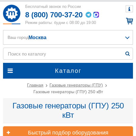
Бесплатный звонок по России
8 (800) 700-37-20
Режим работы: будни с 08:00 до 19:00
Москва
Ваш город
Каталог
Главная
Газовые генераторы (ГПУ)
Газовые генераторы (ГПУ) 250 кВт
Газовые генераторы (ГПУ) 250
кВт
Быстрый подбор оборудования