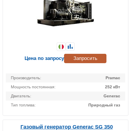
Цена по запросу
Запросить
Производитель:
Pramac
Мощность постоянная:
252 кВт
Двигатель:
Generac
Тип топлива:
Природный газ
Газовый генератор Generac SG 350