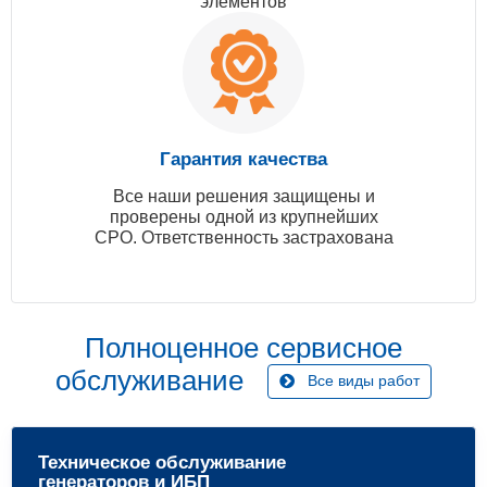
элементов
Гарантия качества
Все наши решения защищены и
проверены одной из крупнейших
СРО. Ответственность застрахована
Полноценное сервисное
обслуживание
Все виды работ
Техническое обслуживание
генераторов и ИБП