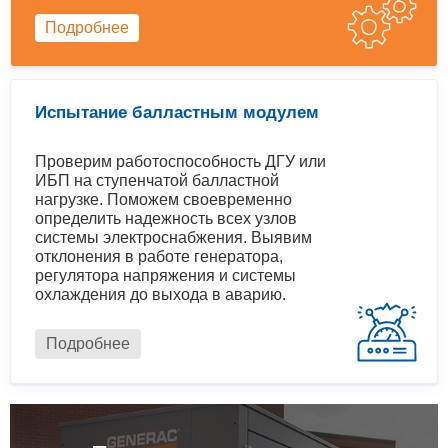
Подробнее
Испытание балластным модулем
Проверим работоспособность ДГУ или
ИБП на ступенчатой балластной
нагрузке. Поможем своевременно
определить надежность всех узлов
системы электроснабжения. Выявим
отклонения в работе генератора,
регулятора напряжения и системы
охлаждения до выхода в аварию.
Подробнее