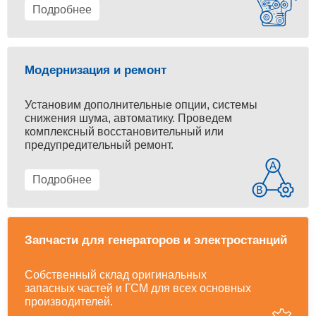
Подробнее
Модернизация и ремонт
Установим дополнительные опции, системы
снижения шума, автоматику. Проведем
комплексный восстановительный или
предупредительный ремонт.
Подробнее
Запчасти для генераторов и электростанций
Собственный склад оригинальных
запасных частей и ГСМ для всех основных
производителей.