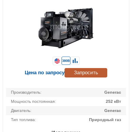
380В
Цена по запросу
Запросить
Производитель:
Generac
Мощность постоянная:
252 кВт
Двигатель:
Generac
Тип топлива:
Природный газ