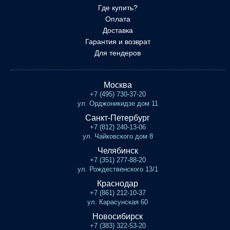
Где купить?
Оплата
Доставка
Гарантия и возврат
Для тендеров
Москва
+7 (495) 730-37-20
ул. Орджоникидзе дом 11
Санкт-Петербург
+7 (812) 240-13-06
ул. Чайковского дом 8
Челябинск
+7 (351) 277-88-20
ул. Рождественского 13/1
Краснодар
+7 (861) 212-10-37
ул. Карасунская 60
Новосибирск
+7 (383) 322-53-20