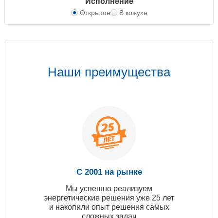
Исполнение
Открытое
В кожухе
Наши преимущества
С 2001 на рынке
Мы успешно реализуем
энергетические решения уже 25 лет
и накопили опыт решения самых
сложных задач