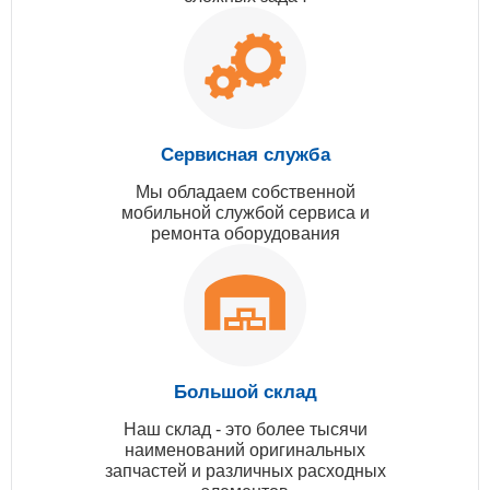
Сервисная служба
Мы обладаем собственной
мобильной службой сервиса и
ремонта оборудования
Большой склад
Наш склад - это более тысячи
наименований оригинальных
запчастей и различных расходных