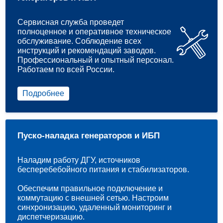
Сервисная служба проведет
полноценное и оперативное техническое
обслуживание. Соблюдение всех
инструкций и рекомендаций заводов.
Профессиональный и опытный персонал.
Работаем по всей России.
Подробнее
Пуско-наладка генераторов и ИБП
Наладим работу ДГУ, источников
бесперебебойного питания и стабилизаторов.
Обеспечим правильное подключение и
коммутацию с внешней сетью. Настроим
синхронизацию, удаленный мониторинг и
диспетчеризацию.