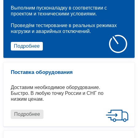
Выполним пусконаладку в соответствии с
проектом и техническими условиями.
Проведём тестирование в реальных режимах
нагрузки и аварийных отключений.
Подробнее
Поставка оборудования
Доставим необходимое оборудование.
Быстро. В любую точку России и СНГ по
низким ценам.
Подробнее