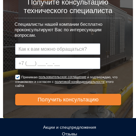
Получите консультацию
технического специалиста
Специалисты нашей компании бесплатно
проконсультируют Вас по интересующим
вопросам.
пользовательское соглашение
Принимаю
и подтверждаю, что
ознакомлен и согласен с
политикой конфиденциальности
этого
сайта
Акции и спецпредложения
Отзывы