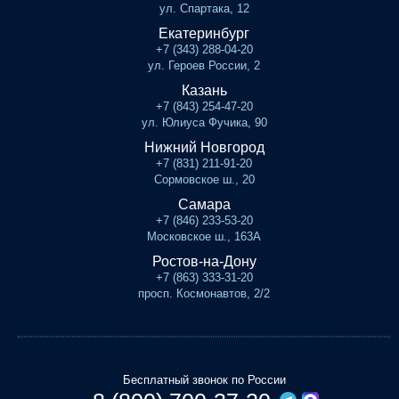
ул. Спартака, 12
Екатеринбург
+7 (343) 288-04-20
ул. Героев России, 2
Казань
+7 (843) 254-47-20
ул. Юлиуса Фучика, 90
Нижний Новгород
+7 (831) 211-91-20
Сормовское ш., 20
Самара
+7 (846) 233-53-20
Московское ш., 163А
Ростов-на-Дону
+7 (863) 333-31-20
просп. Космонавтов, 2/2
Бесплатный звонок по России