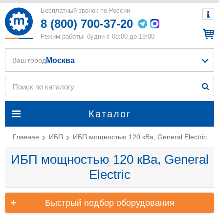
Бесплатный звонок по России
8 (800) 700-37-20
Режим работы: будни с 08:00 до 19:00
Москва
Ваш город
Каталог
Главная
ИБП
ИБП мощностью 120 кВа, General Electric
ИБП мощностью 120 кВа, General
Electric
Быстрый подбор оборудования