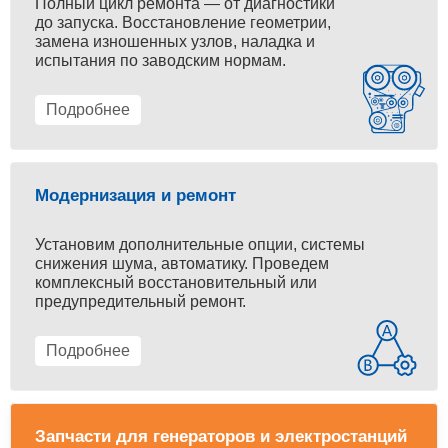
Полный цикл ремонта — от диагностики
до запуска. Восстановление геометрии,
замена изношенных узлов, наладка и
испытания по заводским нормам.
Подробнее
Модернизация и ремонт
Установим дополнительные опции, системы
снижения шума, автоматику. Проведем
комплексный восстановительный или
предупредительный ремонт.
Подробнее
Запчасти для генераторов и электростанций