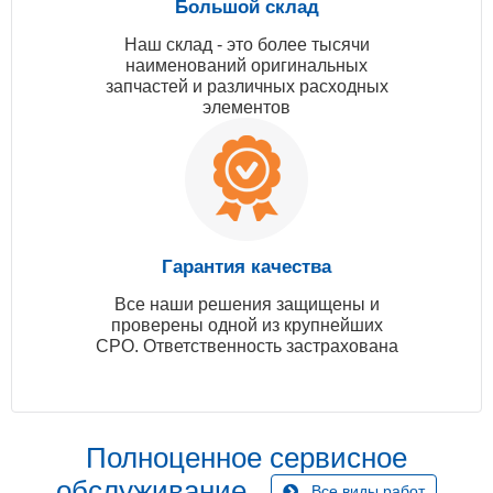
Большой склад
Наш склад - это более тысячи
наименований оригинальных
запчастей и различных расходных
элементов
Гарантия качества
Все наши решения защищены и
проверены одной из крупнейших
СРО. Ответственность застрахована
Полноценное сервисное
обслуживание
Все виды работ