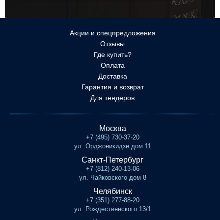
Акции и спецпредложения
Отзывы
Где купить?
Оплата
Доставка
Гарантия и возврат
Для тендеров
Москва
+7 (495) 730-37-20
ул. Орджоникидзе дом 11
Санкт-Петербург
+7 (812) 240-13-06
ул. Чайковского дом 8
Челябинск
+7 (351) 277-88-20
ул. Рождественского 13/1