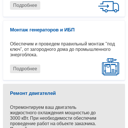
Подробнее
Монтаж генераторов и ИБП
Обеспечим и проведем правильный монтаж "под
ключ", от загородного дома до промышленного
энергоблока.
Подробнее
Ремонт двигателей
Отремонтируем ваш двигатель
жидкостного охлаждения мощностью до
3000 кВт. При необходимости обеспечим
проведение работ на объекте заказчика.