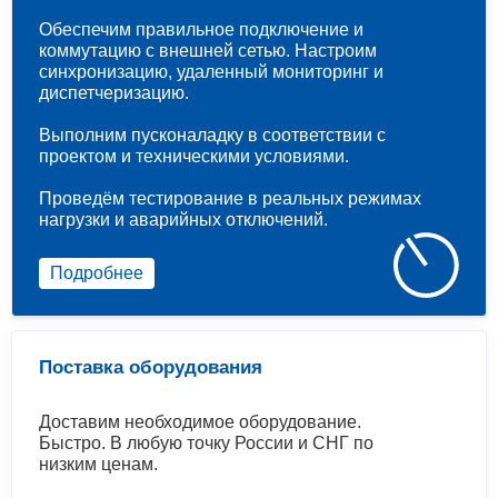
Обеспечим правильное подключение и
коммутацию с внешней сетью. Настроим
синхронизацию, удаленный мониторинг и
диспетчеризацию.
Выполним пусконаладку в соответствии с
проектом и техническими условиями.
Проведём тестирование в реальных режимах
нагрузки и аварийных отключений.
Подробнее
Поставка оборудования
Доставим необходимое оборудование.
Быстро. В любую точку России и СНГ по
низким ценам.