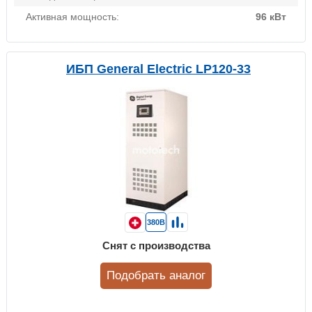
Активная мощность:
96 кВт
ИБП General Electric LP120-33
380В
Снят с производства
Подобрать аналог