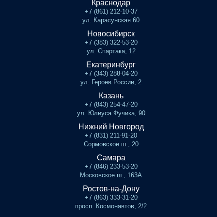
Краснодар
+7 (861) 212-10-37
ул. Карасунская 60
Новосибирск
+7 (383) 322-53-20
ул. Спартака, 12
Екатеринбург
+7 (343) 288-04-20
ул. Героев России, 2
Казань
+7 (843) 254-47-20
ул. Юлиуса Фучика, 90
Нижний Новгород
+7 (831) 211-91-20
Сормовское ш., 20
Самара
+7 (846) 233-53-20
Московское ш., 163А
Ростов-на-Дону
+7 (863) 333-31-20
просп. Космонавтов, 2/2