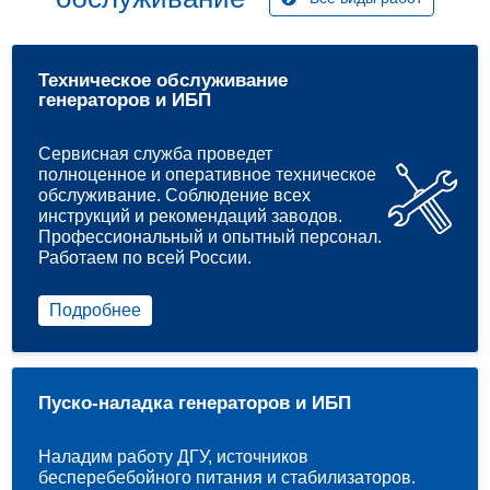
Техническое обслуживание
генераторов и ИБП
Сервисная служба проведет
полноценное и оперативное техническое
обслуживание. Соблюдение всех
инструкций и рекомендаций заводов.
Профессиональный и опытный персонал.
Работаем по всей России.
Подробнее
Пуско-наладка генераторов и ИБП
Наладим работу ДГУ, источников
бесперебебойного питания и стабилизаторов.