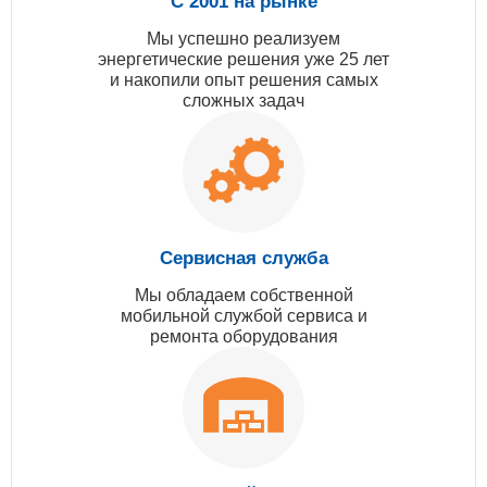
С 2001 на рынке
Мы успешно реализуем
энергетические решения уже 25 лет
и накопили опыт решения самых
сложных задач
Сервисная служба
Мы обладаем собственной
мобильной службой сервиса и
ремонта оборудования