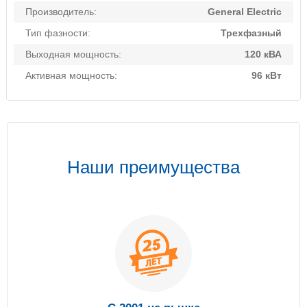
Производитель:
General Electric
Тип фазности:
Трехфазный
Выходная мощность:
120 кВА
Активная мощность:
96 кВт
Наши преимущества