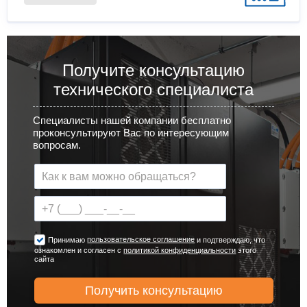
Получите консультацию
технического специалиста
Специалисты нашей компании бесплатно
проконсультируют Вас по интересующим
вопросам.
пользовательское соглашение
Принимаю
и подтверждаю, что
ознакомлен и согласен с
политикой конфиденциальности
этого
сайта