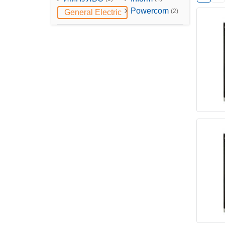
Powercom
(2)
General Electric