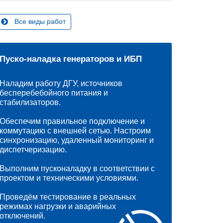
Все виды работ
Пуско-наладка генераторов и ИБП
Наладим работу ДГУ, источников
бесперебебойного питания и
стабилизаторов.
Обеспечим правильное подключение и
коммутацию с внешней сетью. Настроим
синхронизацию, удаленный мониторинг и
диспетчеризацию.
Выполним пусконаладку в соответствии с
проектом и техническими условиями.
Проведём тестирование в реальных
режимах нагрузки и аварийных
отключений.