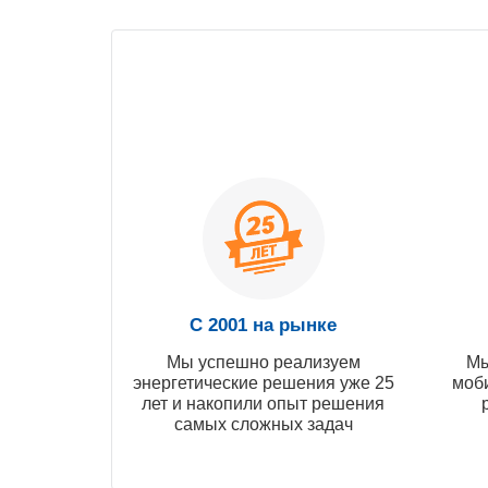
С 2001 на рынке
Мы успешно реализуем
Мы
энергетические решения уже 25
моб
лет и накопили опыт решения
самых сложных задач