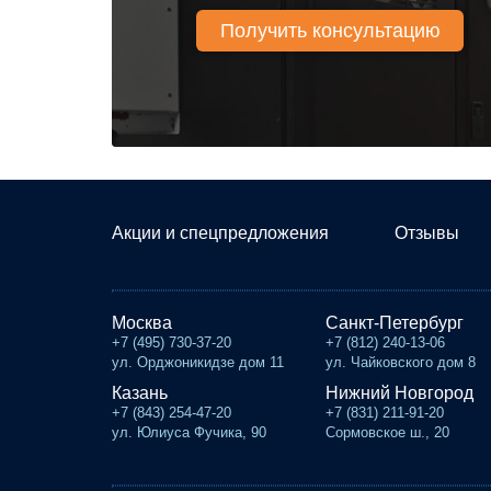
Акции и спецпредложения
Отзывы
Москва
Санкт-Петербург
+7 (495) 730-37-20
+7 (812) 240-13-06
ул. Орджоникидзе дом 11
ул. Чайковского дом 8
Казань
Нижний Новгород
+7 (843) 254-47-20
+7 (831) 211-91-20
ул. Юлиуса Фучика, 90
Сормовское ш., 20