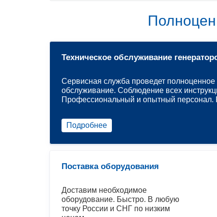
Полноцен
Техническое обслуживание генератор
Сервисная служба проведет полноценное 
обслуживание. Соблюдение всех инструкц
Профессиональный и опытный персонал. Р
Подробнее
Поставка оборудования
Доставим необходимое
оборудование. Быстро. В любую
точку России и СНГ по низким