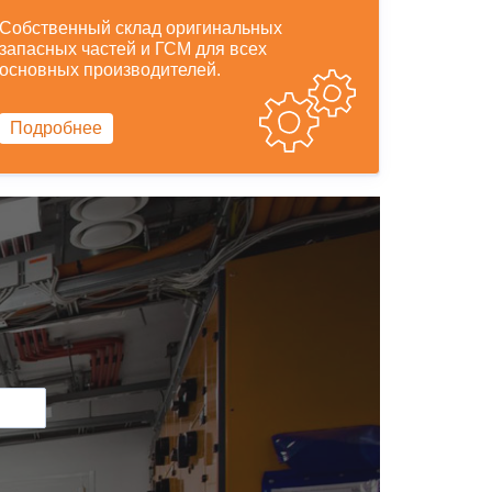
Собственный склад оригинальных
запасных частей и ГСМ для всех
основных производителей.
Подробнее