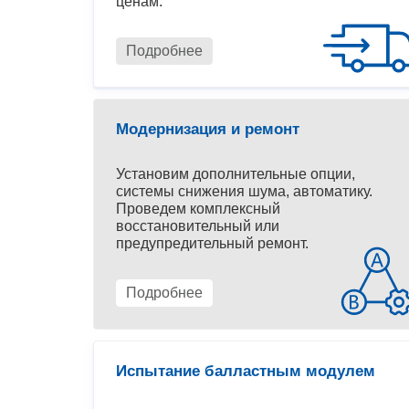
ценам.
Подробнее
Модернизация и ремонт
Установим дополнительные опции,
системы снижения шума, автоматику.
Проведем комплексный
восстановительный или
предупредительный ремонт.
Подробнее
Испытание балластным модулем