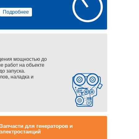
Подробнее
дения мощностью до
е работ на объекте
до запуска.
лов, наладка и
Запчасти для генераторов и
электростанций