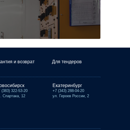
антия и возврат
Для тендеров
овосибирск
Екатеринбург
 (383) 322-53-20
+7 (343) 288-04-20
. Спартака, 12
ул. Героев России, 2