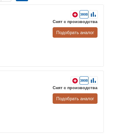
380В
Снят с производства
Подобрать аналог
380В
Снят с производства
Подобрать аналог