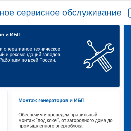
ное сервисное обслуживание
ов и ИБП
и оперативное техническое
ий и рекомендаций заводов.
аботаем по всей России.
Монтаж генераторов и ИБП
Обеспечим и проведем правильный
монтаж "под ключ", от загородного дома до
промышленного энергоблока.