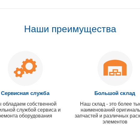
Наши преимущества
Сервисная служба
Большой склад
 обладаем собственной
Наш склад - это более ты
ильной службой сервиса и
наименований оригинал
ремонта оборудования
запчастей и различных рас
элементов