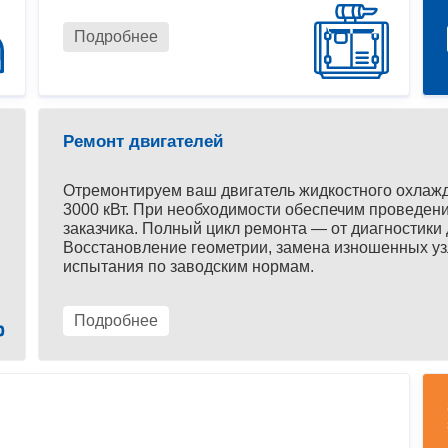
Подробнее
Ремонт двигателей
Отремонтируем ваш двигатель жидкостного охлаж
3000 кВт. При необходимости обеспечим проведени
заказчика. Полный цикл ремонта — от диагностики 
Восстановление геометрии, замена изношенных уз
испытания по заводским нормам.
Подробнее