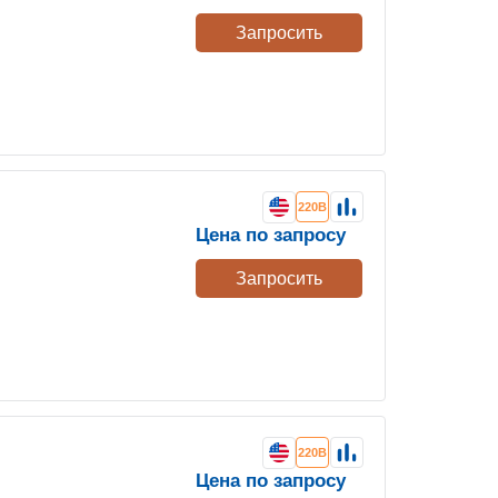
Запросить
220В
Цена по запросу
Запросить
220В
Цена по запросу