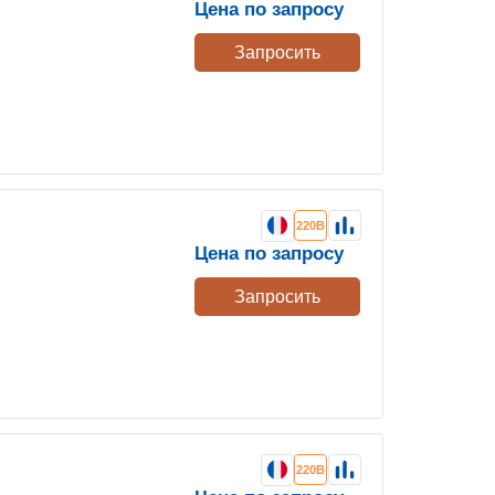
Цена по запросу
Запросить
220В
Цена по запросу
Запросить
220В