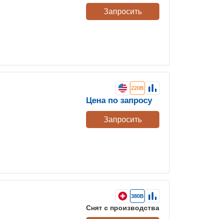
Запросить
220В
Цена по запросу
Запросить
380В
Снят с производства