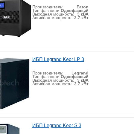
Производитель:
Eaton
Тип фазности:
Однофазный
Выходная мощность:
3 кВА
Активная мощность:
2.7 кВт
ИБП Legrand Keor LP 3
Производитель:
Legrand
Тип фазности:
Однофазный
Выходная мощность:
3 кВА
Активная мощность:
2.7 кВт
ИБП Legrand Keor S 3