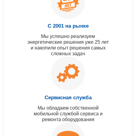
С 2001 на рынке
Мы успешно реализуем
энергетические решения уже 25 лет
и накопили опыт решения самых
сложных задач
Сервисная служба
Мы обладаем собственной
мобильной службой сервиса и
ремонта оборудования