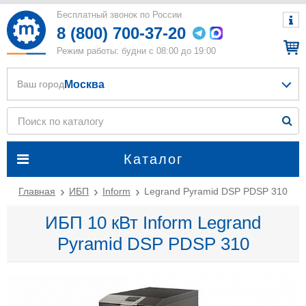
Бесплатный звонок по России
8 (800) 700-37-20
Режим работы: будни с 08:00 до 19:00
Москва
Ваш город
Каталог
Главная
ИБП
Inform
Legrand Pyramid DSP PDSP 310
ИБП 10 кВт Inform Legrand
Pyramid DSP PDSP 310