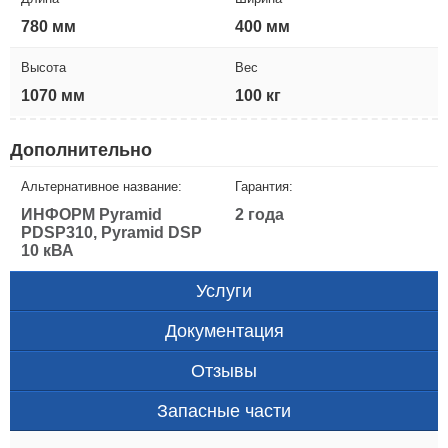
780 мм
400 мм
Высота
Вес
1070 мм
100 кг
Дополнительно
Альтернативное название:
Гарантия:
ИНФОРМ Pyramid
2 года
PDSP310, Pyramid DSP
10 кВА
Услуги
Документация
Отзывы
Запасные части