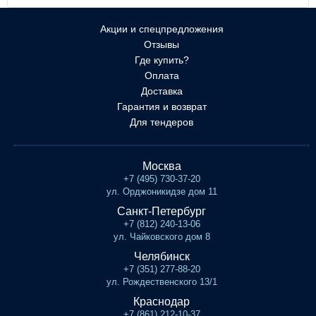
Акции и спецпредложения
Отзывы
Где купить?
Оплата
Доставка
Гарантия и возврат
Для тендеров
Москва
+7 (495) 730-37-20
ул. Орджоникидзе дом 11
Санкт-Петербург
+7 (812) 240-13-06
ул. Чайковского дом 8
Челябинск
+7 (351) 277-88-20
ул. Рождественского 13/1
Краснодар
+7 (861) 212-10-37