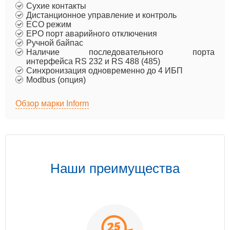
Сухие контакты
Дистанционное управление и контроль
ECO режим
EPO порт аварийного отключения
Ручной байпас
Наличие последовательного порта
интерфейса RS 232 и RS 488 (485)
Синхронизация одновременно до 4 ИБП
Modbus (опция)
Обзор марки Inform
Наши преимущества