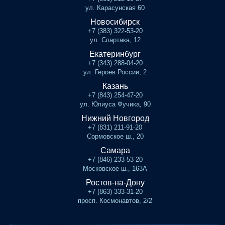
ул. Карасунская 60
Новосибирск
+7 (383) 322-53-20
ул. Спартака, 12
Екатеринбург
+7 (343) 288-04-20
ул. Героев России, 2
Казань
+7 (843) 254-47-20
ул. Юлиуса Фучика, 90
Нижний Новгород
+7 (831) 211-91-20
Сормовское ш., 20
Самара
+7 (846) 233-53-20
Московское ш., 163А
Ростов-на-Дону
+7 (863) 333-31-20
просп. Космонавтов, 2/2