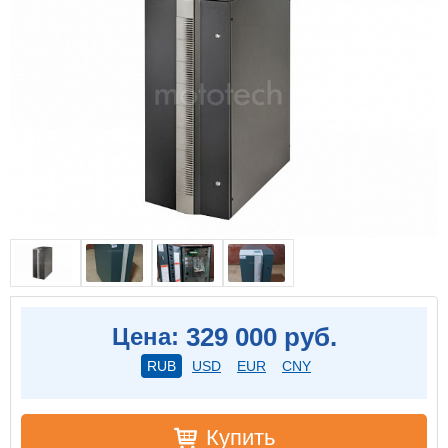
329 000 руб.
Цена:
RUB
USD
EUR
CNY
Купить