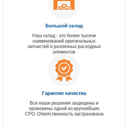
Большой склад
Наш склад - это более тысячи
наименований оригинальных
запчастей и различных расходных
элементов
Гарантия качества
Все наши решения защищены и
проверены одной из крупнейших
СРО. Ответственность застрахована