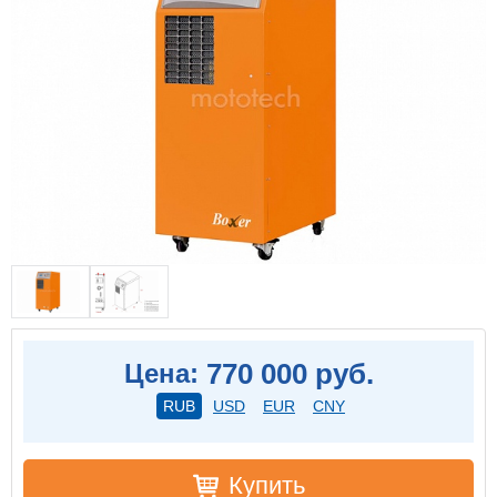
770 000 руб.
Цена:
RUB
USD
EUR
CNY
Купить