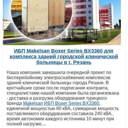
ИБП Makelsan Boxer Series BX3360 для
комплекса зданий городской клинической
больницы в г. Рязань
Наша компания завершила очередной проект по
бесперебойному электроснабжению комплексов
зданий клинической больницы города Рязани. В
кротчайшие сроки после подписание контракта,
специалистами нашей компании была организована
- доставка и разгрузка оборудования турецкого
бренда
Makelsan
ИБП Boxer Series BX3360
,
единичной мощностью 60 кВА, суммарная мощность
поставляемого оборудования составила 240 кВА,
время автономии каждого источника 10 минут при
полной нагрузке....