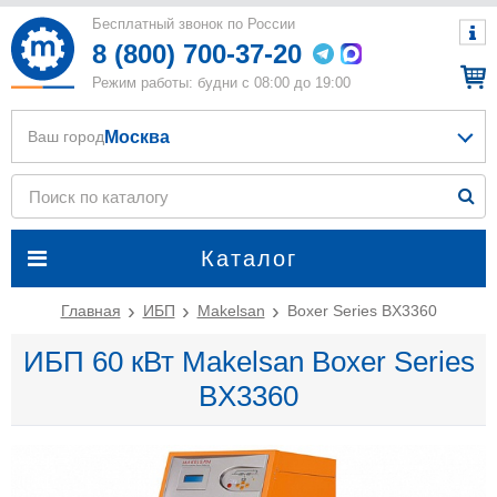
Бесплатный звонок по России
8 (800) 700-37-20
Режим работы: будни с 08:00 до 19:00
Москва
Ваш город
Каталог
Главная
ИБП
Makelsan
Boxer Series BX3360
ИБП 60 кВт Makelsan Boxer Series
BX3360