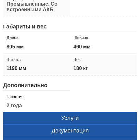
Промышленные, Со
встроенными АКБ
Габариты и вес
Длина
Ширина
805 мм
460 мм
Высота
Вес
1190 мм
180 кг
Дополнительно
Гарантия:
2 года
Услуги
Документация