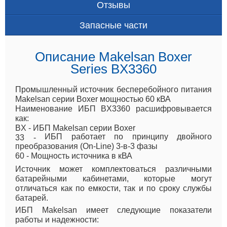
Отзывы
Запасные части
Описание Makelsan Boxer
Series BX3360
Промышленный источник бесперебойного питания
Makelsan серии Boxer мощностью 60 кВА
Наименование ИБП BX3360 расшифровывается
как:
BX - ИБП Makelsan серии Boxer
ИБП работает по принципу двойного
33 -
преобразования (On-Line) 3-в-3 фазы
60 - Мощность источника в кВА
Источник может комплектоваться различными
батарейными кабинетами, которые могут
отличаться как по емкости, так и по сроку службы
батарей.
ИБП Makelsan имеет следующие показатели
работы и надежности: