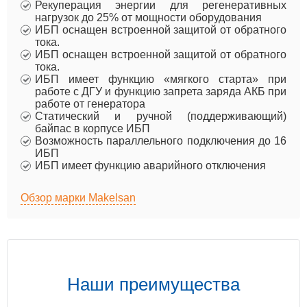
Рекуперация энергии для регенеративных
нагрузок до 25% от мощности оборудования
ИБП оснащен встроенной защитой от обратного
тока.
ИБП оснащен встроенной защитой от обратного
тока.
ИБП имеет функцию «мягкого старта» при
работе с ДГУ и функцию запрета заряда АКБ при
работе от генератора
Статический и ручной (поддерживающий)
байпас в корпусе ИБП
Возможность параллельного подключения до 16
ИБП
ИБП имеет функцию аварийного отключения
Обзор марки Makelsan
Наши преимущества