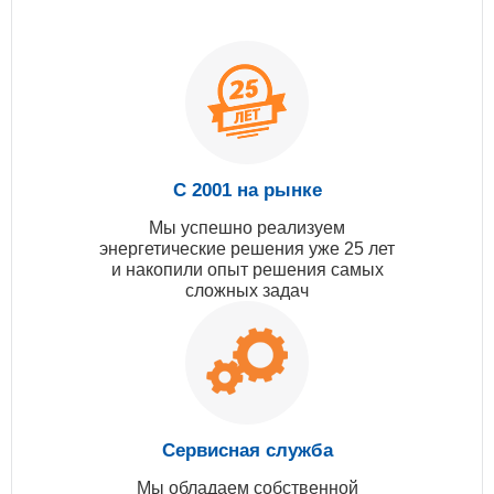
С 2001 на рынке
Мы успешно реализуем
энергетические решения уже 25 лет
и накопили опыт решения самых
сложных задач
Сервисная служба
Мы обладаем собственной