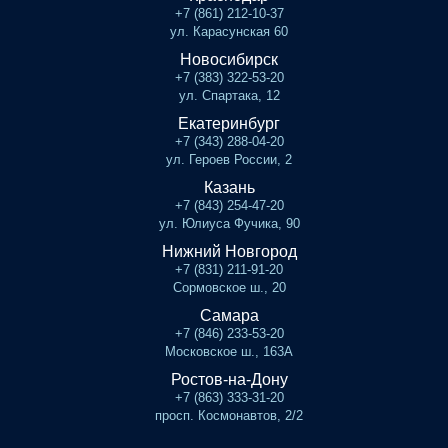
+7 (861) 212-10-37
ул. Карасунская 60
Новосибирск
+7 (383) 322-53-20
ул. Спартака, 12
Екатеринбург
+7 (343) 288-04-20
ул. Героев России, 2
Казань
+7 (843) 254-47-20
ул. Юлиуса Фучика, 90
Нижний Новгород
+7 (831) 211-91-20
Сормовское ш., 20
Самара
+7 (846) 233-53-20
Московское ш., 163А
Ростов-на-Дону
+7 (863) 333-31-20
просп. Космонавтов, 2/2