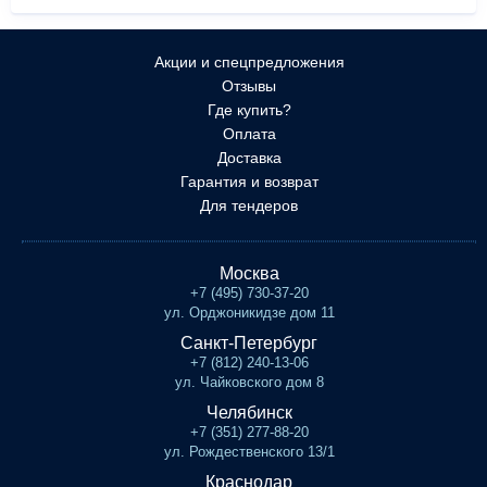
Акции и спецпредложения
Отзывы
Где купить?
Оплата
Доставка
Гарантия и возврат
Для тендеров
Москва
+7 (495) 730-37-20
ул. Орджоникидзе дом 11
Санкт-Петербург
+7 (812) 240-13-06
ул. Чайковского дом 8
Челябинск
+7 (351) 277-88-20
ул. Рождественского 13/1
Краснодар