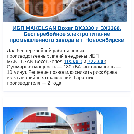
ИБП MAKELSAN Boxer BX3330 и BX3360.
Бесперебойное электропитание
промышленного завода в г. Новосибирске
Для бесперебойной работы новых
производственных линий внедрены ИБП
MAKELSAN Boxer Series (
BX3360
и
BX3330
).
Суммарная мощность — 180 кВА, автономность —
10 минут. Решение позволило снизить риск брака
из‑за аварийных отключений. Гарантия
производителя — 2 года.