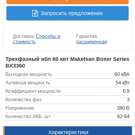
Запросить предложение
Доставка:
Способы и
Гарантия
стоимость
расширенная
Трехфазный ибп 60 квт Makelsan Boxer Series
BX3360
Выходная мощность
60 кВА
Активная мощность
54 кВт
Коэффициент мощности
0.9
Количество фаз
3
Напряжение
380 В
Количество АКБ, шт.
62-64
Характеристики