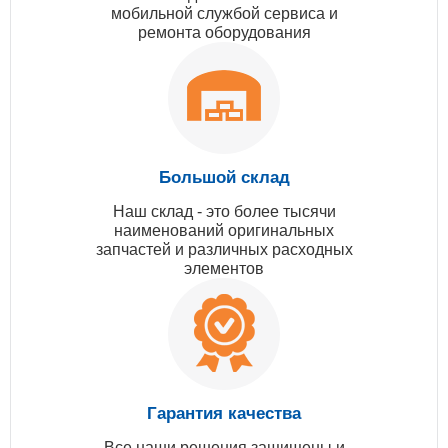
мобильной службой сервиса и
ремонта оборудования
Большой склад
Наш склад - это более тысячи
наименований оригинальных
запчастей и различных расходных
элементов
Гарантия качества
Все наши решения защищены и