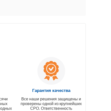
Гарантия качества
сячи
Все наши решения защищены и
ьных
проверены одной из крупнейших
ходных
СРО. Ответственность