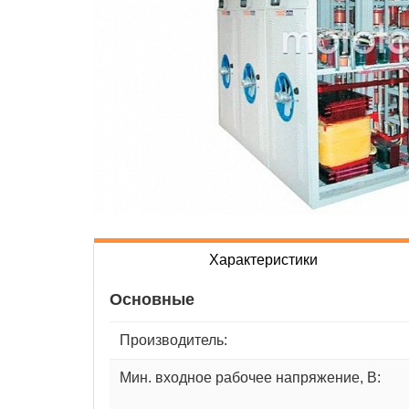
Характеристики
Основные
Производитель:
Мин. входное рабочее напряжение, В: