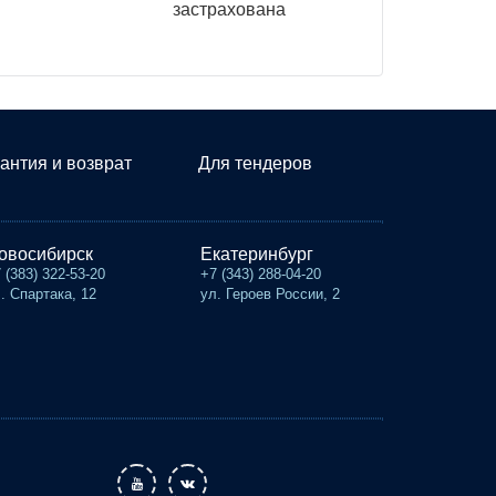
застрахована
антия и возврат
Для тендеров
овосибирск
Екатеринбург
 (383) 322-53-20
+7 (343) 288-04-20
. Спартака, 12
ул. Героев России, 2