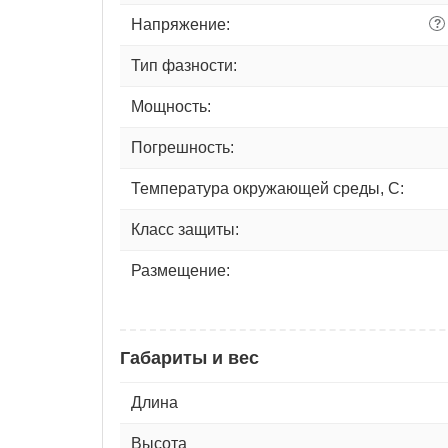
Напряжение:
?
Тип фазности:
Мощность:
Погрешность:
Температура окружающей среды, С:
Класс защиты:
Размещение:
Габариты и вес
Длина
Высота