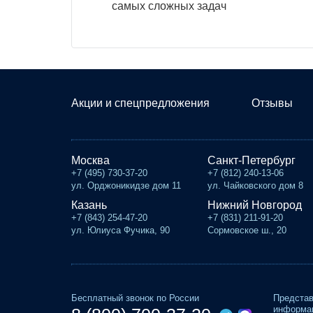
самых сложных задач
Акции и спецпредложения
Отзывы
Москва
Санкт-Петербург
+7 (495) 730-37-20
+7 (812) 240-13-06
ул. Орджоникидзе дом 11
ул. Чайковского дом 8
Казань
Нижний Новгород
+7 (843) 254-47-20
+7 (831) 211-91-20
ул. Юлиуса Фучика, 90
Сормовское ш., 20
Бесплатный звонок по России
Представ
информац