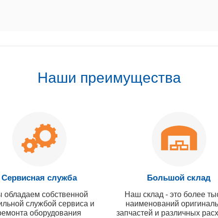
Наши преимущества
Сервисная служба
Большой склад
 обладаем собственной
Наш склад - это более ты
ильной службой сервиса и
наименований оригинал
ремонта оборудования
запчастей и различных рас