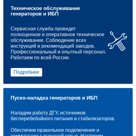
Техническое обслуживание
генераторов и ИБП
Сервисная служба проведет
полноценное и оперативное техническое
обслуживание. Соблюдение всех
инструкций и рекомендаций заводов.
Профессиональный и опытный персонал.
Работаем по всей России.
Подробнее
Пуско-наладка генераторов и ИБП
Наладим работу ДГУ, источников
бесперебебойного питания и стабилизаторов.
Обеспечим правильное подключение и
коммутацию с внешней сетью. Настроим