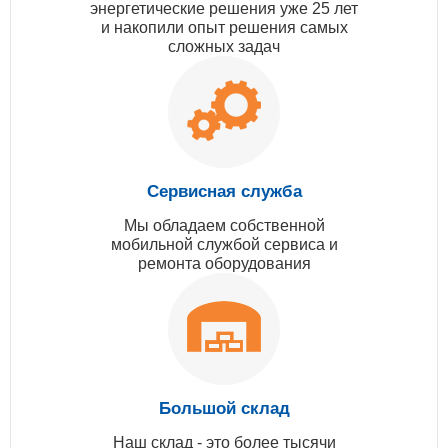
энергетические решения уже 25 лет
и накопили опыт решения самых
сложных задач
Сервисная служба
Мы обладаем собственной
мобильной службой сервиса и
ремонта оборудования
Большой склад
Наш склад - это более тысячи