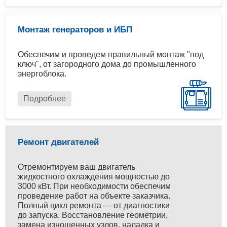
Монтаж генераторов и ИБП
Обеспечим и проведем правильный монтаж "под
ключ", от загородного дома до промышленного
энергоблока.
Подробнее
Ремонт двигателей
Отремонтируем ваш двигатель
жидкостного охлаждения мощностью до
3000 кВт. При необходимости обеспечим
проведение работ на объекте заказчика.
Полный цикл ремонта — от диагностики
до запуска. Восстановление геометрии,
замена изношенных узлов, наладка и