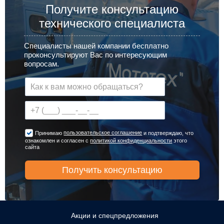
Получите консультацию
технического специалиста
Специалисты нашей компании бесплатно
проконсультируют Вас по интересующим
вопросам.
пользовательское соглашение
Принимаю
и подтверждаю, что
ознакомлен и согласен с
политикой конфиденциальности
этого
сайта
Акции и спецпредложения