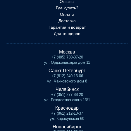
Отзывы
Где купить?
Оплата
Доставка
Гарантия и возврат
Для тендеров
Москва
+7 (495) 730-37-20
ул. Орджоникидзе дом 11
Санкт-Петербург
+7 (812) 240-13-06
ул. Чайковского дом 8
Челябинск
+7 (351) 277-88-20
ул. Рождественского 13/1
Краснодар
+7 (861) 212-10-37
ул. Карасунская 60
Новосибирск