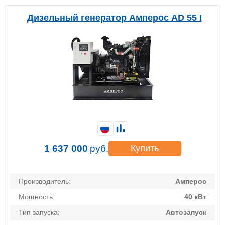
Дизельный генератор Амперос AD 55 I
1 637 000
руб.
Купить
Производитель:
Амперос
Мощность:
40 кВт
Тип запуска:
Автозапуск