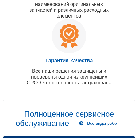
наименований оригинальных
запчастей и различных расходных
элементов
Гарантия качества
Все наши решения защищены и
проверены одной из крупнейших
СРО. Ответственность застрахована
Полноценное сервисное
обслуживание
Все виды работ