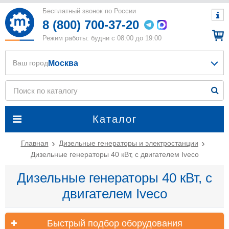
Бесплатный звонок по России
8 (800) 700-37-20
Режим работы: будни с 08:00 до 19:00
Москва
Ваш город
Каталог
Главная
Дизельные генераторы и электростанции
Дизельные генераторы 40 кВт, с двигателем Iveco
Дизельные генераторы 40 кВт, с
двигателем Iveco
Быстрый подбор оборудования