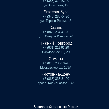
+7 (383) 322-53-20
ул. Спартака, 12
Екатеринбург
+7 (343) 288-04-20
ул. Героев России, 2
Казань
+7 (843) 254-47-20
ул. Юлиуса Фучика, 90
Нижний Новгород
+7 (831) 211-91-20
Сормовское ш., 20
Самара
+7 (846) 233-53-20
Московское ш., 163А
Ростов-на-Дону
+7 (863) 333-31-20
просп. Космонавтов, 2/2
Бесплатный звонок по России