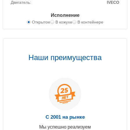
Двигатель:
IVECO
Исполнение
Открытое
В кожухе
В контейнере
Наши преимущества
С 2001 на рынке
Мы успешно реализуем