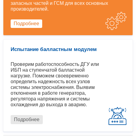
запасных частей и ГСМ для всех основных
производителей.
Подробнее
Испытание балластным модулем
Проверим работоспособность ДГУ или
ИБП на ступенчатой балластной
нагрузке. Поможем своевременно
определить надежность всех узлов
системы электроснабжения. Выявим
отклонения в работе генератора,
регулятора напряжения и системы
охлаждения до выхода в аварию.
Подробнее