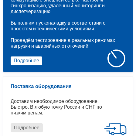
синхронизацию, удаленный мониторинг и
диспетчеризацию.
Выполним пусконаладку в соответствии с
проектом и техническими условиями.
Проведём тестирование в реальных режимах
нагрузки и аварийных отключений.
Подробнее
Поставка оборудования
Доставим необходимое оборудование.
Быстро. В любую точку России и СНГ по
низким ценам.
Подробнее