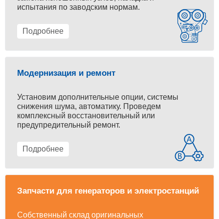
испытания по заводским нормам.
Подробнее
Модернизация и ремонт
Установим дополнительные опции, системы
снижения шума, автоматику. Проведем
комплексный восстановительный или
предупредительный ремонт.
Подробнее
Запчасти для генераторов и электростанций
Собственный склад оригинальных