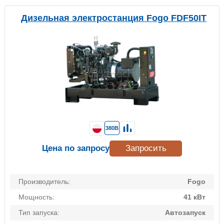
Дизельная электростанция Fogo FDF50IT
380В
Цена по запросу
Запросить
Производитель:
Fogo
Мощность:
41 кВт
Тип запуска:
Автозапуск