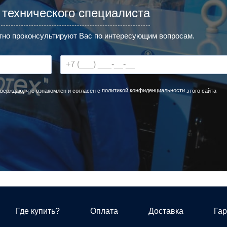
 технического специалиста
но проконсультируют Вас по интересующим вопросам.
политикой конфиденциальности
верждаю, что ознакомлен и согласен с
этого сайта
Где купить?
Оплата
Доставка
Гар