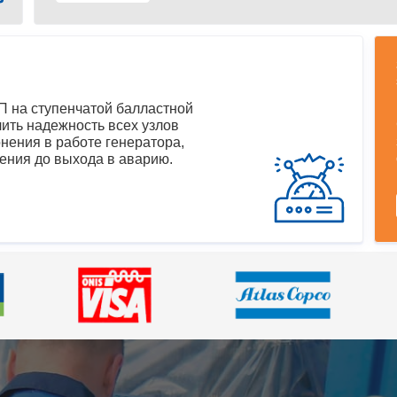
 на ступенчатой балластной
ить надежность всех узлов
нения в работе генератора,
ения до выхода в аварию.