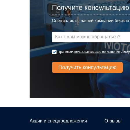
Получите консультацию
Специалисты нашей компании бесплат
пользовательское соглашение
Принимаю
и подт
Акции и спецпредложения
Отзывы