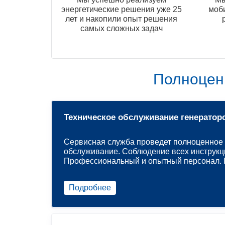
энергетические решения уже 25
моб
лет и накопили опыт решения
самых сложных задач
Полноцен
Техническое обслуживание генератор
Сервисная служба проведет полноценное 
обслуживание. Соблюдение всех инструкц
Профессиональный и опытный персонал. Р
Подробнее