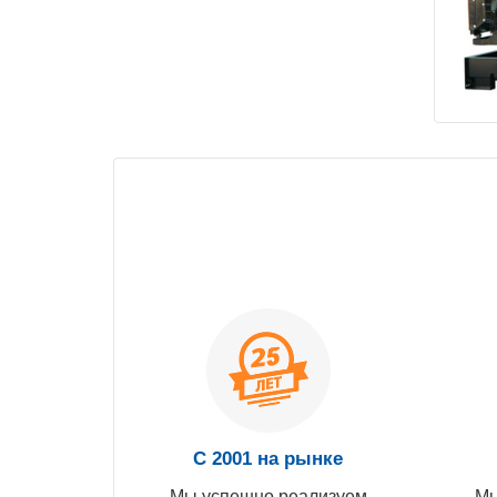
С 2001 на рынке
Мы успешно реализуем
Мы