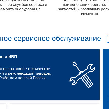
ильной службой сервиса и
наименований оригинал
ремонта оборудования
запчастей и различных рас
элементов
ное сервисное обслуживание
ов и ИБП
и оперативное техническое
ий и рекомендаций заводов.
аботаем по всей России.