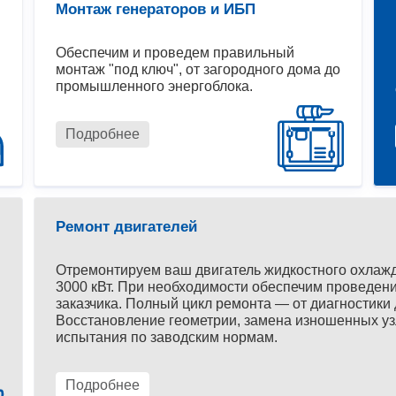
Монтаж генераторов и ИБП
Обеспечим и проведем правильный
монтаж "под ключ", от загородного дома до
промышленного энергоблока.
Подробнее
Ремонт двигателей
Отремонтируем ваш двигатель жидкостного охлаж
3000 кВт. При необходимости обеспечим проведени
заказчика. Полный цикл ремонта — от диагностики 
Восстановление геометрии, замена изношенных уз
испытания по заводским нормам.
Подробнее