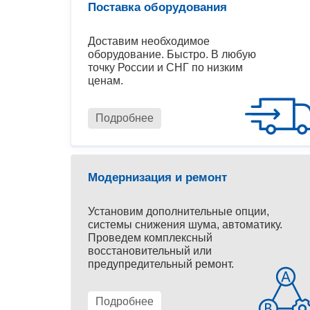
Поставка оборудования
Доставим необходимое
оборудование. Быстро. В любую
точку России и СНГ по низким
ценам.
Подробнее
Модернизация и ремонт
Установим дополнительные опции,
системы снижения шума, автоматику.
Проведем комплексный
восстановительный или
предупредительный ремонт.
Подробнее