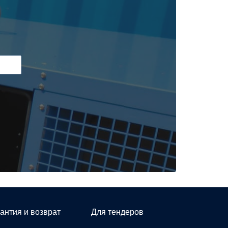
антия и возврат
Для тендеров