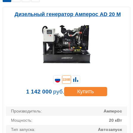
Дизельный генератор Амперос AD 20 M
220В
1 142 000
руб.
Купить
Производитель:
Амперос
Мощность:
20 кВт
Тип запуска:
Автозапуск