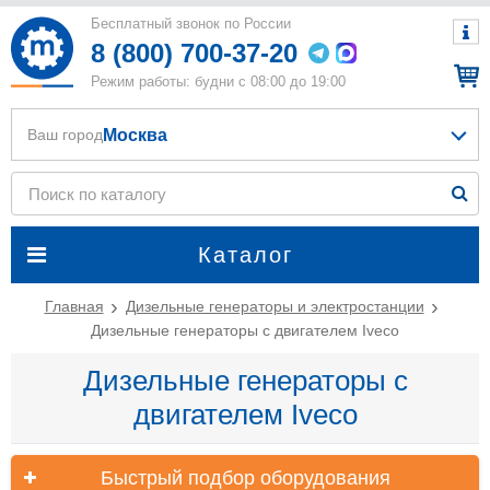
Бесплатный звонок по России
8 (800) 700-37-20
Режим работы: будни с 08:00 до 19:00
Москва
Ваш город
Каталог
Главная
Дизельные генераторы и электростанции
Дизельные генераторы с двигателем Iveco
Дизельные генераторы с
двигателем Iveco
Быстрый подбор оборудования