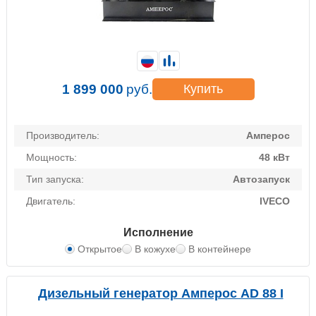
1 899 000
руб.
Купить
Производитель:
Амперос
Мощность:
48 кВт
Тип запуска:
Автозапуск
Двигатель:
IVECO
Исполнение
Открытое
В кожухе
В контейнере
Дизельный генератор Амперос AD 88 I