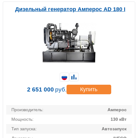
Дизельный генератор Амперос AD 180 I
2 651 000
руб.
Купить
Производитель:
Амперос
Мощность:
130 кВт
Тип запуска:
Автозапуск