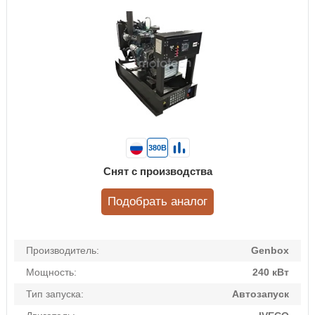
380В
Снят с производства
Подобрать аналог
Производитель:
Genbox
Мощность:
240 кВт
Тип запуска:
Автозапуск