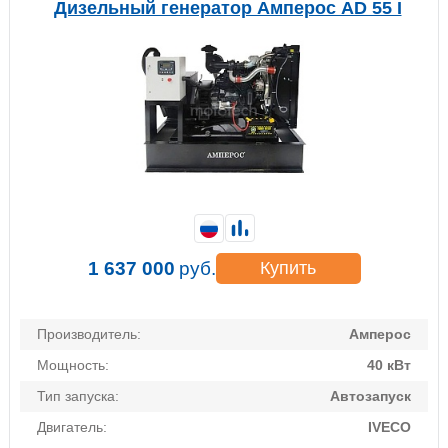
Дизельный генератор Амперос AD 55 I
1 637 000
руб.
Купить
Производитель:
Амперос
Мощность:
40 кВт
Тип запуска:
Автозапуск
Двигатель:
IVECO