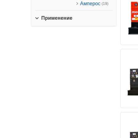
Амперос
(19)
Применение