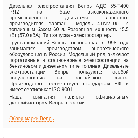
Дизельная электростанция Вепрь АДС 55-Т400
РЯ2 на базе высоконадежного
промышленного двигателя японского
производителя Yanmar - модель 4TNV106Т с
топливным баком 60 л. Резервная мощность 45.5
кВт (57.0 кВА). Тип запуска - электростартер.
Группа компаний Вепрь - основанная в 1998 году,
занимается производством энергетического
оборудования в России. Модельный ряд включает
портативные и стационарные электростанции на
бензиновом и дизельном типе топлива. Дизельные
электростанции Вепрь пользуются особой
популярностью на российском рынке.
Производство соответствует стандартам РФ и
имеет сертификат ISO 9001.
Наша компания является официальным
дистрибьютором Вепрь в России.
Обзор марки Вепрь