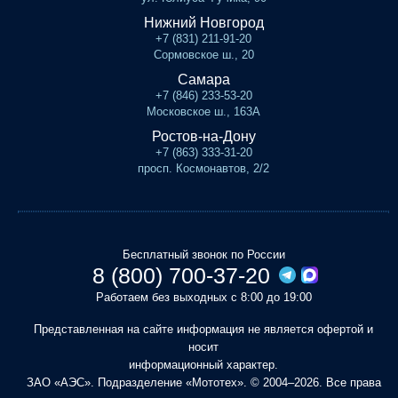
Нижний Новгород
+7 (831) 211-91-20
Сормовское ш., 20
Самара
+7 (846) 233-53-20
Московское ш., 163А
Ростов-на-Дону
+7 (863) 333-31-20
просп. Космонавтов, 2/2
Бесплатный звонок по России
8 (800) 700-37-20
Работаем без выходных с 8:00 до 19:00
Представленная на сайте информация не является офертой и
носит
информационный характер.
ЗАО «АЭС». Подразделение «Мототех». © 2004–2026. Все права