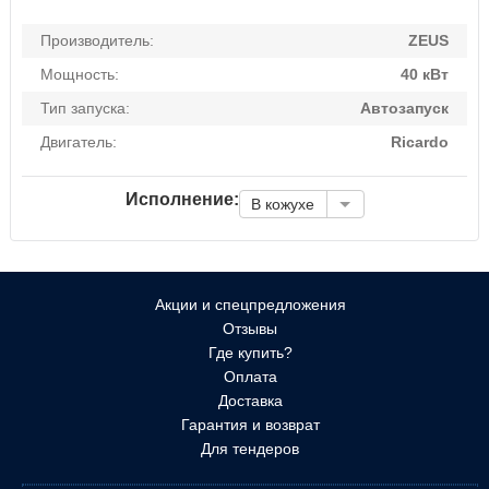
Производитель:
ZEUS
Мощность:
40 кВт
Тип запуска:
Автозапуск
Двигатель:
Ricardo
Исполнение:
В кожухе
Акции и спецпредложения
Отзывы
Где купить?
Оплата
Доставка
Гарантия и возврат
Для тендеров