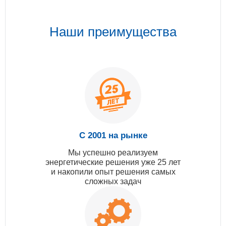
Наши преимущества
С 2001 на рынке
Мы успешно реализуем
энергетические решения уже 25 лет
и накопили опыт решения самых
сложных задач