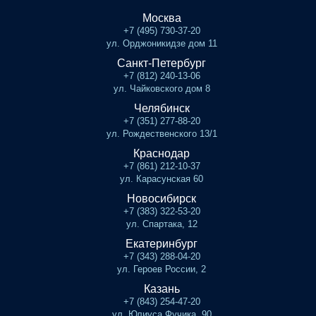
Москва
+7 (495) 730-37-20
ул. Орджоникидзе дом 11
Санкт-Петербург
+7 (812) 240-13-06
ул. Чайковского дом 8
Челябинск
+7 (351) 277-88-20
ул. Рождественского 13/1
Краснодар
+7 (861) 212-10-37
ул. Карасунская 60
Новосибирск
+7 (383) 322-53-20
ул. Спартака, 12
Екатеринбург
+7 (343) 288-04-20
ул. Героев России, 2
Казань
+7 (843) 254-47-20
ул. Юлиуса Фучика, 90