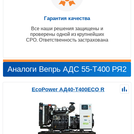
Гарантия качества
Все наши решения защищены и
проверены одной из крупнейших
СРО. Ответственность застрахована
Аналоги Вепрь АДС 55-Т400 РЯ2
EcoPower АД40-T400ECO R