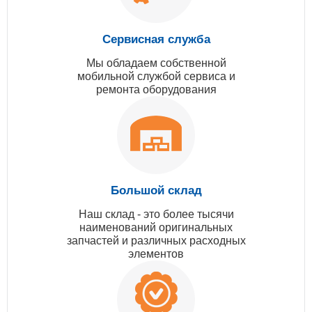
Сервисная служба
Мы обладаем собственной
мобильной службой сервиса и
ремонта оборудования
Большой склад
Наш склад - это более тысячи
наименований оригинальных
запчастей и различных расходных
элементов