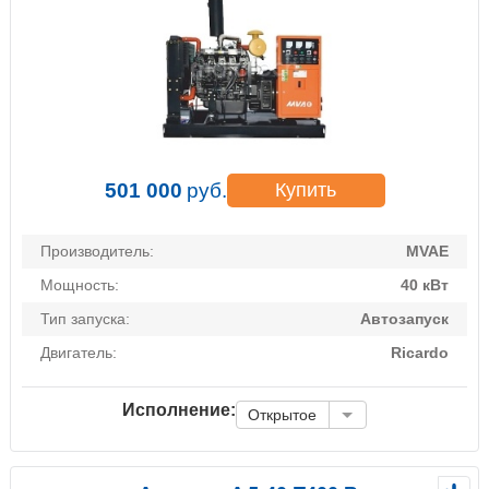
501 000
руб.
Купить
Производитель:
MVAE
Мощность:
40 кВт
Тип запуска:
Автозапуск
Двигатель:
Ricardo
Исполнение:
Открытое