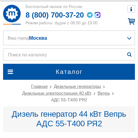
Бесплатный звонок по России
8 (800) 700-37-20
Режим работы: будни с 08:00 до 19:00
Москва
Ваш город
Каталог
Главная
Дизельные генераторы
Дизельные электростанции 40 кВт
Вепрь
АДС 55-Т400 РЯ2
Дизель генератор 44 кВт Вепрь
АДС 55-Т400 РЯ2