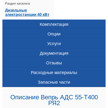
Раздел каталога:
Дизельные
электростанции 40 кВт
Комплектация
Опции
Услуги
Документация
Отзывы
Расходные материалы
Запасные части
Описание Вепрь АДС 55-Т400
РЯ2