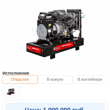
Исполнение
Открытое
В кожухе
В контейнере
1 900 000 руб.
Цена: