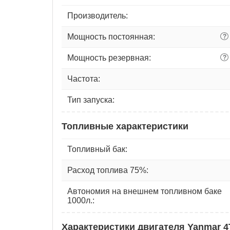
Производитель:
Мощность постоянная:
?
Мощность резервная:
?
Частота:
Тип запуска:
Топливные характеристики
Топливный бак:
Расход топлива 75%:
Автономия на внешнем топливном баке
1000л.:
Характеристики двигателя Yanmar 4