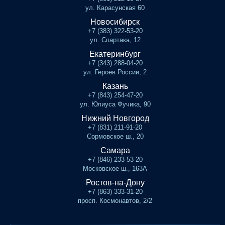
ул. Карасунская 60
Новосибирск
+7 (383) 322-53-20
ул. Спартака, 12
Екатеринбург
+7 (343) 288-04-20
ул. Героев России, 2
Казань
+7 (843) 254-47-20
ул. Юлиуса Фучика, 90
Нижний Новгород
+7 (831) 211-91-20
Сормовское ш., 20
Самара
+7 (846) 233-53-20
Московское ш., 163А
Ростов-на-Дону
+7 (863) 333-31-20
просп. Космонавтов, 2/2