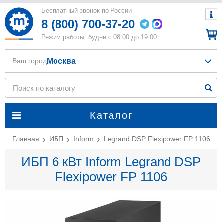
Бесплатный звонок по России
8 (800) 700-37-20
Режим работы: будни с 08:00 до 19:00
Москва
Ваш город
Каталог
Главная
ИБП
Inform
Legrand DSP Flexipower FP 1106
ИБП 6 кВт Inform Legrand DSP
Flexipower FP 1106