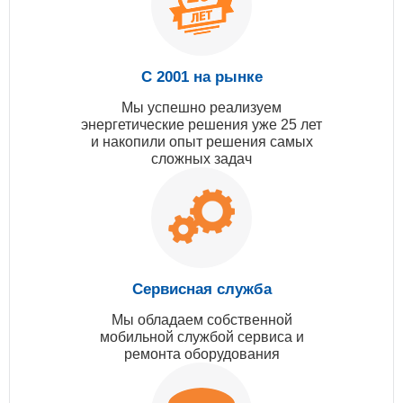
С 2001 на рынке
Мы успешно реализуем
энергетические решения уже 25 лет
и накопили опыт решения самых
сложных задач
Сервисная служба
Мы обладаем собственной
мобильной службой сервиса и
ремонта оборудования