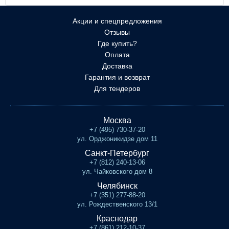
Акции и спецпредложения
Отзывы
Где купить?
Оплата
Доставка
Гарантия и возврат
Для тендеров
Москва
+7 (495) 730-37-20
ул. Орджоникидзе дом 11
Санкт-Петербург
+7 (812) 240-13-06
ул. Чайковского дом 8
Челябинск
+7 (351) 277-88-20
ул. Рождественского 13/1
Краснодар
+7 (861) 212-10-37