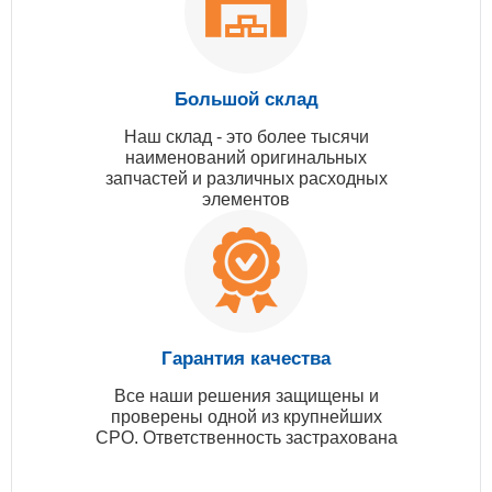
Большой склад
Наш склад - это более тысячи
наименований оригинальных
запчастей и различных расходных
элементов
Гарантия качества
Все наши решения защищены и
проверены одной из крупнейших
СРО. Ответственность застрахована