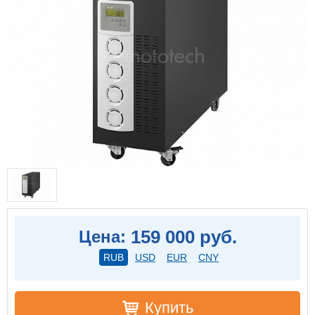
159 000 руб.
Цена:
RUB
USD
EUR
CNY
Купить