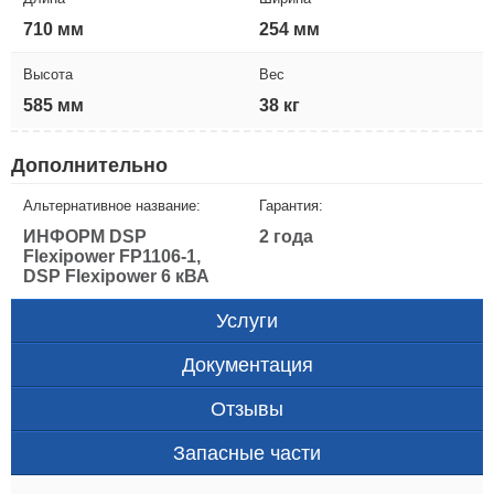
710 мм
254 мм
Высота
Вес
585 мм
38 кг
Дополнительно
Альтернативное название:
Гарантия:
ИНФОРМ DSP
2 года
Flexipower FP1106-1,
DSP Flexipower 6 кВА
Услуги
Документация
Отзывы
Запасные части