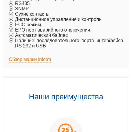
RS485
SNMP
Сухие контакты
Дистанционное управление и контроль
ECO режим
EPO порт аварийного отключения
Автоматический байпас
Наличие последовательного порта интерфейса
RS 232 и USB
Обзор марки Inform
Наши преимущества