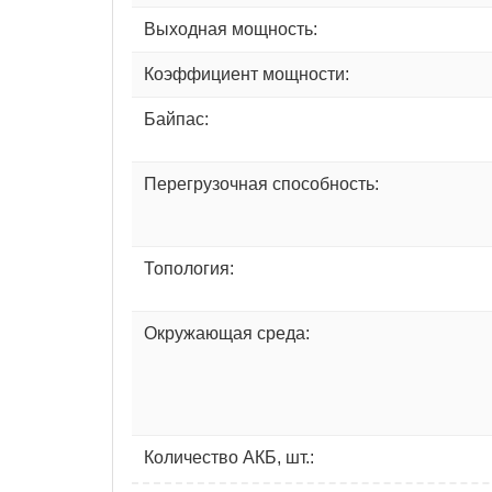
Выходная мощность:
Коэффициент мощности:
Байпас:
Перегрузочная способность:
Топология:
Окружающая среда:
Количество АКБ, шт.: