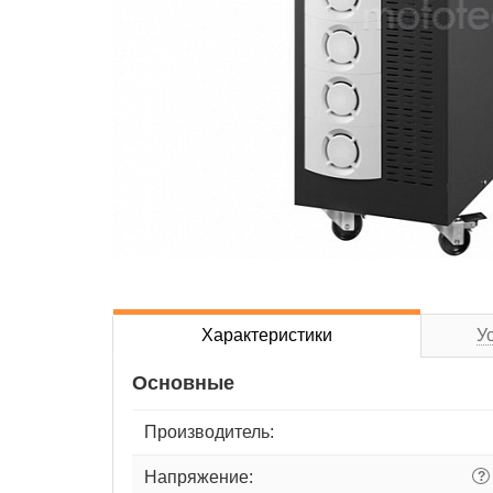
Характеристики
У
Основные
Производитель:
Напряжение:
?