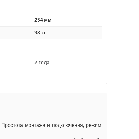
254 мм
38 кг
2 года
. Простота монтажа и подключения, режим