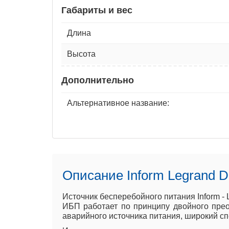
Габариты и вес
Длина
Высота
Дополнительно
Альтернативное название:
Описание Inform Legrand D
Источник бесперебойного питания Inform -
ИБП работает по принципу двойного прео
аварийного источника питания, широкий сп