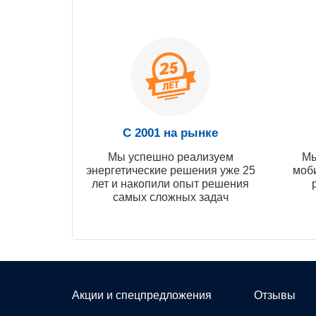
С 2001 на рынке
Мы успешно реализуем
Мы
энергетические решения уже 25
моб
лет и накопили опыт решения
самых сложных задач
Акции и спецпредложения
Отзывы