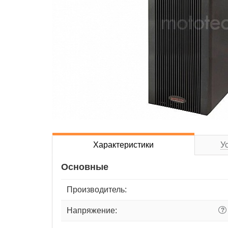
Характеристики
У
Основные
Производитель:
Напряжение:
?