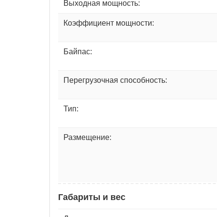
Выходная мощность:
Коэффициент мощности:
Байпас:
Перегрузочная способность:
Тип:
Размещение:
Габариты и вес