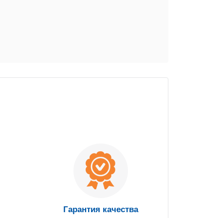
Гарантия качества