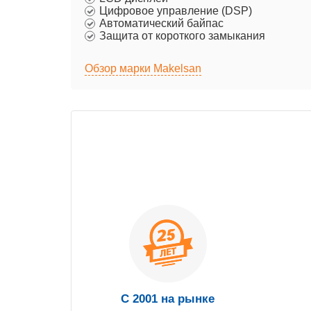
Цифровое управление (DSP)
Автоматический байпас
Защита от короткого замыкания
Обзор марки Makelsan
С 2001 на рынке