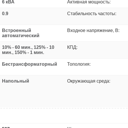
6 кВА
Активная мощность:
0.9
Стабильность частоты:
Встроенный
Входное напряжение, В:
автоматический
10% - 60 мин., 125% - 10
КПД:
мин., 150% - 1 мин.
Бестрансформаторный
Топология:
Напольный
Окружающая среда: