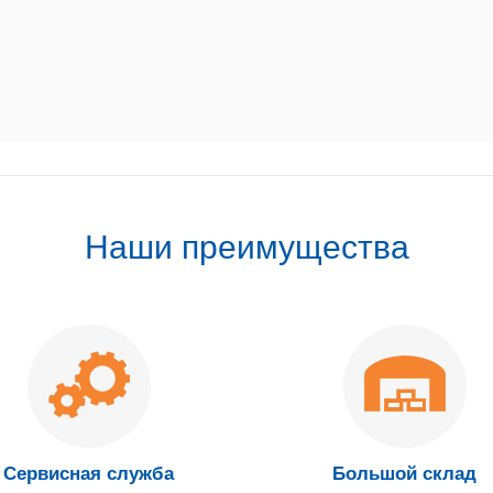
Наши преимущества
Сервисная служба
Большой склад