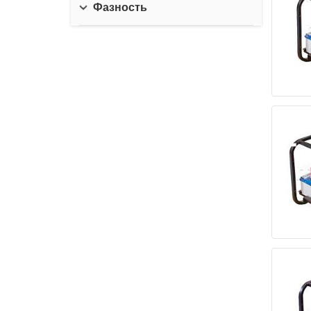
Фазность