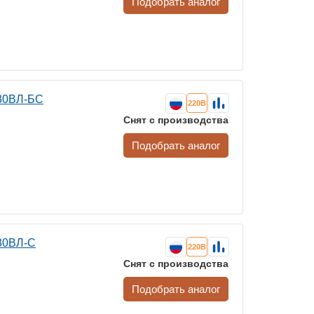
Подобрать аналог
230ВЛ-БС
220В
Снят с производства
Подобрать аналог
30ВЛ-С
220В
Снят с производства
Подобрать аналог