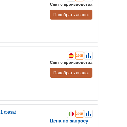
Снят с производства
Подобрать аналог
220В
Снят с производства
Подобрать аналог
(1 фаза)
220В
Цена по запросу