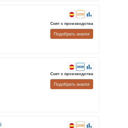
220В
Снят с производства
Подобрать аналог
380В
Снят с производства
Подобрать аналог
o
220В