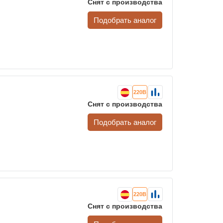
Снят с производства
Подобрать аналог
220В
Снят с производства
Подобрать аналог
220В
Снят с производства