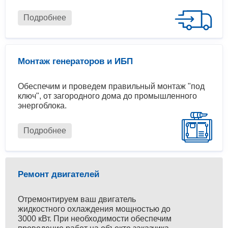
Подробнее
Монтаж генераторов и ИБП
Обеспечим и проведем правильный монтаж "под
ключ", от загородного дома до промышленного
энергоблока.
Подробнее
Ремонт двигателей
Отремонтируем ваш двигатель
жидкостного охлаждения мощностью до
3000 кВт. При необходимости обеспечим