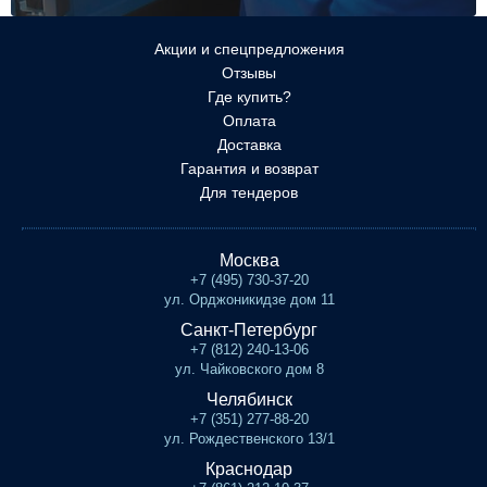
Акции и спецпредложения
Отзывы
Где купить?
Оплата
Доставка
Гарантия и возврат
Для тендеров
Москва
+7 (495) 730-37-20
ул. Орджоникидзе дом 11
Санкт-Петербург
+7 (812) 240-13-06
ул. Чайковского дом 8
Челябинск
+7 (351) 277-88-20
ул. Рождественского 13/1
Краснодар