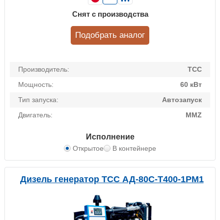
Снят с производства
Подобрать аналог
Производитель:
ТСС
Мощность:
60 кВт
Тип запуска:
Автозапуск
Двигатель:
MMZ
Исполнение
Открытое
В контейнере
Дизель генератор ТСС АД-80С-Т400-1РМ1