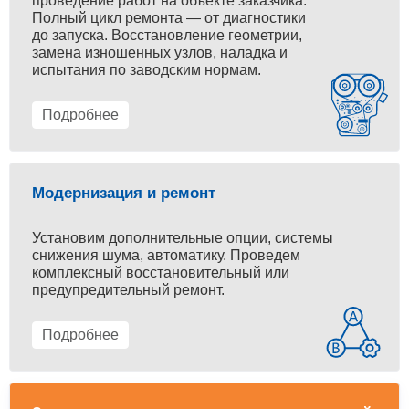
проведение работ на объекте заказчика.
Полный цикл ремонта — от диагностики
до запуска. Восстановление геометрии,
замена изношенных узлов, наладка и
испытания по заводским нормам.
Подробнее
Модернизация и ремонт
Установим дополнительные опции, системы
снижения шума, автоматику. Проведем
комплексный восстановительный или
предупредительный ремонт.
Подробнее