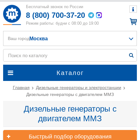
Бесплатный звонок по России
8 (800) 700-37-20
Режим работы: будни с 08:00 до 19:00
Москва
Ваш город
Каталог
Главная
Дизельные генераторы и электростанции
Дизельные генераторы с двигателем ММЗ
Дизельные генераторы с
двигателем ММЗ
Быстрый подбор оборудования