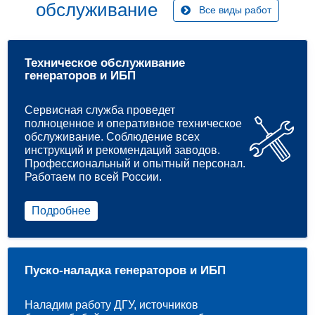
обслуживание
Все виды работ
Техническое обслуживание
генераторов и ИБП
Сервисная служба проведет
полноценное и оперативное техническое
обслуживание. Соблюдение всех
инструкций и рекомендаций заводов.
Профессиональный и опытный персонал.
Работаем по всей России.
Подробнее
Пуско-наладка генераторов и ИБП
Наладим работу ДГУ, источников