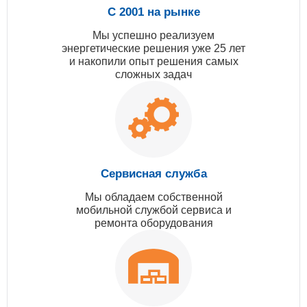
С 2001 на рынке
Мы успешно реализуем
энергетические решения уже 25 лет
и накопили опыт решения самых
сложных задач
Сервисная служба
Мы обладаем собственной
мобильной службой сервиса и
ремонта оборудования