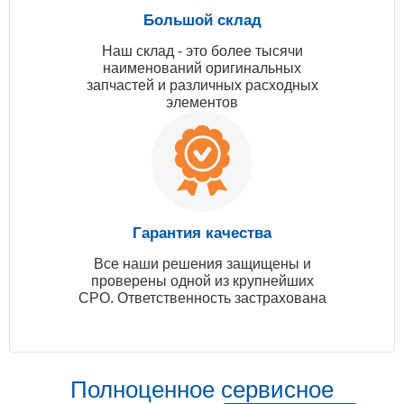
Большой склад
Наш склад - это более тысячи
наименований оригинальных
запчастей и различных расходных
элементов
Гарантия качества
Все наши решения защищены и
проверены одной из крупнейших
СРО. Ответственность застрахована
Полноценное сервисное