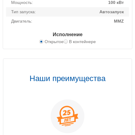
Мощность:
100 кВт
Тип запуска:
Автозапуск
Двигатель:
MMZ
Исполнение
Открытое
В контейнере
Наши преимущества