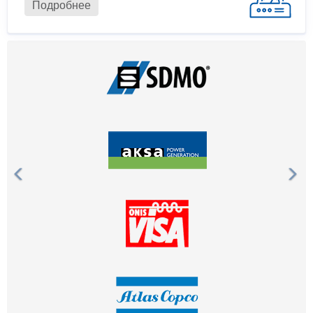
Подробнее