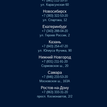
+7 (861) 212-10-37
ул. Карасунская 60
Новосибирск
+7 (383) 322-53-20
ул. Спартака, 12
Екатеринбург
+7 (343) 288-04-20
ул. Героев России, 2
Казань
+7 (843) 254-47-20
ул. Юлиуса Фучика, 90
Нижний Новгород
+7 (831) 211-91-20
Сормовское ш., 20
Самара
+7 (846) 233-53-20
Московское ш., 163А
Ростов-на-Дону
+7 (863) 333-31-20
просп. Космонавтов, 2/2