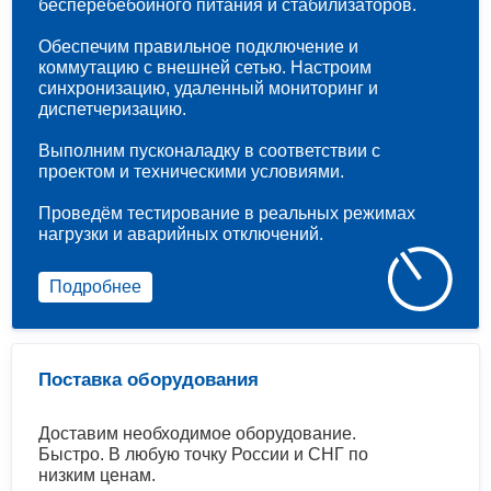
бесперебебойного питания и стабилизаторов.
Обеспечим правильное подключение и
коммутацию с внешней сетью. Настроим
синхронизацию, удаленный мониторинг и
диспетчеризацию.
Выполним пусконаладку в соответствии с
проектом и техническими условиями.
Проведём тестирование в реальных режимах
нагрузки и аварийных отключений.
Подробнее
Поставка оборудования
Доставим необходимое оборудование.
Быстро. В любую точку России и СНГ по
низким ценам.