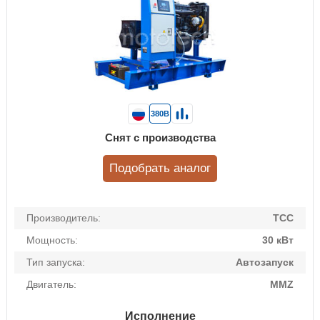
380В
Снят с производства
Подобрать аналог
Производитель:
ТСС
Мощность:
30 кВт
Тип запуска:
Автозапуск
Двигатель:
MMZ
Исполнение