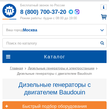
Бесплатный звонок по России
8 (800) 700-37-20
Режим работы: будни с 08:00 до 19:00
Москва
Ваш город
Каталог
Главная
Дизельные генераторы и электростанции
Дизельные генераторы с двигателем Baudouin
Дизельные генераторы с
двигателем Baudouin
Быстрый подбор оборудования