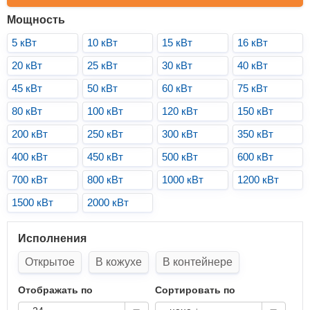
Мощность
5 кВт
10 кВт
15 кВт
16 кВт
20 кВт
25 кВт
30 кВт
40 кВт
45 кВт
50 кВт
60 кВт
75 кВт
80 кВт
100 кВт
120 кВт
150 кВт
200 кВт
250 кВт
300 кВт
350 кВт
400 кВт
450 кВт
500 кВт
600 кВт
700 кВт
800 кВт
1000 кВт
1200 кВт
1500 кВт
2000 кВт
Исполнения
Открытое
В кожухе
В контейнере
Отображать по
Сортировать по