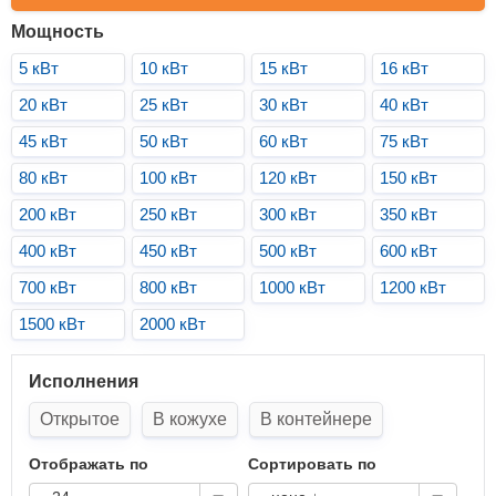
Мощность
5 кВт
10 кВт
15 кВт
16 кВт
20 кВт
25 кВт
30 кВт
40 кВт
45 кВт
50 кВт
60 кВт
75 кВт
80 кВт
100 кВт
120 кВт
150 кВт
200 кВт
250 кВт
300 кВт
350 кВт
400 кВт
450 кВт
500 кВт
600 кВт
700 кВт
800 кВт
1000 кВт
1200 кВт
1500 кВт
2000 кВт
Исполнения
Открытое
В кожухе
В контейнере
Отображать по
Сортировать по