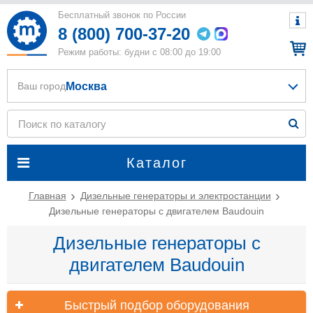
Бесплатный звонок по России
8 (800) 700-37-20
Режим работы: будни с 08:00 до 19:00
Москва
Ваш город
Каталог
Главная
Дизельные генераторы и электростанции
Дизельные генераторы с двигателем Baudouin
Дизельные генераторы с
двигателем Baudouin
Быстрый подбор оборудования