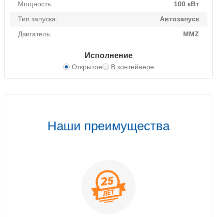
Мощность:
100 кВт
Тип запуска:
Автозапуск
Двигатель:
MMZ
Исполнение
Открытое
В контейнере
Наши преимущества