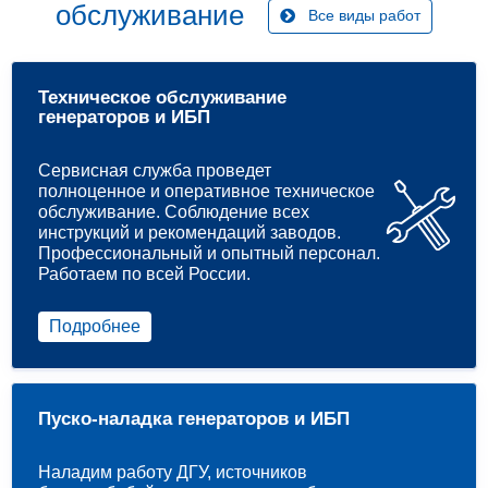
обслуживание
Все виды работ
Техническое обслуживание
генераторов и ИБП
Сервисная служба проведет
полноценное и оперативное техническое
обслуживание. Соблюдение всех
инструкций и рекомендаций заводов.
Профессиональный и опытный персонал.
Работаем по всей России.
Подробнее
Пуско-наладка генераторов и ИБП
Наладим работу ДГУ, источников