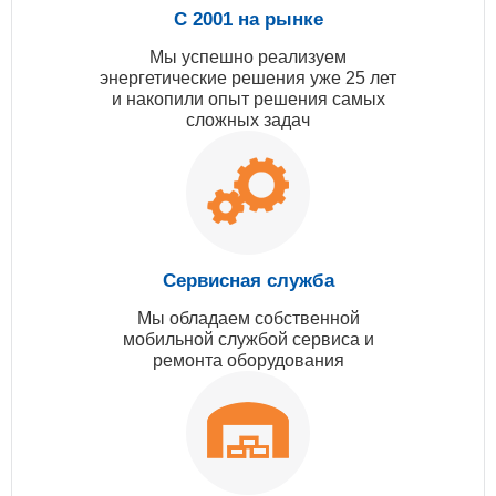
С 2001 на рынке
Мы успешно реализуем
энергетические решения уже 25 лет
и накопили опыт решения самых
сложных задач
Сервисная служба
Мы обладаем собственной
мобильной службой сервиса и
ремонта оборудования