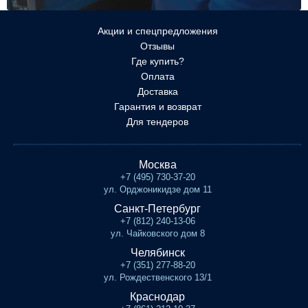
Акции и спецпредложения
Отзывы
Где купить?
Оплата
Доставка
Гарантия и возврат
Для тендеров
Москва
+7 (495) 730-37-20
ул. Орджоникидзе дом 11
Санкт-Петербург
+7 (812) 240-13-06
ул. Чайковского дом 8
Челябинск
+7 (351) 277-88-20
ул. Рождественского 13/1
Краснодар