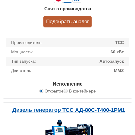
Снят с производства
Подобрать аналог
Производитель:
ТСС
Мощность:
60 кВт
Тип запуска:
Автозапуск
Двигатель:
MMZ
Исполнение
Открытое
В контейнере
Дизель генератор ТСС АД-80С-Т400-1РМ1