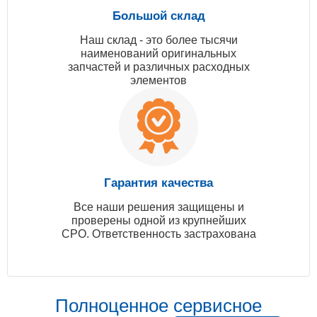
Большой склад
Наш склад - это более тысячи
наименований оригинальных
запчастей и различных расходных
элементов
Гарантия качества
Все наши решения защищены и
проверены одной из крупнейших
СРО. Ответственность застрахована
Полноценное сервисное