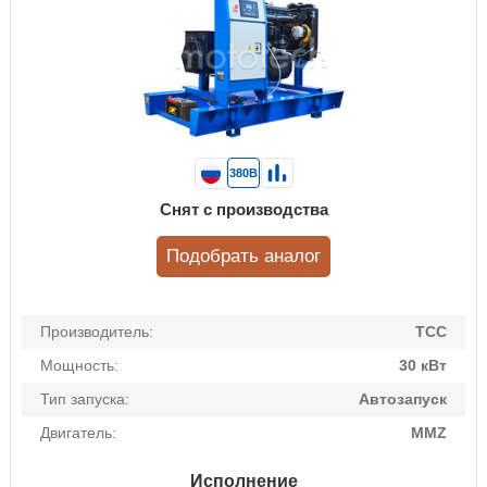
380В
Снят с производства
Подобрать аналог
Производитель:
ТСС
Мощность:
30 кВт
Тип запуска:
Автозапуск
Двигатель:
MMZ
Исполнение