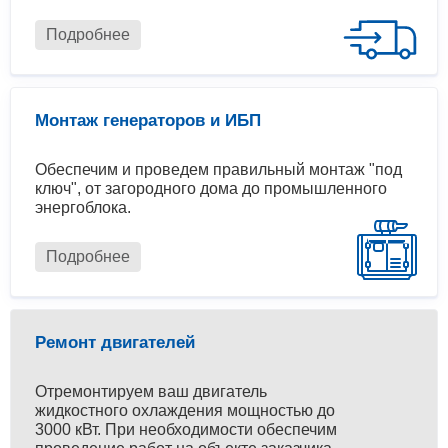
Подробнее
Монтаж генераторов и ИБП
Обеспечим и проведем правильный монтаж "под
ключ", от загородного дома до промышленного
энергоблока.
Подробнее
Ремонт двигателей
Отремонтируем ваш двигатель
жидкостного охлаждения мощностью до
3000 кВт. При необходимости обеспечим