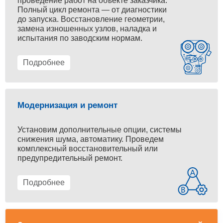
проведение работ на объекте заказчика.
Полный цикл ремонта — от диагностики
до запуска. Восстановление геометрии,
замена изношенных узлов, наладка и
испытания по заводским нормам.
Подробнее
Модернизация и ремонт
Установим дополнительные опции, системы
снижения шума, автоматику. Проведем
комплексный восстановительный или
предупредительный ремонт.
Подробнее