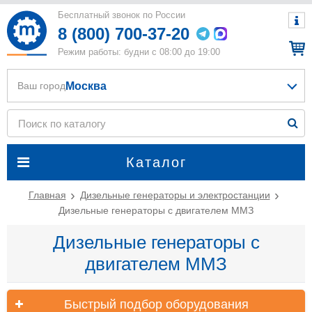
Бесплатный звонок по России
8 (800) 700-37-20
Режим работы: будни с 08:00 до 19:00
Москва
Ваш город
Каталог
Главная
Дизельные генераторы и электростанции
Дизельные генераторы с двигателем ММЗ
Дизельные генераторы с
двигателем ММЗ
Быстрый подбор оборудования