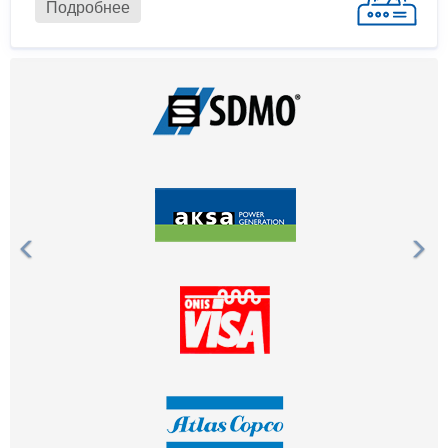
Подробнее