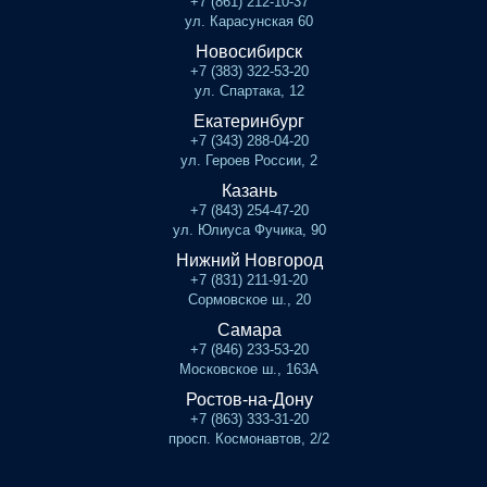
+7 (861) 212-10-37
ул. Карасунская 60
Новосибирск
+7 (383) 322-53-20
ул. Спартака, 12
Екатеринбург
+7 (343) 288-04-20
ул. Героев России, 2
Казань
+7 (843) 254-47-20
ул. Юлиуса Фучика, 90
Нижний Новгород
+7 (831) 211-91-20
Сормовское ш., 20
Самара
+7 (846) 233-53-20
Московское ш., 163А
Ростов-на-Дону
+7 (863) 333-31-20
просп. Космонавтов, 2/2