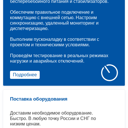
бесперебебойного питания и стабилизаторов.
Обеспечим правильное подключение и
коммутацию с внешней сетью. Настроим
синхронизацию, удаленный мониторинг и
диспетчеризацию.
Выполним пусконаладку в соответствии с
проектом и техническими условиями.
Проведём тестирование в реальных режимах
нагрузки и аварийных отключений.
Подробнее
Поставка оборудования
Доставим необходимое оборудование.
Быстро. В любую точку России и СНГ по
низким ценам.