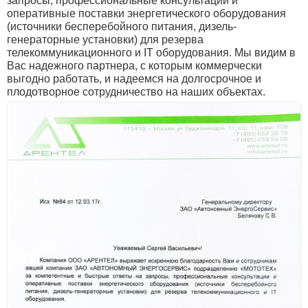
запросы, профессиональные консультации и
оперативные поставки энергетического оборудования
(источники бесперебойного питания, дизель-
генераторные установки) для резерва
телекоммуникационного и IT оборудования. Мы видим в
Вас надежного партнера, с которым коммерчески
выгодно работать, и надеемся на долгосрочное и
плодотворное сотрудничество на наших объектах.