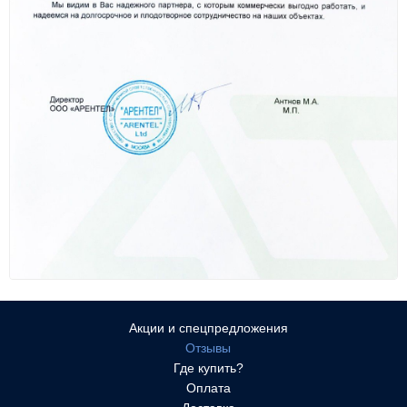
Акции и спецпредложения
Отзывы
Где купить?
Оплата