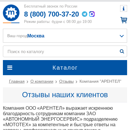
Бесплатный звонок по России
8 (800) 700-37-20
Режим работы: будни с 08:00 до 19:00
Москва
Ваш город
Каталог
Главная
О компании
Отзывы
Компания "АРЕНТЕЛ"
Отзывы наших клиентов
Компания ООО «АРЕНТЕЛ» выражает искреннюю
благодарность сотрудникам компании ЗАО
«АВТОНОМНЫЙ ЭНЕРГОСЕРВИС» подразделению
«MOTOTEХ» за компетентные и быстрые ответы на