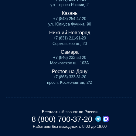
ул. Героев России, 2
Казань
+7 (843) 254-47-20
ул. Юлиуса Фучика, 90
Нижний Новгород
+7 (831) 211-91-20
Сормовское ш., 20
Самара
+7 (846) 233-53-20
Московское ш., 163А
Ростов-на-Дону
+7 (863) 333-31-20
просп. Космонавтов, 2/2
Бесплатный звонок по России
8 (800) 700-37-20
Работаем без выходных с 8:00 до 19:00