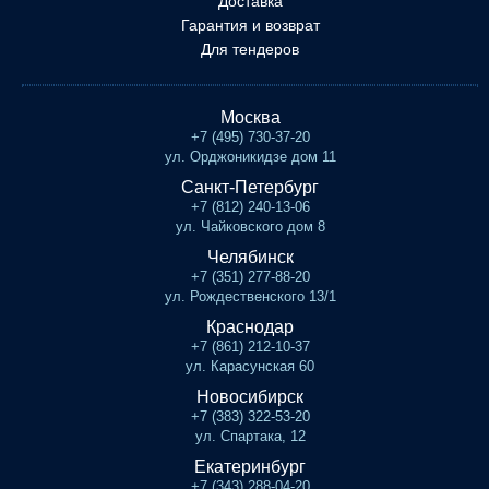
Доставка
Гарантия и возврат
Для тендеров
Москва
+7 (495) 730-37-20
ул. Орджоникидзе дом 11
Санкт-Петербург
+7 (812) 240-13-06
ул. Чайковского дом 8
Челябинск
+7 (351) 277-88-20
ул. Рождественского 13/1
Краснодар
+7 (861) 212-10-37
ул. Карасунская 60
Новосибирск
+7 (383) 322-53-20
ул. Спартака, 12
Екатеринбург
+7 (343) 288-04-20