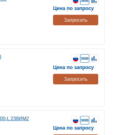
380В
Цена по запросу
Запросить
0
380В
Цена по запросу
Запросить
400-L 238ИМ2
380В
Цена по запросу