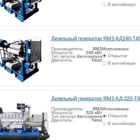
В контейнере
Дизельный генератор ЯМЗ АД240-T4
Производитель:
ЯМЗ
Исполнение
Мощность:
240 кВт
Открытое
Тип запуска:
Автозапуск
Двигатель:
Yamz
В контейнере
Дизельный генератор ЯМЗ АД-320-T
Производитель:
ЯМЗ
Исполнение
Мощность:
320 кВт
Открытое
Тип запуска:
Автозапуск
Двигатель:
Yamz
В контейнере