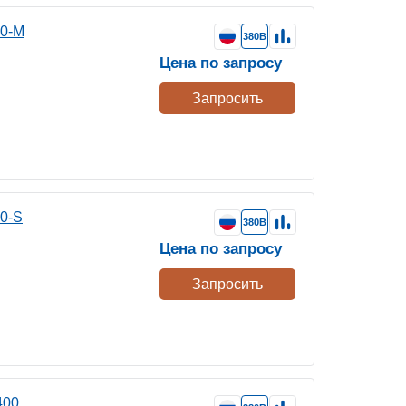
00-M
380В
Цена по запросу
Запросить
0-S
380В
Цена по запросу
Запросить
400