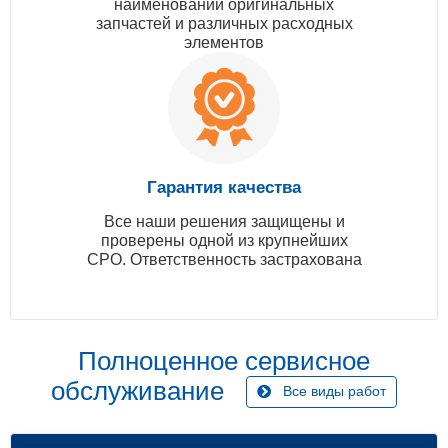
наименований оригинальных
запчастей и различных расходных
элементов
Гарантия качества
Все наши решения защищены и
проверены одной из крупнейших
СРО. Ответственность застрахована
Полноценное сервисное
обслуживание
Все виды работ