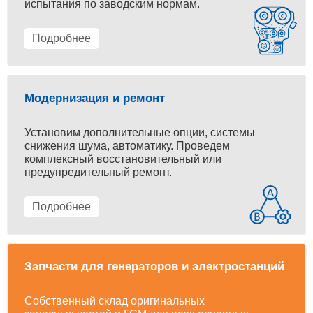
испытания по заводским нормам.
Подробнее
Модернизация и ремонт
Установим дополнительные опции, системы
снижения шума, автоматику. Проведем
комплексный восстановительный или
предупредительный ремонт.
Подробнее
Запчасти для генераторов и электростанций
Собственный склад оригинальных