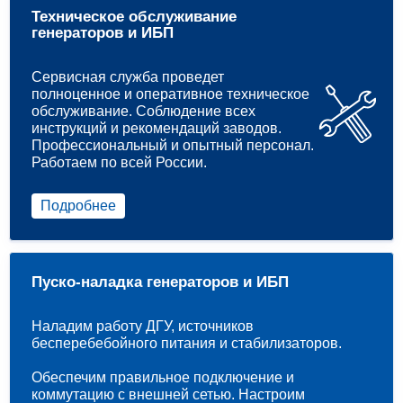
Техническое обслуживание
генераторов и ИБП
Сервисная служба проведет
полноценное и оперативное техническое
обслуживание. Соблюдение всех
инструкций и рекомендаций заводов.
Профессиональный и опытный персонал.
Работаем по всей России.
Подробнее
Пуско-наладка генераторов и ИБП
Наладим работу ДГУ, источников
бесперебебойного питания и стабилизаторов.
Обеспечим правильное подключение и
коммутацию с внешней сетью. Настроим