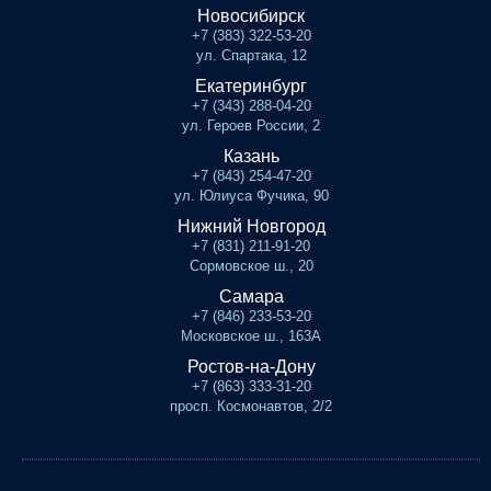
Новосибирск
+7 (383) 322-53-20
ул. Спартака, 12
Екатеринбург
+7 (343) 288-04-20
ул. Героев России, 2
Казань
+7 (843) 254-47-20
ул. Юлиуса Фучика, 90
Нижний Новгород
+7 (831) 211-91-20
Сормовское ш., 20
Самара
+7 (846) 233-53-20
Московское ш., 163А
Ростов-на-Дону
+7 (863) 333-31-20
просп. Космонавтов, 2/2