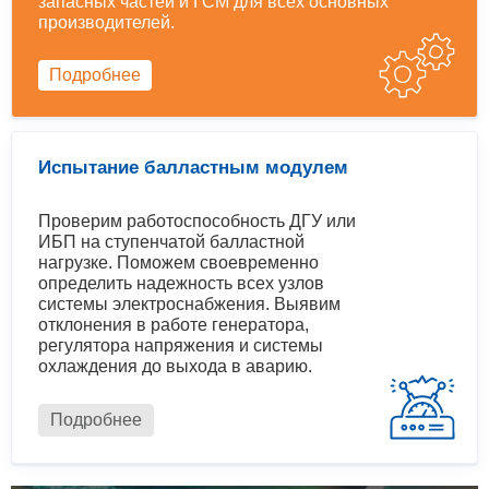
запасных частей и ГСМ для всех основных
производителей.
Подробнее
Испытание балластным модулем
Проверим работоспособность ДГУ или
ИБП на ступенчатой балластной
нагрузке. Поможем своевременно
определить надежность всех узлов
системы электроснабжения. Выявим
отклонения в работе генератора,
регулятора напряжения и системы
охлаждения до выхода в аварию.
Подробнее