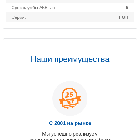
Срок службы АКБ, лет:
5
Серия:
FGH
Наши преимущества
С 2001 на рынке
Мы успешно реализуем
энергетические решения уже 25 лет