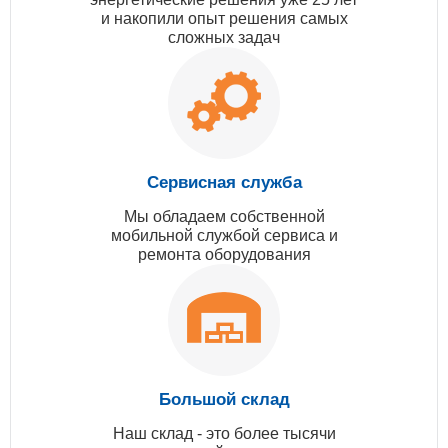
и накопили опыт решения самых
сложных задач
Сервисная служба
Мы обладаем собственной
мобильной службой сервиса и
ремонта оборудования
Большой склад
Наш склад - это более тысячи