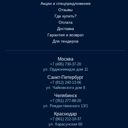
Акции и спецпредложения
Отзывы
Где купить?
Оплата
Доставка
Гарантия и возврат
Для тендеров
Москва
+7 (495) 730-37-20
ул. Орджоникидзе дом 11
Санкт-Петербург
+7 (812) 240-13-06
ул. Чайковского дом 8
Челябинск
+7 (351) 277-88-20
ул. Рождественского 13/1
Краснодар
+7 (861) 212-10-37
ул. Карасунская 60