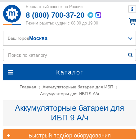
Бесплатный звонок по России
8 (800) 700-37-20
Режим работы: будни с 08:00 до 19:00
Москва
Ваш город
Каталог
Главная
Аккумуляторные батареи для ИБП
Аккумуляторы для ИБП 9 А/ч
Аккумуляторные батареи для
ИБП 9 А/ч
Быстрый подбор оборудования