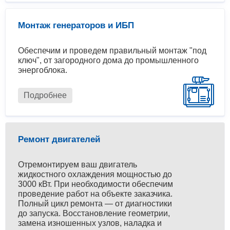
Монтаж генераторов и ИБП
Обеспечим и проведем правильный монтаж "под
ключ", от загородного дома до промышленного
энергоблока.
Подробнее
Ремонт двигателей
Отремонтируем ваш двигатель
жидкостного охлаждения мощностью до
3000 кВт. При необходимости обеспечим
проведение работ на объекте заказчика.
Полный цикл ремонта — от диагностики
до запуска. Восстановление геометрии,
замена изношенных узлов, наладка и