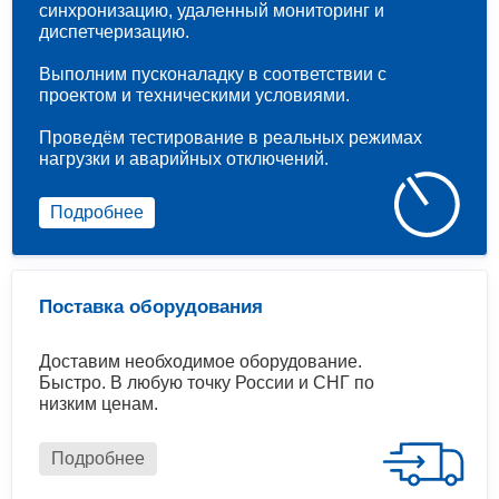
синхронизацию, удаленный мониторинг и
диспетчеризацию.
Выполним пусконаладку в соответствии с
проектом и техническими условиями.
Проведём тестирование в реальных режимах
нагрузки и аварийных отключений.
Подробнее
Поставка оборудования
Доставим необходимое оборудование.
Быстро. В любую точку России и СНГ по
низким ценам.
Подробнее