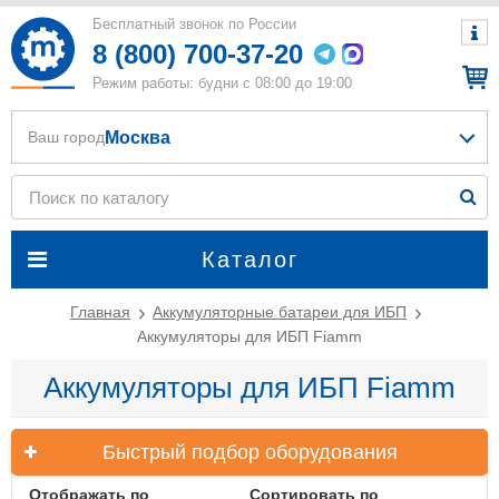
Бесплатный звонок по России
8 (800) 700-37-20
Режим работы: будни с 08:00 до 19:00
Москва
Ваш город
Каталог
Главная
Аккумуляторные батареи для ИБП
Аккумуляторы для ИБП Fiamm
Аккумуляторы для ИБП Fiamm
Быстрый подбор оборудования
Отображать по
Сортировать по