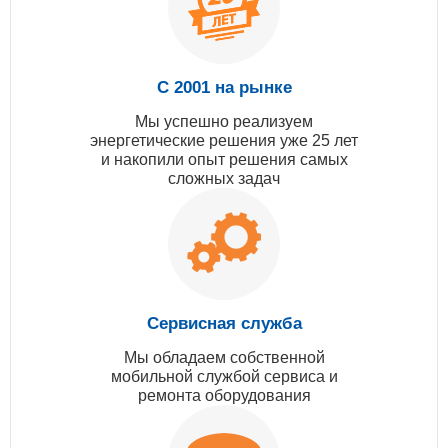
С 2001 на рынке
Мы успешно реализуем
энергетические решения уже 25 лет
и накопили опыт решения самых
сложных задач
Сервисная служба
Мы обладаем собственной
мобильной службой сервиса и
ремонта оборудования