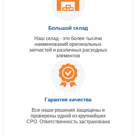
Большой склад
Наш склад - это более тысячи
наименований оригинальных
запчастей и различных расходных
элементов
Гарантия качества
Все наши решения защищены и
проверены одной из крупнейших
СРО. Ответственность застрахована