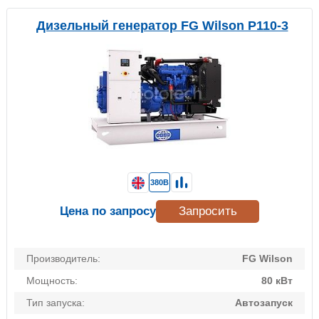
Дизельный генератор FG Wilson P110-3
380В
Цена по запросу
Запросить
Производитель:
FG Wilson
Мощность:
80 кВт
Тип запуска:
Автозапуск