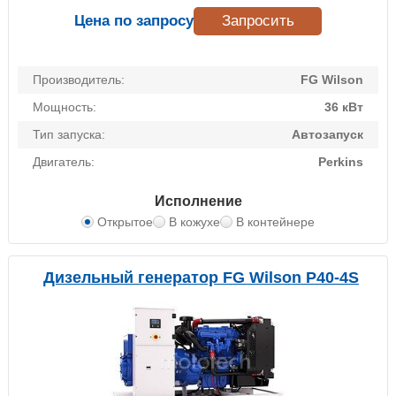
Цена по запросу
Запросить
Производитель:
FG Wilson
Мощность:
36 кВт
Тип запуска:
Автозапуск
Двигатель:
Perkins
Исполнение
Открытое
В кожухе
В контейнере
Дизельный генератор FG Wilson P40-4S