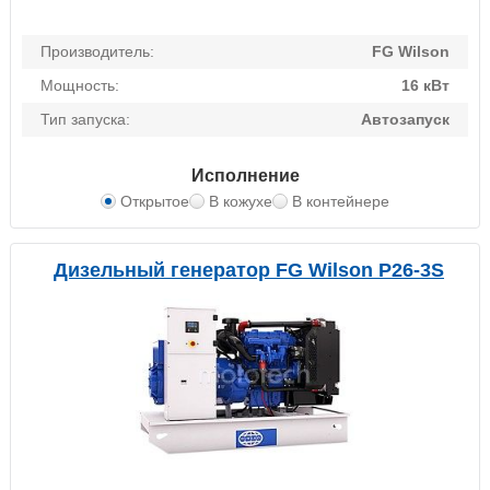
Производитель:
FG Wilson
Мощность:
16 кВт
Тип запуска:
Автозапуск
Исполнение
Открытое
В кожухе
В контейнере
Дизельный генератор FG Wilson P26-3S