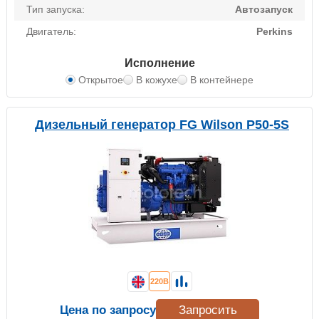
Тип запуска:
Автозапуск
Двигатель:
Perkins
Исполнение
Открытое
В кожухе
В контейнере
Дизельный генератор FG Wilson P50-5S
220В
Цена по запросу
Запросить