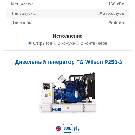
Мощность:
160 кВт
Тип запуска:
Автозапуск
Двигатель:
Perkins
Исполнение
Открытое
В кожухе
В контейнере
Дизельный генератор FG Wilson P250-3
380В