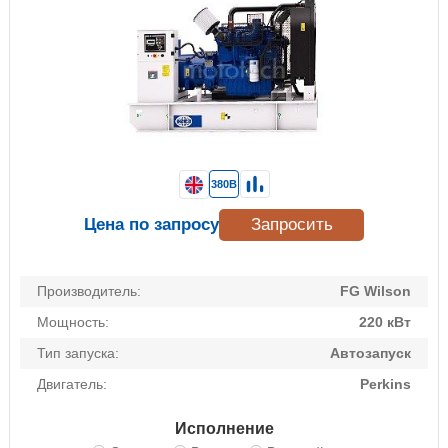
380В
Цена по запросу
Запросить
Производитель:
FG Wilson
Мощность:
220 кВт
Тип запуска:
Автозапуск
Двигатель:
Perkins
Исполнение