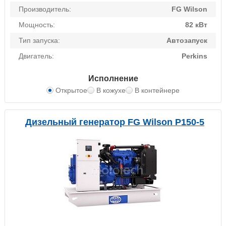
Производитель:
FG Wilson
Мощность:
82 кВт
Тип запуска:
Автозапуск
Двигатель:
Perkins
Исполнение
Открытое
В кожухе
В контейнере
Дизельный генератор FG Wilson P150-5