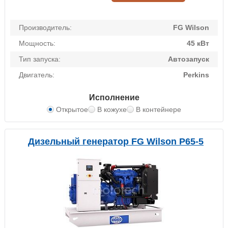
Производитель:
FG Wilson
Мощность:
45 кВт
Тип запуска:
Автозапуск
Двигатель:
Perkins
Исполнение
Открытое
В кожухе
В контейнере
Дизельный генератор FG Wilson P65-5