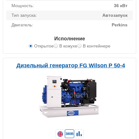
Мощность:
36 кВт
Тип запуска:
Автозапуск
Двигатель:
Perkins
Исполнение
Открытое
В кожухе
В контейнере
Дизельный генератор FG Wilson P 50-4
380В