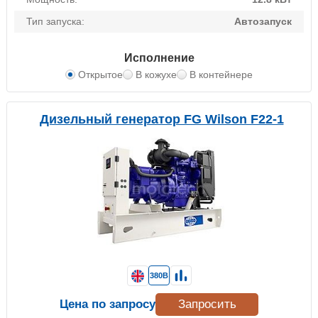
Тип запуска:
Автозапуск
Исполнение
Открытое
В кожухе
В контейнере
Дизельный генератор FG Wilson F22-1
380В
Цена по запросу
Запросить