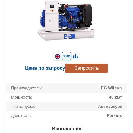
380В
Цена по запросу
Запросить
Производитель:
FG Wilson
Мощность:
40 кВт
Тип запуска:
Автозапуск
Двигатель:
Perkins
Исполнение