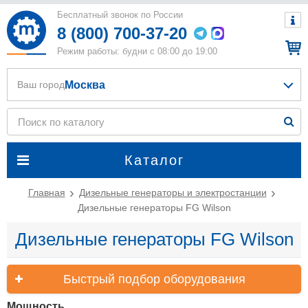
Бесплатный звонок по России
8 (800) 700-37-20
Режим работы: будни с 08:00 до 19:00
Москва
Ваш город
Каталог
Главная
Дизельные генераторы и электростанции
Дизельные генераторы FG Wilson
Дизельные генераторы FG Wilson
Быстрый подбор оборудования
Мощность