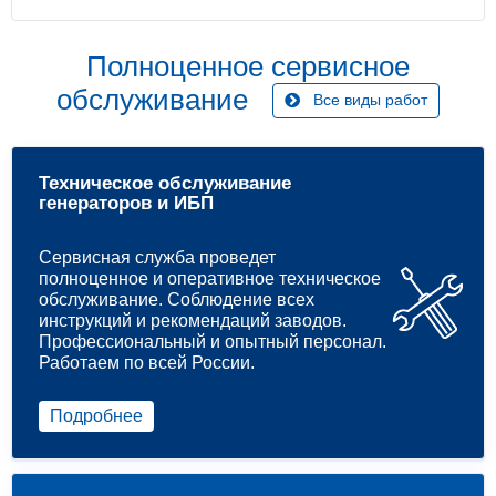
Полноценное сервисное
обслуживание
Все виды работ
Техническое обслуживание
генераторов и ИБП
Сервисная служба проведет
полноценное и оперативное техническое
обслуживание. Соблюдение всех
инструкций и рекомендаций заводов.
Профессиональный и опытный персонал.
Работаем по всей России.
Подробнее