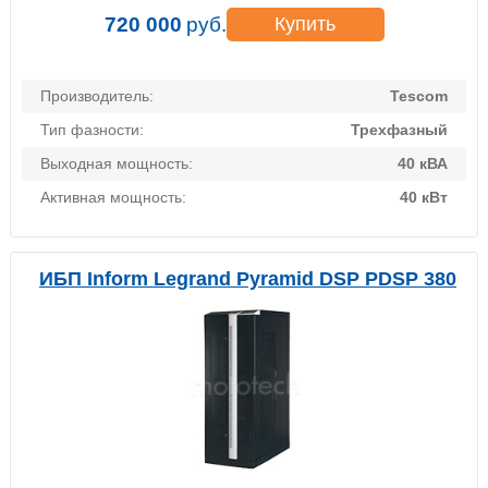
720 000
руб.
Купить
Производитель:
Tescom
Тип фазности:
Трехфазный
Выходная мощность:
40 кВА
Активная мощность:
40 кВт
ИБП Inform Legrand Pyramid DSP PDSP 380