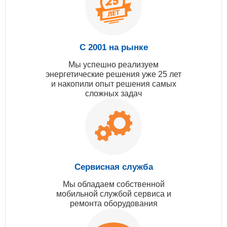
С 2001 на рынке
Мы успешно реализуем
энергетические решения уже 25 лет
и накопили опыт решения самых
сложных задач
Сервисная служба
Мы обладаем собственной
мобильной службой сервиса и
ремонта оборудования