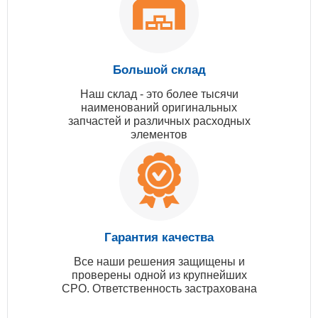
Большой склад
Наш склад - это более тысячи
наименований оригинальных
запчастей и различных расходных
элементов
Гарантия качества
Все наши решения защищены и
проверены одной из крупнейших
СРО. Ответственность застрахована