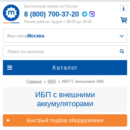
Бесплатный звонок по России
8 (800) 700-37-20
Режим работы: будни с 08:00 до 19:00
Москва
Ваш город
Каталог
Главная
ИБП
ИБП С внешними АКБ
ИБП с внешними
аккумуляторами
Быстрый подбор оборудования