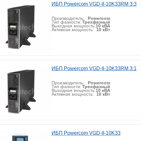
ИБП Powercom VGD-II-10K33RM 3:3
Производитель:
Powercom
Тип фазности:
Трехфазный
Выходная мощность:
10 кВА
Активная мощность:
10 кВт
ИБП Powercom VGD-II-10K33RM 3:1
Производитель:
Powercom
Тип фазности:
Трехфазный
Выходная мощность:
10 кВА
Активная мощность:
10 кВт
ИБП Powercom VGD-II-10K33