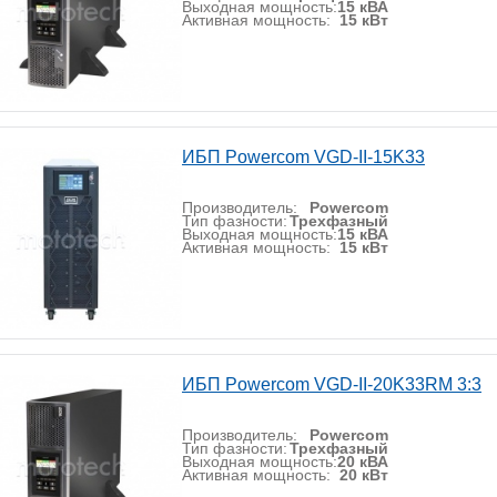
Выходная мощность:
15 кВА
Активная мощность:
15 кВт
ИБП Powercom VGD-II-15K33
Производитель:
Powercom
Тип фазности:
Трехфазный
Выходная мощность:
15 кВА
Активная мощность:
15 кВт
ИБП Powercom VGD-II-20K33RM 3:3
Производитель:
Powercom
Тип фазности:
Трехфазный
Выходная мощность:
20 кВА
Активная мощность:
20 кВт