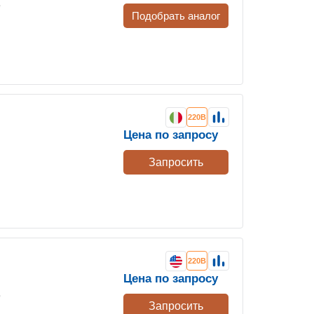
е
Подобрать аналог
220В
Цена по запросу
Запросить
220В
Цена по запросу
е
Запросить