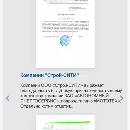
Компании "Строй-СИТИ"
Компании ООО «Строй-СИТИ» выражает
благодарность и глубокую признательность всему
коллективу компании ЗАО «АВТОНОМНЫЙ
ЭНЕРГОСЕРВИС», подразделению «МОТОТЕХ».
Отдельно хотим отметит...