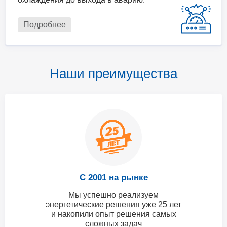
Подробнее
Наши преимущества
С 2001 на рынке
Мы успешно реализуем
энергетические решения уже 25 лет
и накопили опыт решения самых
сложных задач