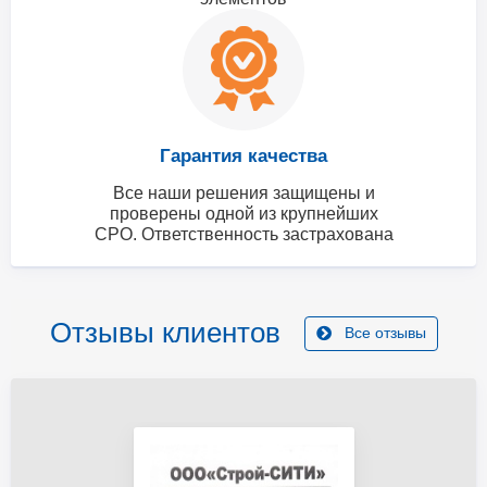
Гарантия качества
Все наши решения защищены и
проверены одной из крупнейших
СРО. Ответственность застрахована
Отзывы клиентов
Все отзывы