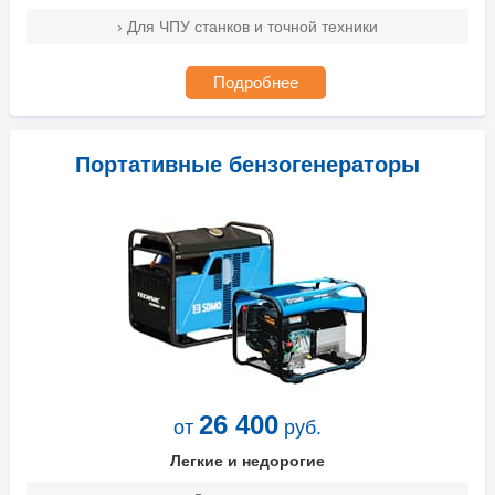
› Для ЧПУ станков и точной техники
Подробнее
Портативные бензогенераторы
26 400
от
руб.
Легкие и недорогие