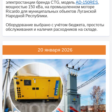
электростанции бренда CTG, модель
AD-150RES
,
мощностью 150 кВа, на промышленном моторе
Ricardo для муниципальных объектов Луганской
Народной Республики.
Оборудование выбрано с учётом бюджета, простоты
обслуживания и наличия расходников на складе.
20 января 2026