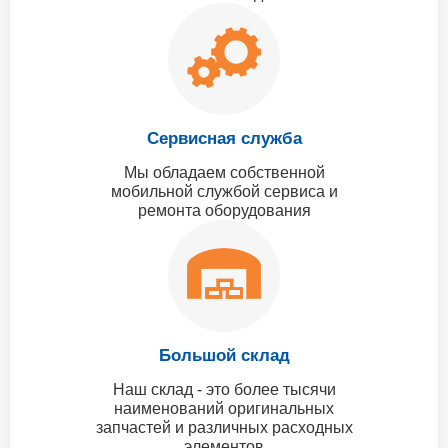
Сервисная служба
Мы обладаем собственной
мобильной службой сервиса и
ремонта оборудования
Большой склад
Наш склад - это более тысячи
наименований оригинальных
запчастей и различных расходных
элементов