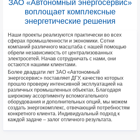
ЗАО «Автономный энергосервис»
воплощает комплексные
энергетические решения
Наши проекты реализуются практически во всех
сферах промышленности и экономики. Сотни
компаний различного масштаба с нашей помощью
обрели независимость от централизованных
электросетей. Начав сотрудничать с нами, они
остаются нашими клиентами.
Более двадцати лет ЗАО «Автономный
энергосервис» поставляет ДГУ, качество которых
прошло проверку интенсивной эксплуатацией на
различных промышленных объектах. Благодаря
широкому ассортименту вспомогательного
оборудования и дополнительных опций, мы можем
создать энергокомплекс, отвечающий потребностям
конкретного клиента. Индивидуальный подход к
каждой задаче – залог отличного результата.