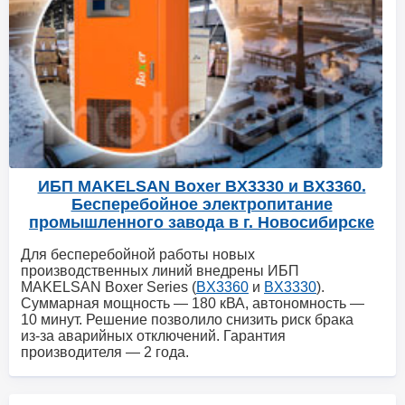
ИБП MAKELSAN Boxer BX3330 и BX3360.
Бесперебойное электропитание
промышленного завода в г. Новосибирске
Для бесперебойной работы новых
производственных линий внедрены ИБП
MAKELSAN Boxer Series (
BX3360
и
BX3330
).
Суммарная мощность — 180 кВА, автономность —
10 минут. Решение позволило снизить риск брака
из‑за аварийных отключений. Гарантия
производителя — 2 года.