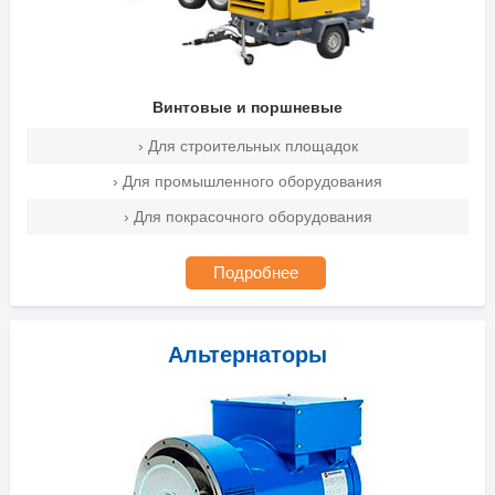
Винтовые и поршневые
› Для строительных площадок
› Для промышленного оборудования
› Для покрасочного оборудования
Подробнее
Альтернаторы