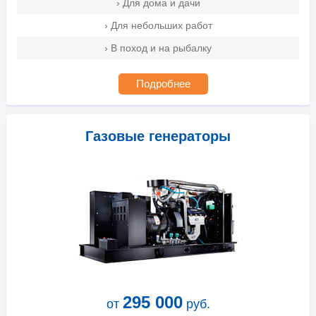
› Для дома и дачи
› Для небольших работ
› В поход и на рыбалку
Подробнее
Газовые генераторы
295 000
от
руб.