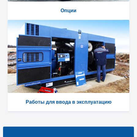
Опции
Работы для ввода в эксплуатацию