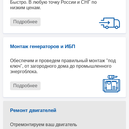
Быстро. В любую точку России и СНГ по
низким ценам.
Подробнее
Монтаж генераторов и ИБП
Обеспечим и проведем правильный монтаж "под
ключ", от загородного дома до промышленного
энергоблока.
Подробнее
Ремонт двигателей
Отремонтируем ваш двигатель