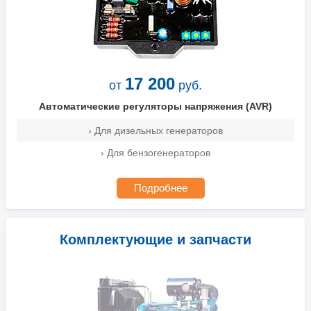
17 200
от
руб.
Автоматические регуляторы напряжения (AVR)
› Для дизельных генераторов
› Для бензогенераторов
Подробнее
Комплектующие и запчасти