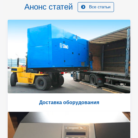
Анонс статей
Все статьи
Доставка оборудования