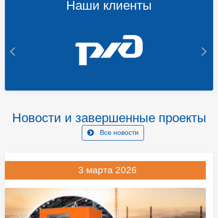
Наши клиенты
Новости и завершенные проекты
Все новости
3 марта 2026