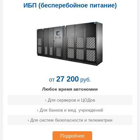
ИБП (бесперебойное питание)
27 200
от
руб.
Любое время автономии
› Для серверов и ЦОДов
› Для банков и мед. учреждений
› Для систем безопасности и телеметрии
Подробнее