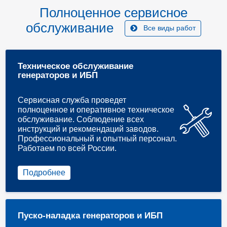
Полноценное сервисное
обслуживание
Все виды работ
Техническое обслуживание
генераторов и ИБП
Сервисная служба проведет
полноценное и оперативное техническое
обслуживание. Соблюдение всех
инструкций и рекомендаций заводов.
Профессиональный и опытный персонал.
Работаем по всей России.
Подробнее
Пуско-наладка генераторов и ИБП