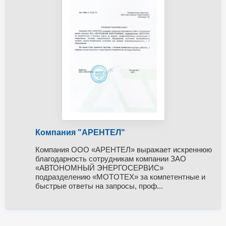
Компания "АРЕНТЕЛ"
Компания ООО «АРЕНТЕЛ» выражает искреннюю
благодарность сотрудникам компании ЗАО
«АВТОНОМНЫЙ ЭНЕРГОСЕРВИС»
подразделению «MOTOTEХ» за компетентные и
быстрые ответы на запросы, проф...