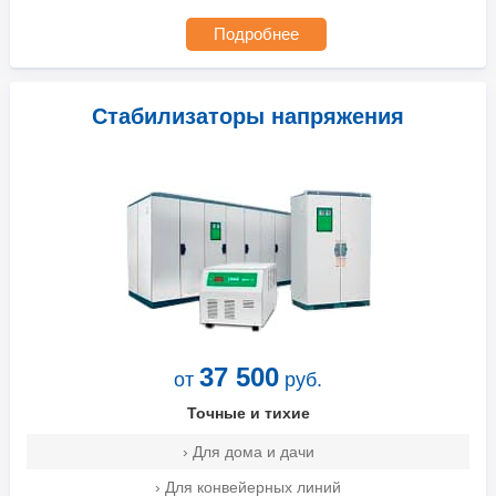
Подробнее
Стабилизаторы напряжения
37 500
от
руб.
Точные и тихие
› Для дома и дачи
› Для конвейерных линий