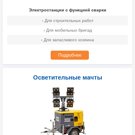
Электростанции с функцией сварки
› Для строительных работ
› Для мобильных бригад
› Для запасливого хозяина
Подробнее
Осветительные мачты