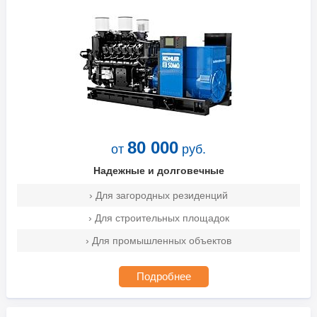
80 000
от
руб.
Надежные и долговечные
› Для загородных резиденций
› Для строительных площадок
› Для промышленных объектов
Подробнее