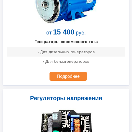
15 400
от
руб.
Генераторы переменного тока
› Для дизельных генераторов
› Для бензогенераторов
Подробнее
Регуляторы напряжения