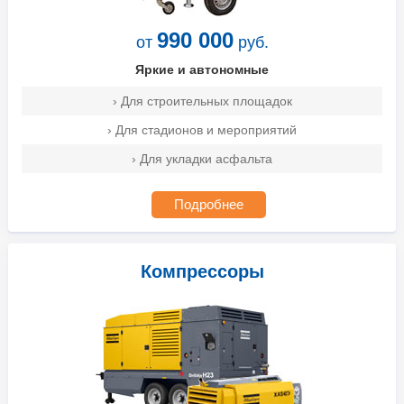
990 000
от
руб.
Яркие и автономные
› Для строительных площадок
› Для стадионов и мероприятий
› Для укладки асфальта
Подробнее
Компрессоры