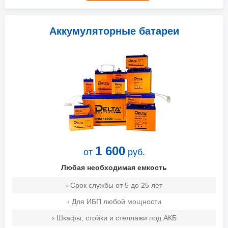
Аккумуляторные батареи
1 600
от
руб.
Любая необходимая емкость
› Срок службы от 5 до 25 лет
› Для ИБП любой мощности
› Шкафы, стойки и стеллажи под АКБ