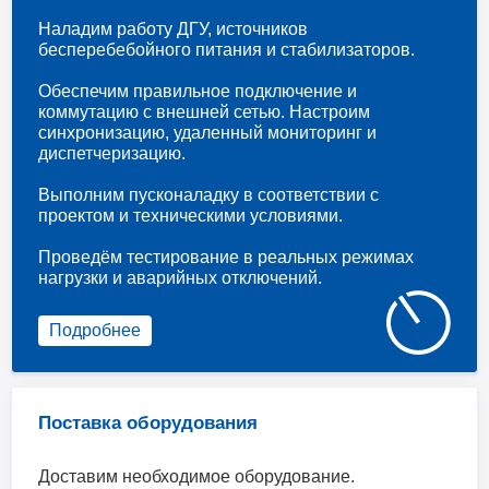
Наладим работу ДГУ, источников
бесперебебойного питания и стабилизаторов.
Обеспечим правильное подключение и
коммутацию с внешней сетью. Настроим
синхронизацию, удаленный мониторинг и
диспетчеризацию.
Выполним пусконаладку в соответствии с
проектом и техническими условиями.
Проведём тестирование в реальных режимах
нагрузки и аварийных отключений.
Подробнее
Поставка оборудования
Доставим необходимое оборудование.