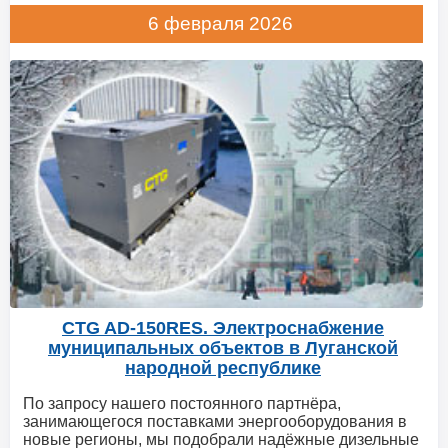
6 февраля 2026
CTG AD-150RES. Электроснабжение
муниципальных объектов в Луганской
народной республике
По запросу нашего постоянного партнёра,
занимающегося поставками энергооборудования в
новые регионы, мы подобрали надёжные дизельные