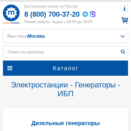
Бесплатный звонок по России
8 (800) 700-37-20
Режим работы: будни с 08:00 до 19:00
Москва
Ваш город
Каталог
Электростанции - Генераторы -
ИБП
Дизельные генераторы