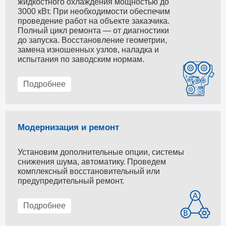
жидкостного охлаждения мощностью до
3000 кВт. При необходимости обеспечим
проведение работ на объекте заказчика.
Полный цикл ремонта — от диагностики
до запуска. Восстановление геометрии,
замена изношенных узлов, наладка и
испытания по заводским нормам.
Подробнее
Модернизация и ремонт
Установим дополнительные опции, системы
снижения шума, автоматику. Проведем
комплексный восстановительный или
предупредительный ремонт.
Подробнее