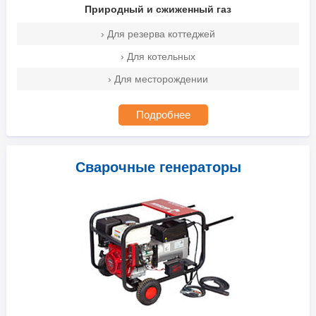
Природный и сжиженный газ
› Для резерва коттеджей
› Для котельных
› Для месторождении
Подробнее
Сварочные генераторы